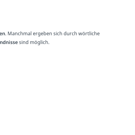
en
. Manchmal ergeben sich durch wörtliche
ndnisse
sind möglich.