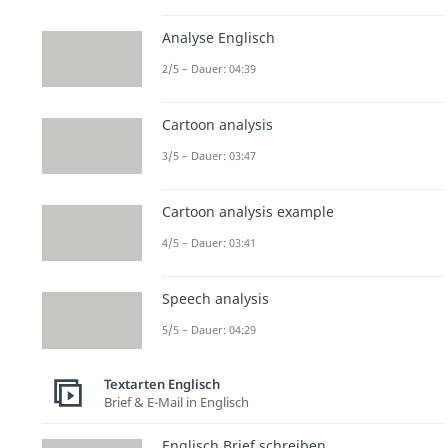
Analyse Englisch
2/5 – Dauer: 04:39
Cartoon analysis
3/5 – Dauer: 03:47
Cartoon analysis example
4/5 – Dauer: 03:41
Speech analysis
5/5 – Dauer: 04:29
Textarten Englisch
Brief & E-Mail in Englisch
Englisch Brief schreiben