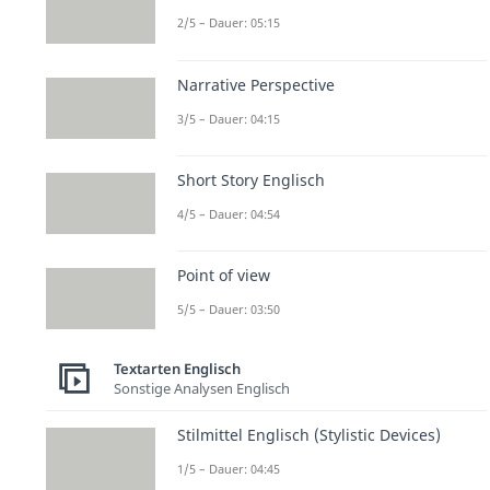
2/5 – Dauer: 05:15
Narrative Perspective
3/5 – Dauer: 04:15
Short Story Englisch
4/5 – Dauer: 04:54
Point of view
5/5 – Dauer: 03:50
Textarten Englisch
Sonstige Analysen Englisch
Stilmittel Englisch (Stylistic Devices)
1/5 – Dauer: 04:45