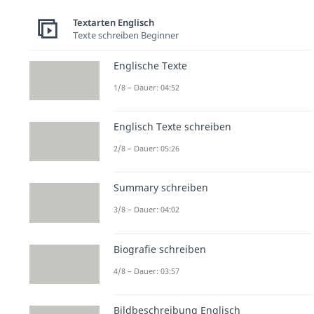
Textarten Englisch
Texte schreiben Beginner
Englische Texte
1/8 – Dauer: 04:52
Englisch Texte schreiben
2/8 – Dauer: 05:26
Summary schreiben
3/8 – Dauer: 04:02
Biografie schreiben
4/8 – Dauer: 03:57
Bildbeschreibung Englisch