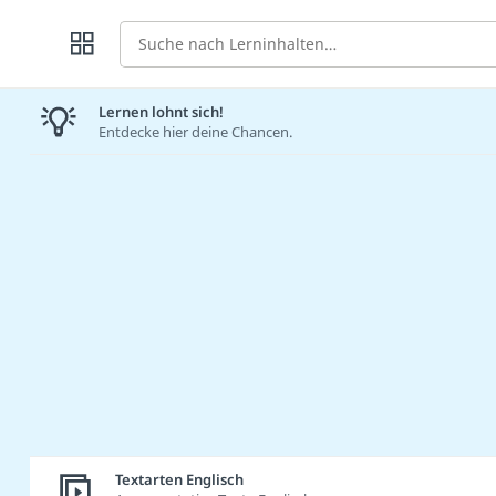
Suche
Lernen lohnt sich!
Entdecke hier deine Chancen.
Textarten Englisch