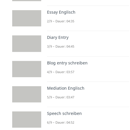
Essay Englisch
2/9 – Dauer: 04:35
Diary Entry
3/9 – Dauer: 04:45
Blog entry schreiben
4/9 – Dauer: 03:57
Mediation Englisch
5/9 – Dauer: 03:47
Speech schreiben
6/9 – Dauer: 04:52