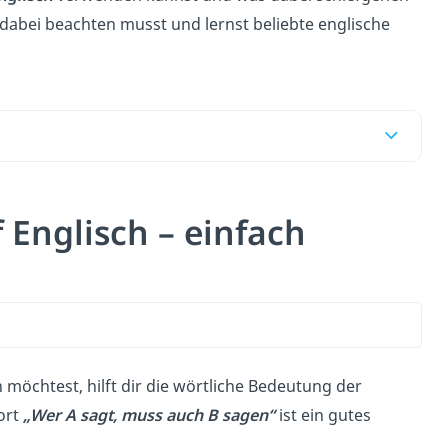
 dabei beachten musst und lernst beliebte englische
 Englisch – einfach
möchtest, hilft dir die
wörtliche Bedeutung der
ort
„Wer A sagt, muss auch B sagen“
ist ein gutes