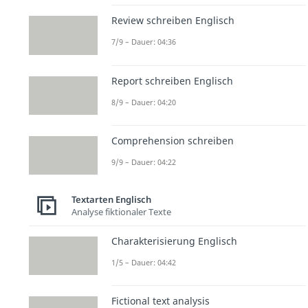
Review schreiben Englisch
7/9 – Dauer: 04:36
Report schreiben Englisch
8/9 – Dauer: 04:20
Comprehension schreiben
9/9 – Dauer: 04:22
Textarten Englisch
Analyse fiktionaler Texte
Charakterisierung Englisch
1/5 – Dauer: 04:42
Fictional text analysis