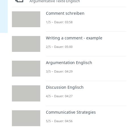
Argumentative Texte Englisch
Comment schreiben
1/5 – Dauer: 03:58
Writing a comment - example
2/5 – Dauer: 05:00
Argumentation Englisch
3/5 – Dauer: 04:29
Discussion Englisch
4/5 – Dauer: 04:27
Communicative Strategies
5/5 – Dauer: 04:56