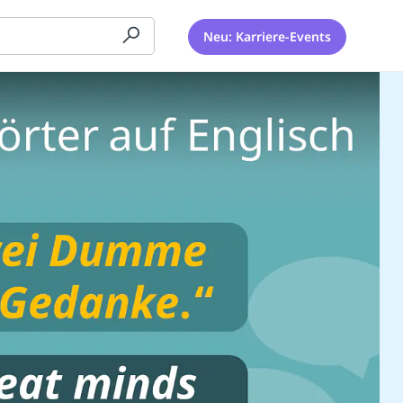
Neu: Karriere-Events