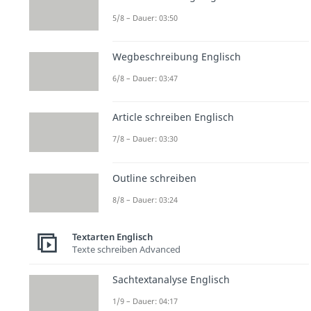
5/8 – Dauer: 03:50
Wegbeschreibung Englisch
6/8 – Dauer: 03:47
Article schreiben Englisch
7/8 – Dauer: 03:30
Outline schreiben
8/8 – Dauer: 03:24
Textarten Englisch
Texte schreiben Advanced
Sachtextanalyse Englisch
1/9 – Dauer: 04:17