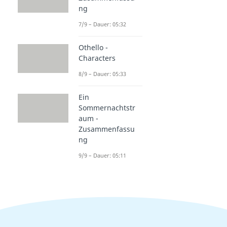
ng
7/9 – Dauer: 05:32
Othello -
Characters
8/9 – Dauer: 05:33
Ein
Sommernachtstr
aum -
Zusammenfassu
ng
9/9 – Dauer: 05:11