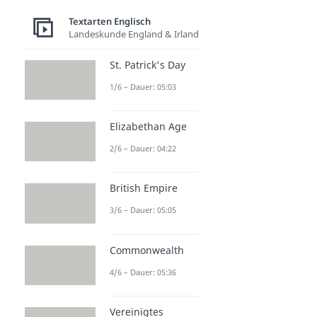
Textarten Englisch
Landeskunde England & Irland
St. Patrick's Day
1/6 – Dauer: 05:03
Elizabethan Age
2/6 – Dauer: 04:22
British Empire
3/6 – Dauer: 05:05
Commonwealth
4/6 – Dauer: 05:36
Vereinigtes