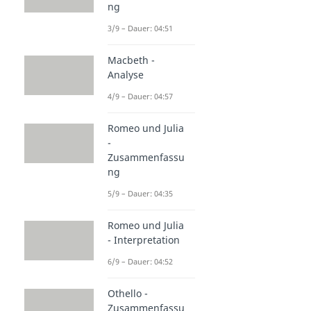
ng
3/9 – Dauer: 04:51
Macbeth -
Analyse
4/9 – Dauer: 04:57
Romeo und Julia
-
Zusammenfassu
ng
5/9 – Dauer: 04:35
Romeo und Julia
- Interpretation
6/9 – Dauer: 04:52
Othello -
Zusammenfassu