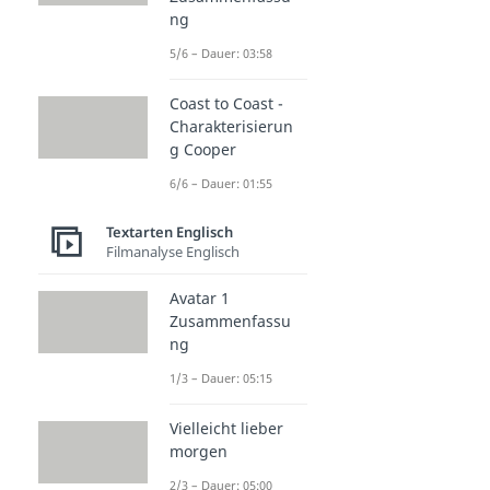
ng
5/6 – Dauer: 03:58
Coast to Coast -
Charakterisierun
g Cooper
6/6 – Dauer: 01:55
Textarten Englisch
Filmanalyse Englisch
Avatar 1
Zusammenfassu
ng
1/3 – Dauer: 05:15
Vielleicht lieber
morgen
2/3 – Dauer: 05:00