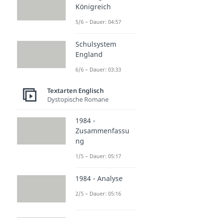
Königreich
5/6 – Dauer: 04:57
Schulsystem
England
6/6 – Dauer: 03:33
Textarten Englisch
Dystopische Romane
1984 -
Zusammenfassu
ng
1/5 – Dauer: 05:17
1984 - Analyse
2/5 – Dauer: 05:16