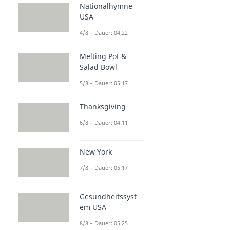
Nationalhymne
USA
4/8 – Dauer: 04:22
Melting Pot &
Salad Bowl
5/8 – Dauer: 05:17
Thanksgiving
6/8 – Dauer: 04:11
New York
7/8 – Dauer: 05:17
Gesundheitssyst
em USA
8/8 – Dauer: 05:25