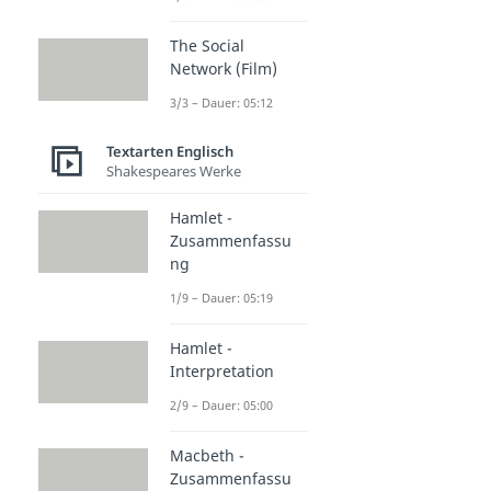
The Social
Network (Film)
3/3 – Dauer: 05:12
Textarten Englisch
Shakespeares Werke
Hamlet -
Zusammenfassu
ng
1/9 – Dauer: 05:19
Hamlet -
Interpretation
2/9 – Dauer: 05:00
Macbeth -
Zusammenfassu