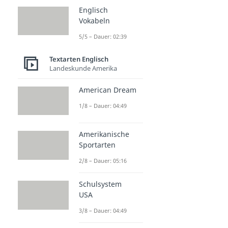
Englisch
Vokabeln
5/5 – Dauer: 02:39
Textarten Englisch
Landeskunde Amerika
American Dream
1/8 – Dauer: 04:49
Amerikanische
Sportarten
2/8 – Dauer: 05:16
Schulsystem
USA
3/8 – Dauer: 04:49