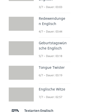
3/7 – Dauer: 03:03
Redewendunge
n Englisch
4/7 – Dauer: 03:44
Geburtstagswün
sche Englisch
5/7 – Dauer: 03:18
Tongue Twister
6/7 – Dauer: 03:19
Englische Witze
7/7 – Dauer: 02:57
Textarten Englisch