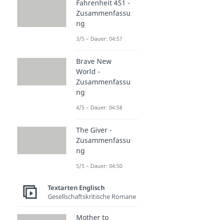
Fahrenheit 451 -
Zusammenfassu
ng
3/5 – Dauer: 04:57
Brave New
World -
Zusammenfassu
ng
4/5 – Dauer: 04:58
The Giver -
Zusammenfassu
ng
5/5 – Dauer: 04:50
Textarten Englisch
Gesellschaftskritische Romane
Mother to