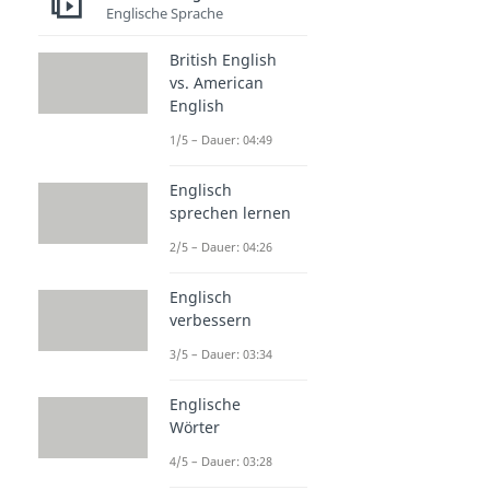
Englische Sprache
British English
vs. American
English
1/5 – Dauer: 04:49
Englisch
sprechen lernen
2/5 – Dauer: 04:26
Englisch
verbessern
3/5 – Dauer: 03:34
Englische
Wörter
4/5 – Dauer: 03:28