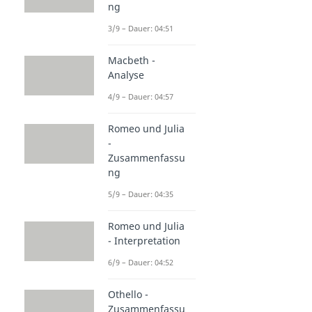
ng
3/9 – Dauer: 04:51
Macbeth -
Analyse
4/9 – Dauer: 04:57
Romeo und Julia
-
Zusammenfassu
ng
5/9 – Dauer: 04:35
Romeo und Julia
- Interpretation
6/9 – Dauer: 04:52
Othello -
Zusammenfassu