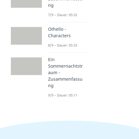
ng
7/9 – Dauer: 05:32
Othello -
Characters
8/9 – Dauer: 05:33
Ein
Sommernachtstr
aum -
Zusammenfassu
ng
9/9 – Dauer: 05:11