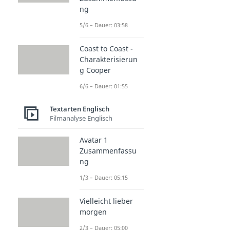
ng
5/6 – Dauer: 03:58
Coast to Coast -
Charakterisierun
g Cooper
6/6 – Dauer: 01:55
Textarten Englisch
Filmanalyse Englisch
Avatar 1
Zusammenfassu
ng
1/3 – Dauer: 05:15
Vielleicht lieber
morgen
2/3 – Dauer: 05:00