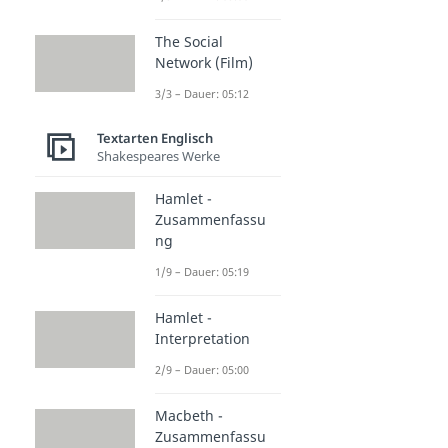
The Social
Network (Film)
3/3 – Dauer: 05:12
Textarten Englisch
Shakespeares Werke
Hamlet -
Zusammenfassu
ng
1/9 – Dauer: 05:19
Hamlet -
Interpretation
2/9 – Dauer: 05:00
Macbeth -
Zusammenfassu