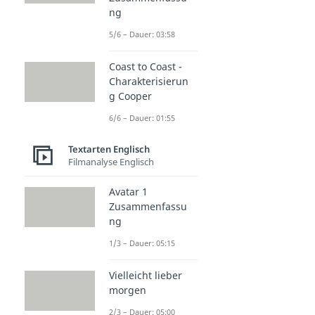
ng
5/6 – Dauer: 03:58
Coast to Coast -
Charakterisierun
g Cooper
6/6 – Dauer: 01:55
Textarten Englisch
Filmanalyse Englisch
Avatar 1
Zusammenfassu
ng
1/3 – Dauer: 05:15
Vielleicht lieber
morgen
2/3 – Dauer: 05:00