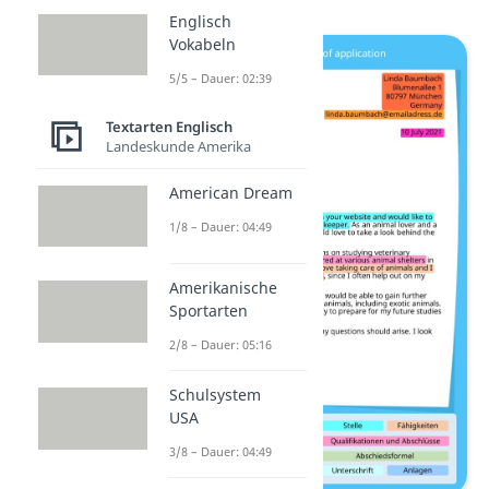
Englisch
Vokabeln
5/5 – Dauer: 02:39
Textarten Englisch
Landeskunde Amerika
American Dream
1/8 – Dauer: 04:49
Amerikanische
Sportarten
2/8 – Dauer: 05:16
Schulsystem
USA
3/8 – Dauer: 04:49