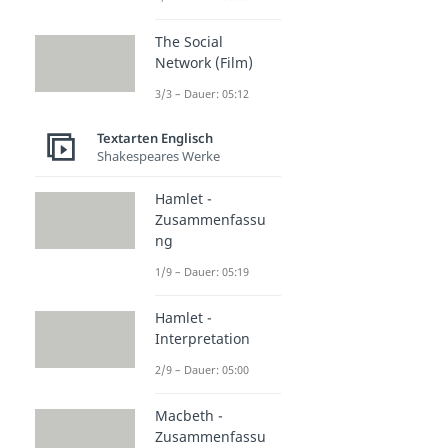
The Social
Network (Film)
3/3 – Dauer: 05:12
Textarten Englisch
Shakespeares Werke
Hamlet -
Zusammenfassu
ng
1/9 – Dauer: 05:19
Hamlet -
Interpretation
2/9 – Dauer: 05:00
Macbeth -
Zusammenfassu