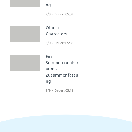
ng
7/9 – Dauer: 05:32
Othello -
Characters
8/9 – Dauer: 05:33
Ein
Sommernachtstr
aum -
Zusammenfassu
ng
9/9 – Dauer: 05:11