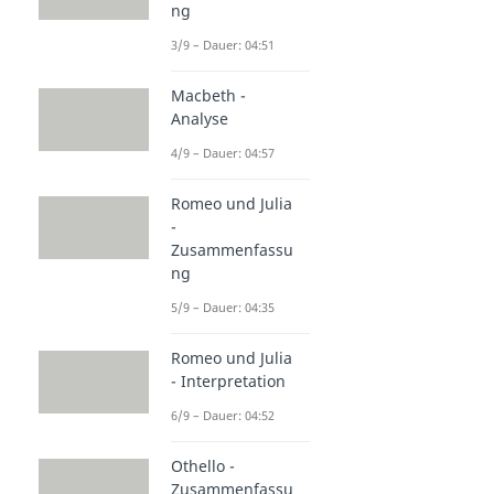
ng
3/9 – Dauer: 04:51
Macbeth -
Analyse
4/9 – Dauer: 04:57
Romeo und Julia
-
Zusammenfassu
ng
5/9 – Dauer: 04:35
Romeo und Julia
- Interpretation
6/9 – Dauer: 04:52
Othello -
Zusammenfassu