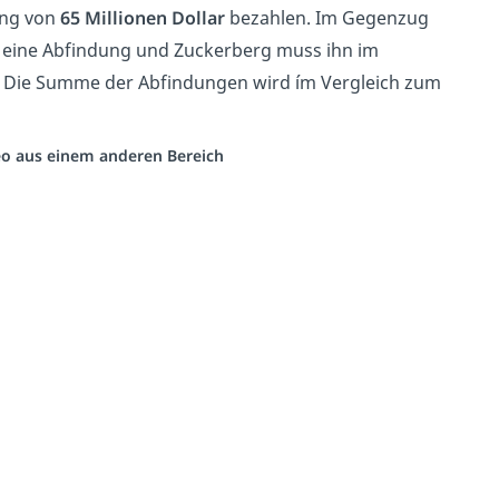
ung von
65 Millionen
Dollar
bezahlen. Im Gegenzug
 eine Abfindung und Zuckerberg muss ihn im
. Die Summe der Abfindungen wird ím Vergleich zum
deo aus einem anderen Bereich