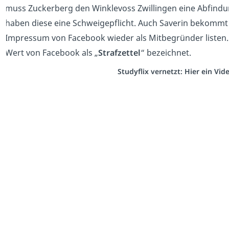
muss Zuckerberg den Winklevoss Zwillingen eine Abfind
haben diese eine Schweigepflicht. Auch Saverin bekommt
Impressum von Facebook wieder als Mitbegründer listen
Wert von Facebook als „
Strafzettel
“ bezeichnet.
Studyflix vernetzt: Hier ein Vi