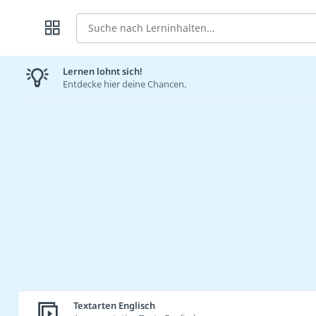
Suche
Lernen lohnt sich!
Entdecke hier deine Chancen.
Textarten Englisch