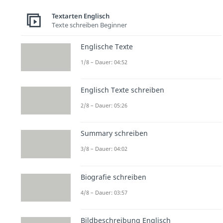
Textarten Englisch
Texte schreiben Beginner
Englische Texte
1/8 – Dauer: 04:52
Englisch Texte schreiben
2/8 – Dauer: 05:26
Summary schreiben
3/8 – Dauer: 04:02
Biografie schreiben
4/8 – Dauer: 03:57
Bildbeschreibung Englisch