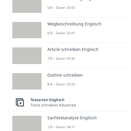
5/8 – Dauer: 03:50
Wegbeschreibung Englisch
6/8 – Dauer: 03:47
Article schreiben Englisch
7/8 – Dauer: 03:30
Outline schreiben
8/8 – Dauer: 03:24
Textarten Englisch
Texte schreiben Advanced
Sachtextanalyse Englisch
1/8 – Dauer: 04:17