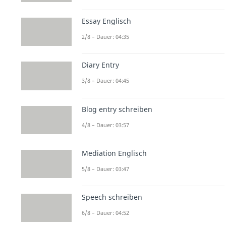
Essay Englisch
2/8 – Dauer: 04:35
Diary Entry
3/8 – Dauer: 04:45
Blog entry schreiben
4/8 – Dauer: 03:57
Mediation Englisch
5/8 – Dauer: 03:47
Speech schreiben
6/8 – Dauer: 04:52