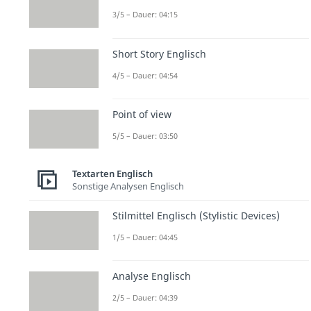
3/5 – Dauer: 04:15
Short Story Englisch
4/5 – Dauer: 04:54
Point of view
5/5 – Dauer: 03:50
Textarten Englisch
Sonstige Analysen Englisch
Stilmittel Englisch (Stylistic Devices)
1/5 – Dauer: 04:45
Analyse Englisch
2/5 – Dauer: 04:39