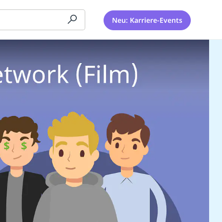
Neu: Karriere-Events