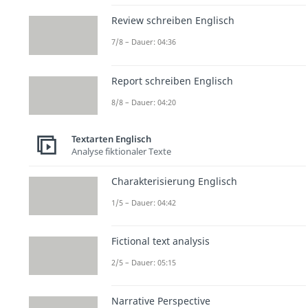
Review schreiben Englisch
7/8 – Dauer: 04:36
Report schreiben Englisch
8/8 – Dauer: 04:20
Textarten Englisch
Analyse fiktionaler Texte
Charakterisierung Englisch
1/5 – Dauer: 04:42
Fictional text analysis
2/5 – Dauer: 05:15
Narrative Perspective