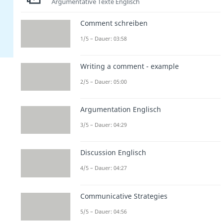
Argumentative Texte Englisch
Comment schreiben
1/5 – Dauer: 03:58
Writing a comment - example
2/5 – Dauer: 05:00
Argumentation Englisch
3/5 – Dauer: 04:29
Discussion Englisch
4/5 – Dauer: 04:27
Communicative Strategies
5/5 – Dauer: 04:56