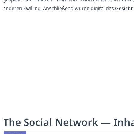
anderen Zwilling. Anschließend wurde digital das
Gesicht
The Social Network — Inh