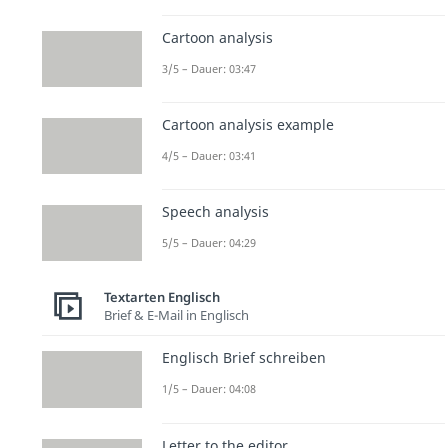
Cartoon analysis
3/5 – Dauer: 03:47
Cartoon analysis example
4/5 – Dauer: 03:41
Speech analysis
5/5 – Dauer: 04:29
Textarten Englisch
Brief & E-Mail in Englisch
Englisch Brief schreiben
1/5 – Dauer: 04:08
Letter to the editor