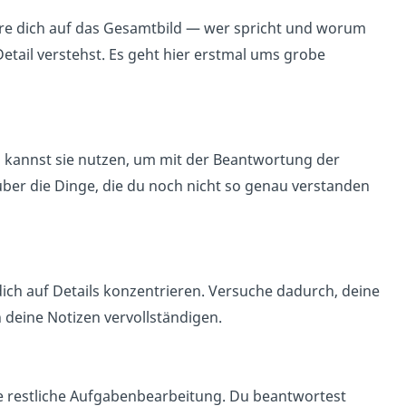
ere dich auf das Gesamtbild — wer spricht und worum
etail verstehst. Es geht hier erstmal ums grobe
u kannst sie nutzen, um mit der Beantwortung der
er die Dinge, die du noch nicht so genau verstanden
dich auf Details konzentrieren. Versuche dadurch, deine
deine Notizen vervollständigen.
 restliche Aufgabenbearbeitung. Du beantwortest