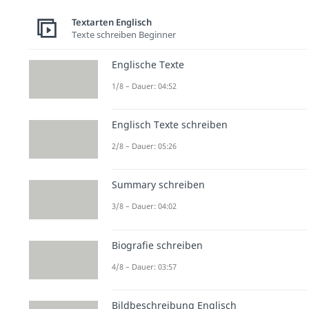
Textarten Englisch
Texte schreiben Beginner
Englische Texte
1/8 – Dauer: 04:52
Englisch Texte schreiben
2/8 – Dauer: 05:26
Summary schreiben
3/8 – Dauer: 04:02
Biografie schreiben
4/8 – Dauer: 03:57
Bildbeschreibung Englisch