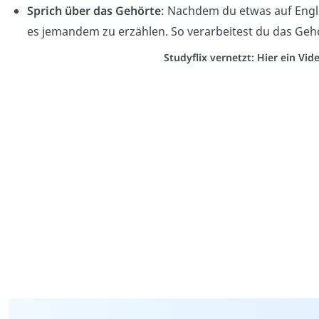
Sprich über das Gehörte
: Nachdem du etwas auf Engl
es jemandem zu erzählen. So verarbeitest du das Geh
Studyflix vernetzt: Hier ein Vi