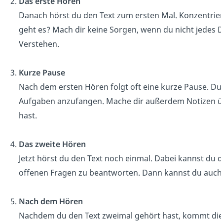
Das erste Hören
Danach hörst du den Text zum ersten Mal. Konzentri
geht es? Mach dir keine Sorgen, wenn du nicht jedes D
Verstehen.
Kurze Pause
Nach dem ersten Hören folgt oft eine kurze Pause. D
Aufgaben anzufangen. Mache dir außerdem Notizen üb
hast.
Das zweite Hören
Jetzt hörst du den Text noch einmal. Dabei kannst du 
offenen Fragen zu beantworten. Dann kannst du auch 
Nach dem Hören
Nachdem du den Text zweimal gehört hast, kommt die