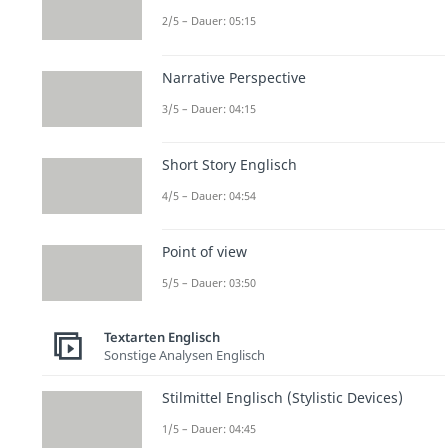
2/5 – Dauer: 05:15
Narrative Perspective
3/5 – Dauer: 04:15
Short Story Englisch
4/5 – Dauer: 04:54
Point of view
5/5 – Dauer: 03:50
Textarten Englisch
Sonstige Analysen Englisch
Stilmittel Englisch (Stylistic Devices)
1/5 – Dauer: 04:45