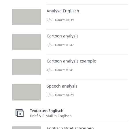
Analyse Englisch
2/5 – Dauer: 04:39
Cartoon analysis
3/5 – Dauer: 03:47
Cartoon analysis example
4/5 – Dauer: 03:41
Speech analysis
5/5 – Dauer: 04:29
Textarten Englisch
Brief & E-Mail in Englisch
Englisch Brief schreiben