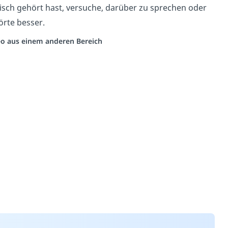
isch gehört hast, versuche, darüber zu sprechen oder
örte besser.
deo aus einem anderen Bereich