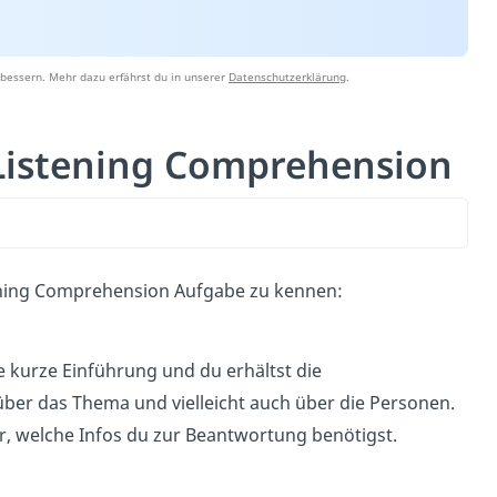
bessern. Mehr dazu erfährst du in unserer
Datenschutzerklärung
.
 Listening Comprehension
ening Comprehension Aufgabe zu kennen:
e kurze Einführung und du erhältst die
er das Thema und vielleicht auch über die Personen.
ir, welche Infos du zur Beantwortung benötigst.