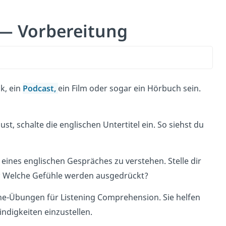
— Vorbereitung
k, ein
Podcast,
ein Film oder sogar ein Hörbuch sein.
st, schalte die englischen Untertitel ein. So siehst du
eines englischen Gespräches zu verstehen. Stelle dir
e? Welche Gefühle werden ausgedrückt?
line-Übungen für Listening Comprehension. Sie helfen
ndigkeiten einzustellen.