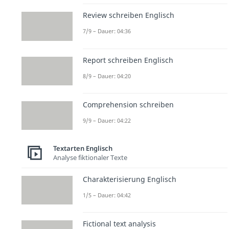
Review schreiben Englisch
7/9 – Dauer: 04:36
Report schreiben Englisch
8/9 – Dauer: 04:20
Comprehension schreiben
9/9 – Dauer: 04:22
Textarten Englisch
Analyse fiktionaler Texte
Charakterisierung Englisch
1/5 – Dauer: 04:42
Fictional text analysis