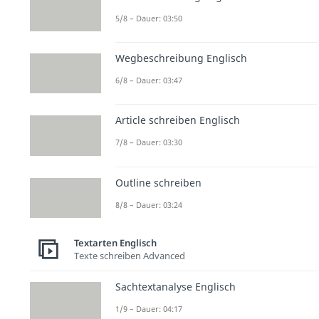
5/8 – Dauer: 03:50
Wegbeschreibung Englisch
6/8 – Dauer: 03:47
Article schreiben Englisch
7/8 – Dauer: 03:30
Outline schreiben
8/8 – Dauer: 03:24
Textarten Englisch
Texte schreiben Advanced
Sachtextanalyse Englisch
1/9 – Dauer: 04:17