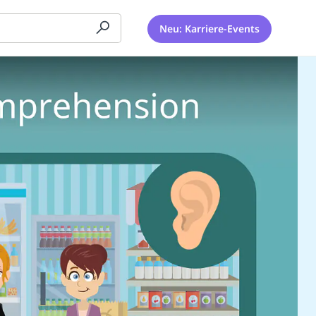
Neu: Karriere-Events