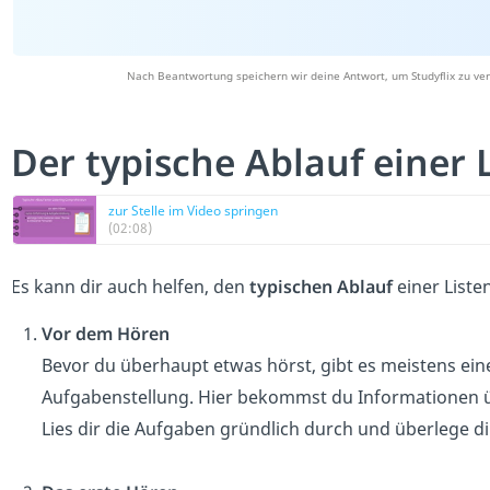
Nach Beantwortung speichern wir deine Antwort, um Studyflix zu ver
Der typische Ablauf einer
zur Stelle im Video springen
(02:08)
Es kann dir auch helfen, den
typischen Ablauf
einer List
Vor dem Hören
Bevor du überhaupt etwas hörst, gibt es meistens ein
Aufgabenstellung. Hier bekommst du Informationen üb
Lies dir die Aufgaben gründlich durch und überlege d