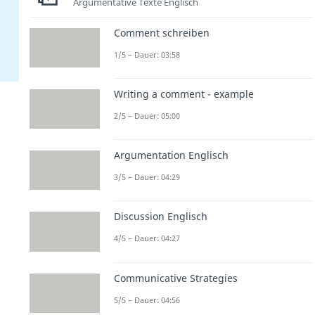
Argumentative Texte Englisch
Comment schreiben
1/5 – Dauer: 03:58
Writing a comment - example
2/5 – Dauer: 05:00
Argumentation Englisch
3/5 – Dauer: 04:29
Discussion Englisch
4/5 – Dauer: 04:27
Communicative Strategies
5/5 – Dauer: 04:56