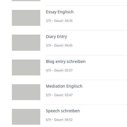
Essay Englisch
2/9 – Dauer: 04:35
Diary Entry
3/9 – Dauer: 04:45
Blog entry schreiben
4/9 – Dauer: 03:57
Mediation Englisch
5/9 – Dauer: 03:47
Speech schreiben
6/9 – Dauer: 04:52