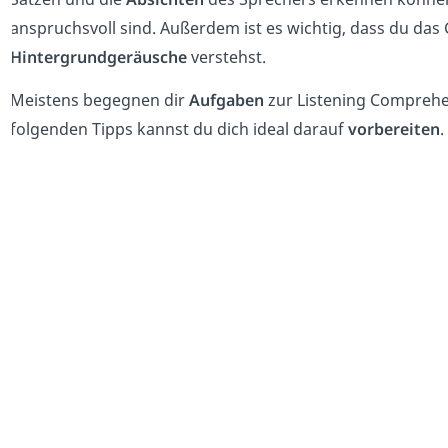
anspruchsvoll sind. Außerdem ist es wichtig, dass du da
Hintergrundgeräusche
verstehst.
Meistens begegnen dir
Aufgaben
zur Listening Comprehen
folgenden Tipps kannst du dich ideal darauf
vorbereiten
.