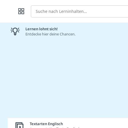
Suche
Lernen lohnt sich!
Entdecke hier deine Chancen.
Textarten Englisch