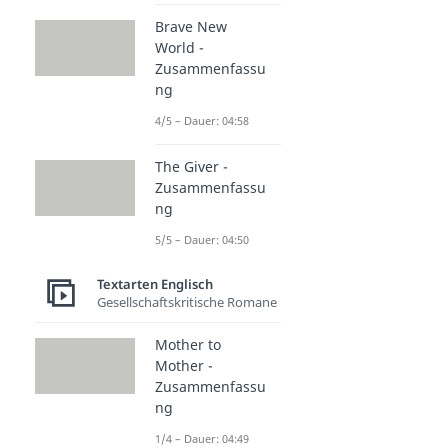
Brave New
World -
Zusammenfassu
ng
4/5 – Dauer: 04:58
The Giver -
Zusammenfassu
ng
5/5 – Dauer: 04:50
Textarten Englisch
Gesellschaftskritische Romane
Mother to
Mother -
Zusammenfassu
ng
1/4 – Dauer: 04:49