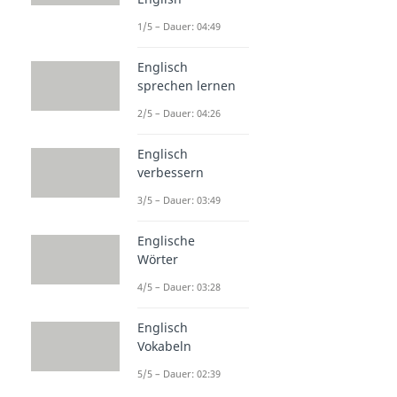
1/5 – Dauer: 04:49
Englisch
sprechen lernen
2/5 – Dauer: 04:26
Englisch
verbessern
3/5 – Dauer: 03:49
Englische
Wörter
4/5 – Dauer: 03:28
Englisch
Vokabeln
5/5 – Dauer: 02:39