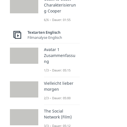
Charakterisierun
g Cooper
6/6 – Dauer: 01:55
Textarten Englisch
Filmanalyse Englisch
Avatar 1
Zusammenfassu
ng
1/3 – Dauer: 05:15
Vielleicht lieber
morgen
2/3 – Dauer: 05:00
The Social
Network (Film)
3/3 – Dauer: 05:12