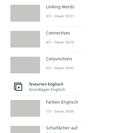
Linking Words
3/5 – Dauer: 03:31
Connectives
4/5 – Dauer: 03:10
Conjunctions
5/5 – Dauer: 04:47
Textarten Englisch
Grundlagen Englisch
Farben Englisch
1/5 – Dauer: 03:05
Schulfächer auf