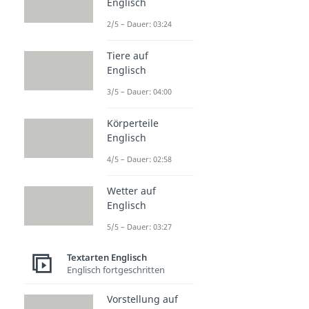
Englisch
2/5 – Dauer: 03:24
Tiere auf
Englisch
3/5 – Dauer: 04:00
Körperteile
Englisch
4/5 – Dauer: 02:58
Wetter auf
Englisch
5/5 – Dauer: 03:27
Textarten Englisch
Englisch fortgeschritten
Vorstellung auf