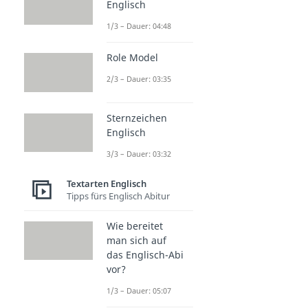
Englisch
1/3 – Dauer: 04:48
Role Model
2/3 – Dauer: 03:35
Sternzeichen
Englisch
3/3 – Dauer: 03:32
Textarten Englisch
Tipps fürs Englisch Abitur
Wie bereitet
man sich auf
das Englisch-Abi
vor?
1/3 – Dauer: 05:07