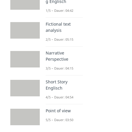
g Englisch
1/5 – Dauer: 04:42
Fictional text
analysis
2/5 – Dauer: 05:15
Narrative
Perspective
3/5 – Dauer: 04:15
Short Story
Englisch
4/5 – Dauer: 04:54
Point of view
5/5 – Dauer: 03:50