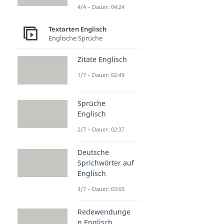
4/4 – Dauer: 04:24
Textarten Englisch
Englische Sprüche
Zitate Englisch
1/7 – Dauer: 02:49
Sprüche
Englisch
2/7 – Dauer: 02:37
Deutsche
Sprichwörter auf
Englisch
3/7 – Dauer: 03:03
Redewendunge
n Englisch