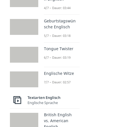
4/7 – Dauer: 03:44
Geburtstagswün
sche Englisch
5/7 – Dauer: 03:18
Tongue Twister
6/7 – Dauer: 03:19
Englische Witze
7/7 – Dauer: 02:57
Textarten Englisch
Englische Sprache
British English
vs. American
English