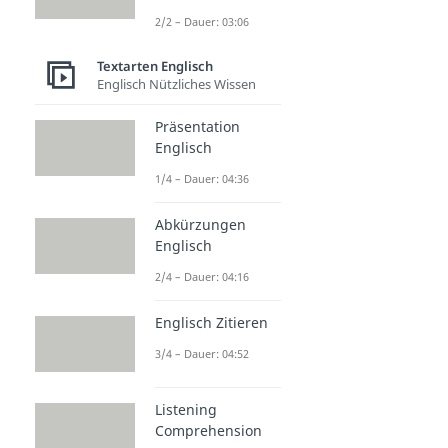
2/2 – Dauer: 03:06
Textarten Englisch
Englisch Nützliches Wissen
Präsentation
Englisch
1/4 – Dauer: 04:36
Abkürzungen
Englisch
2/4 – Dauer: 04:16
Englisch Zitieren
3/4 – Dauer: 04:52
Listening
Comprehension