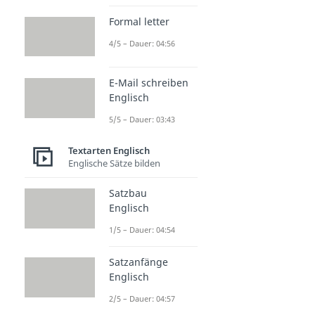
Formal letter
4/5 – Dauer: 04:56
E-Mail schreiben
Englisch
5/5 – Dauer: 03:43
Textarten Englisch
Englische Sätze bilden
Satzbau
Englisch
1/5 – Dauer: 04:54
Satzanfänge
Englisch
2/5 – Dauer: 04:57