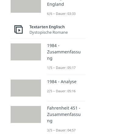
England
6/6 – Dauer: 03:33
Textarten Englisch
Dystopische Romane
1984 -
Zusammenfassu
ng
1/5 – Dauer: 05:17
1984 - Analyse
2/5 – Dauer: 05:16
Fahrenheit 451 -
Zusammenfassu
ng
3/5 – Dauer: 04:57