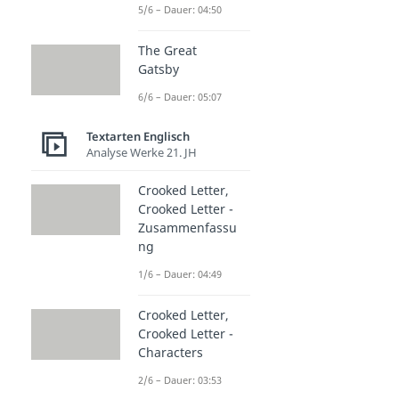
5/6 – Dauer: 04:50
The Great
Gatsby
6/6 – Dauer: 05:07
Textarten Englisch
Analyse Werke 21. JH
Crooked Letter,
Crooked Letter -
Zusammenfassu
ng
1/6 – Dauer: 04:49
Crooked Letter,
Crooked Letter -
Characters
2/6 – Dauer: 03:53