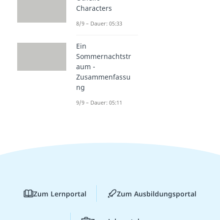
Characters
8/9 – Dauer: 05:33
Ein
Sommernachtstr
aum -
Zusammenfassu
ng
9/9 – Dauer: 05:11
Zum Lernportal
Zum Ausbildungsportal