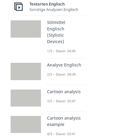
Textarten Englisch
Sonstige Analysen Englisch
Stilmittel
Englisch
(Stylistic
Devices)
1/5 – Dauer: 04:45
Analyse Englisch
2/5 – Dauer: 04:39
Cartoon analysis
3/5 – Dauer: 03:47
Cartoon analysis
example
4/5 – Dauer: 03:41