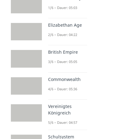
1/6 – Dauer: 05:03
Elizabethan Age
2/6 – Dauer: 04:22
British Empire
3/6 – Dauer: 05:05
Commonwealth
4/6 – Dauer: 05:36
Vereinigtes
Königreich
5/6 – Dauer: 04:57
Schulsystem