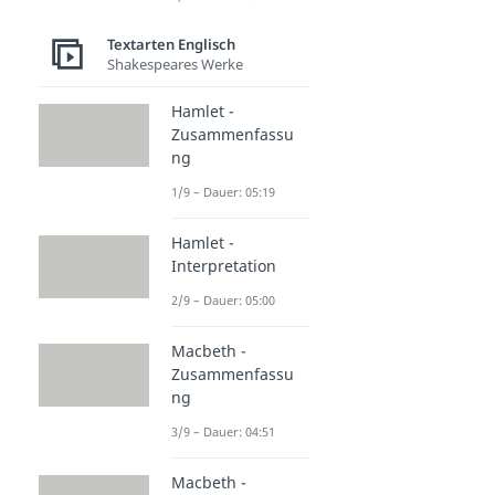
Textarten Englisch
Shakespeares Werke
Hamlet -
Zusammenfassu
ng
1/9 – Dauer: 05:19
Hamlet -
Interpretation
2/9 – Dauer: 05:00
Macbeth -
Zusammenfassu
ng
3/9 – Dauer: 04:51
Macbeth -