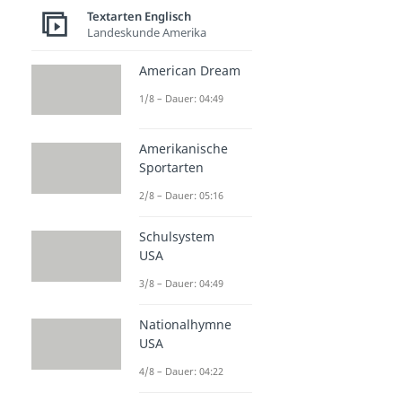
Textarten Englisch
Landeskunde Amerika
American Dream
1/8 – Dauer: 04:49
Amerikanische
Sportarten
2/8 – Dauer: 05:16
Schulsystem
USA
3/8 – Dauer: 04:49
Nationalhymne
USA
4/8 – Dauer: 04:22