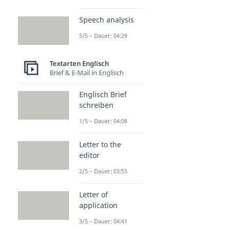
Speech analysis
5/5 – Dauer: 04:29
Textarten Englisch
Brief & E-Mail in Englisch
Englisch Brief
schreiben
1/5 – Dauer: 04:08
Letter to the
editor
2/5 – Dauer: 03:53
Letter of
application
3/5 – Dauer: 04:41