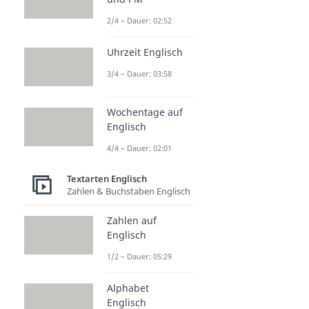
2/4 – Dauer: 02:52
Uhrzeit Englisch
3/4 – Dauer: 03:58
Wochentage auf
Englisch
4/4 – Dauer: 02:01
Textarten Englisch
Zahlen & Buchstaben Englisch
Zahlen auf
Englisch
1/2 – Dauer: 05:29
Alphabet
Englisch