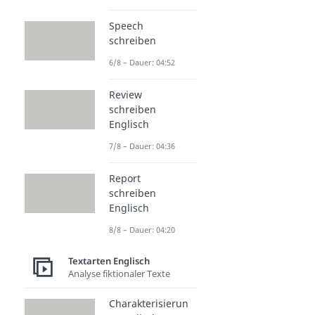
Speech
schreiben
6/8 – Dauer: 04:52
Review
schreiben
Englisch
7/8 – Dauer: 04:36
Report
schreiben
Englisch
8/8 – Dauer: 04:20
Textarten Englisch
Analyse fiktionaler Texte
Charakterisierun