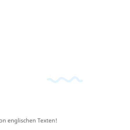
on englischen Texten!