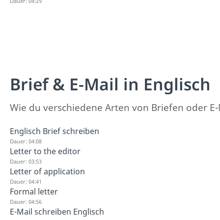
Dauer: 04:29
Brief & E-Mail in Englisch
Wie du verschiedene Arten von Briefen oder E-Ma
Englisch Brief schreiben
Dauer: 04:08
Letter to the editor
Dauer: 03:53
Letter of application
Dauer: 04:41
Formal letter
Dauer: 04:56
E-Mail schreiben Englisch