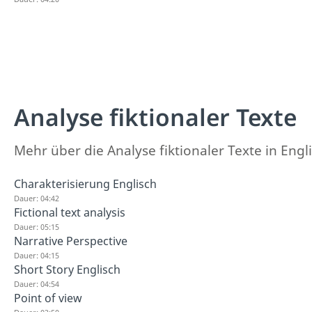
Analyse fiktionaler Texte
Mehr über die Analyse fiktionaler Texte in Engli
Charakterisierung Englisch
Dauer: 04:42
Fictional text analysis
Dauer: 05:15
Narrative Perspective
Dauer: 04:15
Short Story Englisch
Dauer: 04:54
Point of view