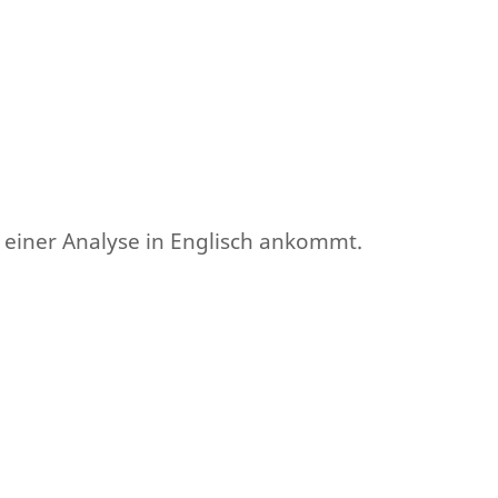
i einer Analyse in Englisch ankommt.