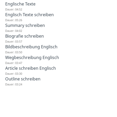
Englische Texte
Dauer: 04:52
Englisch Texte schreiben
Dauer: 05:26
Summary schreiben
Dauer: 04:02
Biografie schreiben
Dauer: 03:57
Bildbeschreibung Englisch
Dauer: 03:50
Wegbeschreibung Englisch
Dauer: 03:47
Article schreiben Englisch
Dauer: 03:30
Outline schreiben
Dauer: 03:24