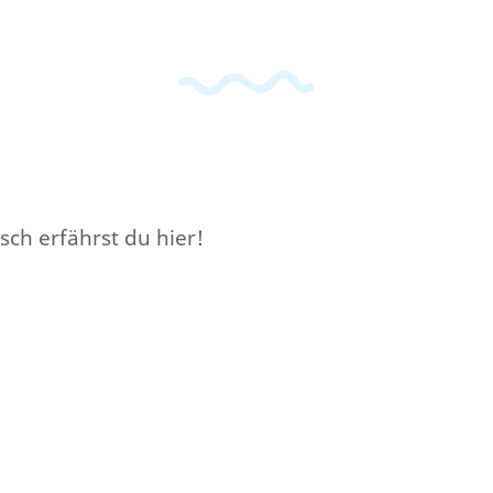
sch erfährst du hier!