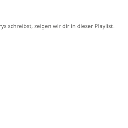
 schreibst, zeigen wir dir in dieser Playlist!