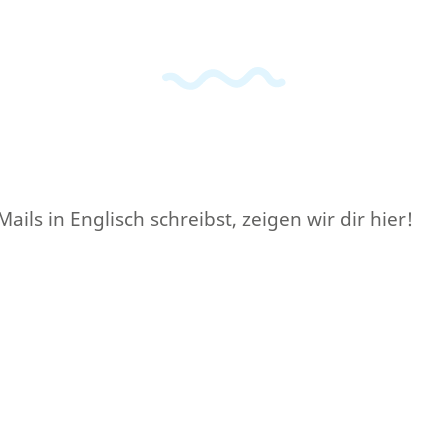
ils in Englisch schreibst, zeigen wir dir hier!