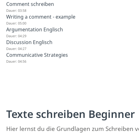
Comment schreiben
Dauer: 03:58
Writing a comment - example
Dauer: 05:00
Argumentation Englisch
Dauer: 04:29
Discussion Englisch
Dauer: 04:27
Communicative Strategies
Dauer: 04:56
Texte schreiben Beginner
Hier lernst du die Grundlagen zum Schreiben v