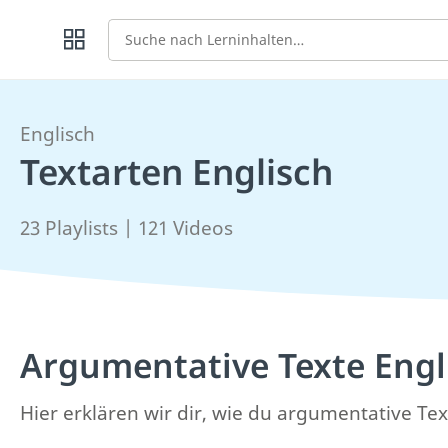
Suche
Englisch
Textarten Englisch
23 Playlists | 121 Videos
Argumentative Texte Engl
Hier erklären wir dir, wie du argumentative Te