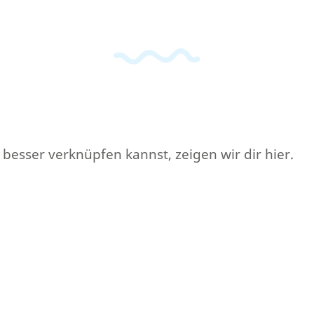
 besser verknüpfen kannst, zeigen wir dir hier.