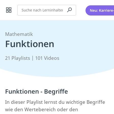
Suche
Neu: Karriere
Mathematik
Funktionen
21 Playlists | 101 Videos
Funktionen - Begriffe
In dieser Playlist lernst du wichtige Begriffe
wie den Wertebereich oder den