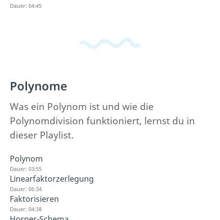
Dauer: 04:45
Polynome
Was ein Polynom ist und wie die
Polynomdivision funktioniert, lernst du in
dieser Playlist.
Polynom
Dauer: 03:55
Linearfaktorzerlegung
Dauer: 06:34
Faktorisieren
Dauer: 04:38
Horner-Schema