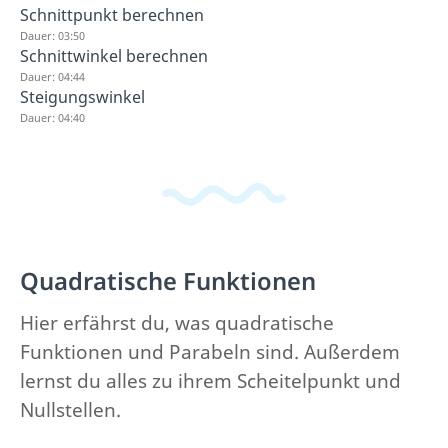
Schnittpunkt berechnen
Dauer: 03:50
Schnittwinkel berechnen
Dauer: 04:44
Steigungswinkel
Dauer: 04:40
Quadratische Funktionen
Hier erfährst du, was quadratische
Funktionen und Parabeln sind. Außerdem
lernst du alles zu ihrem Scheitelpunkt und
Nullstellen.