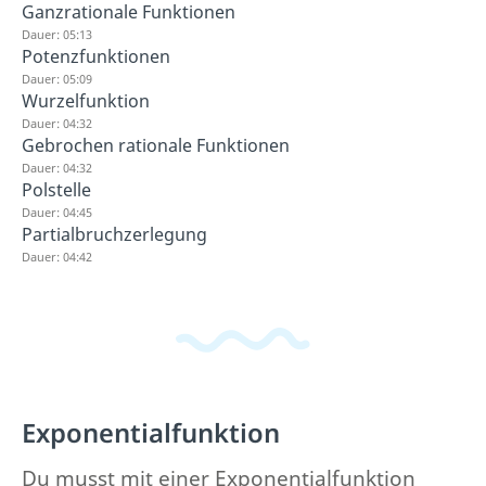
Ganzrationale Funktionen
Dauer: 05:13
Potenzfunktionen
Dauer: 05:09
Wurzelfunktion
Dauer: 04:32
Gebrochen rationale Funktionen
Dauer: 04:32
Polstelle
Dauer: 04:45
Partialbruchzerlegung
Dauer: 04:42
Exponentialfunktion
Du musst mit einer Exponentialfunktion