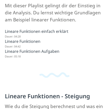
Mit dieser Playlist gelingt dir der Einstieg in
die Analysis. Du lernst wichtige Grundlagen
am Beispiel linearer Funktionen.
Lineare Funktionen einfach erklärt
Dauer: 04:28
Lineare Funktionen
Dauer: 04:42
Lineare Funktionen Aufgaben
Dauer: 05:18
Lineare Funktionen - Steigung
Wie du die Steigung berechnest und was ein