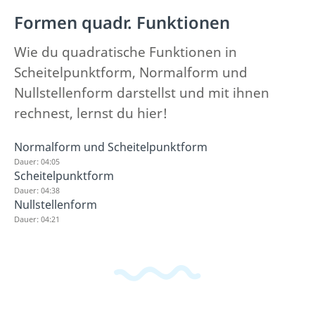
Formen quadr. Funktionen
Wie du quadratische Funktionen in
Scheitelpunktform, Normalform und
Nullstellenform darstellst und mit ihnen
rechnest, lernst du hier!
Normalform und Scheitelpunktform
Dauer: 04:05
Scheitelpunktform
Dauer: 04:38
Nullstellenform
Dauer: 04:21