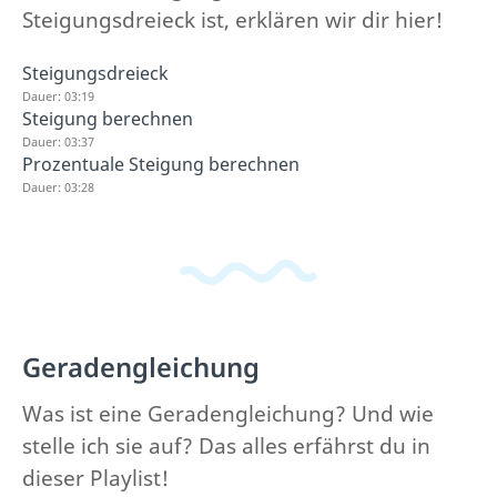
Steigungsdreieck ist, erklären wir dir hier!
Steigungsdreieck
Dauer: 03:19
Steigung berechnen
Dauer: 03:37
Prozentuale Steigung berechnen
Dauer: 03:28
Geradengleichung
Was ist eine Geradengleichung? Und wie
stelle ich sie auf? Das alles erfährst du in
dieser Playlist!