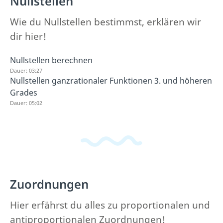
Nullstellen
Wie du Nullstellen bestimmst, erklären wir
dir hier!
Nullstellen berechnen
Dauer: 03:27
Nullstellen ganzrationaler Funktionen 3. und höheren
Grades
Dauer: 05:02
Zuordnungen
Hier erfährst du alles zu proportionalen und
antiproportionalen Zuordnungen!