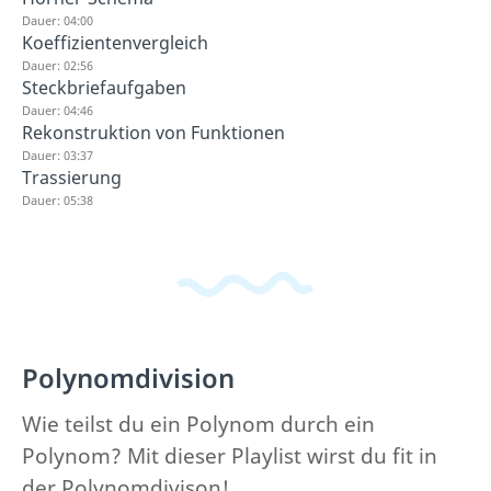
Dauer: 04:00
Koeffizientenvergleich
Dauer: 02:56
Steckbriefaufgaben
Dauer: 04:46
Rekonstruktion von Funktionen
Dauer: 03:37
Trassierung
Dauer: 05:38
Polynomdivision
Wie teilst du ein Polynom durch ein
Polynom? Mit dieser Playlist wirst du fit in
der Polynomdivison!