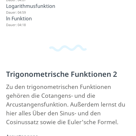
Logarithmusfunktion
Dauer: 04:59
ln Funktion
Dauer: 04:18
Trigonometrische Funktionen 2
Zu den trigonometrischen Funktionen
gehören die Cotangens- und die
Arcustangensfunktion. Außerdem lernst du
hier alles Über den Sinus- und den
Cosinussatz sowie die Euler'sche Formel.