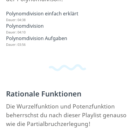
Polynomdivision einfach erklärt
Dauer: 04:38
Polynomdivision
Dauer: 04:10
Polynomdivision Aufgaben
Dauer: 03:56
Rationale Funktionen
Die Wurzelfunktion und Potenzfunktion
beherrschst du nach dieser Playlist genauso
wie die Partialbruchzerlegung!