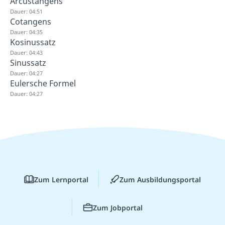
Arcustangens
Dauer: 04:51
Cotangens
Dauer: 04:35
Kosinussatz
Dauer: 04:43
Sinussatz
Dauer: 04:27
Eulersche Formel
Dauer: 04:27
Zum Lernportal
Zum Ausbildungsportal
Zum Jobportal