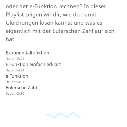
oder der e-Funktion rechnen? In dieser
Playlist zeigen wir dir, wie du damit
Gleichungen lösen kannst und was es
eigentlich mit der Eulerschen Zahl auf sich
hat.
Exponentialfunktion
Dauer: 05:24
E Funktion einfach erklärt
Dauer: 04:24
e Funktion
Dauer: 04:03
Eulersche Zahl
Dauer: 03:50