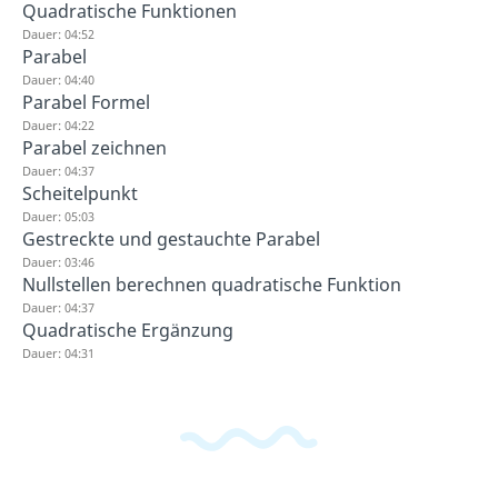
Quadratische Funktionen
Dauer: 04:52
Parabel
Dauer: 04:40
Parabel Formel
Dauer: 04:22
Parabel zeichnen
Dauer: 04:37
Scheitelpunkt
Dauer: 05:03
Gestreckte und gestauchte Parabel
Dauer: 03:46
Nullstellen berechnen quadratische Funktion
Dauer: 04:37
Quadratische Ergänzung
Dauer: 04:31