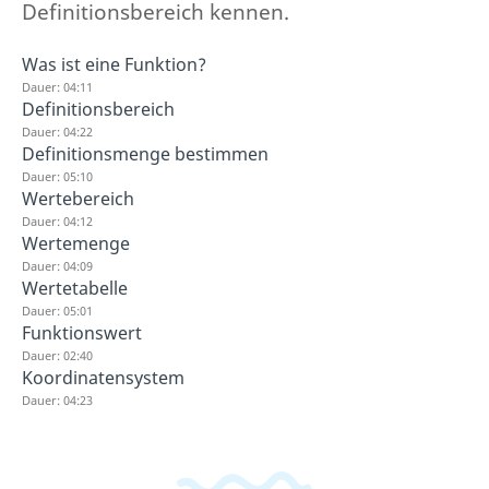
Definitionsbereich kennen.
Was ist eine Funktion?
Dauer: 04:11
Definitionsbereich
Dauer: 04:22
Definitionsmenge bestimmen
Dauer: 05:10
Wertebereich
Dauer: 04:12
Wertemenge
Dauer: 04:09
Wertetabelle
Dauer: 05:01
Funktionswert
Dauer: 02:40
Koordinatensystem
Dauer: 04:23