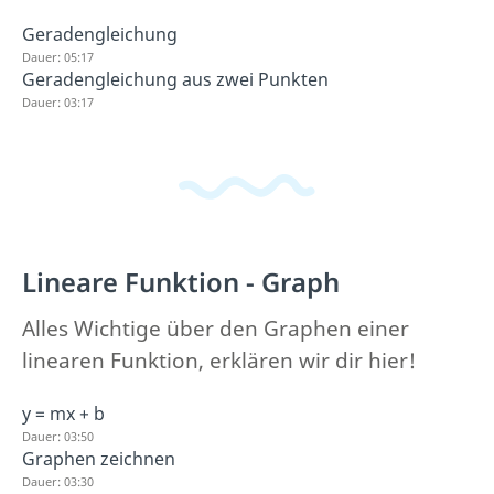
Geradengleichung
Dauer: 05:17
Geradengleichung aus zwei Punkten
Dauer: 03:17
Lineare Funktion - Graph
Alles Wichtige über den Graphen einer
linearen Funktion, erklären wir dir hier!
y = mx + b
Dauer: 03:50
Graphen zeichnen
Dauer: 03:30