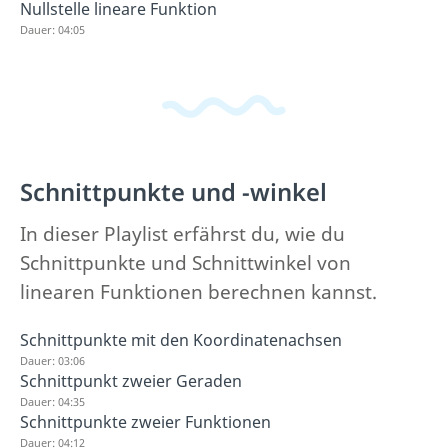
Nullstelle lineare Funktion
Dauer: 04:05
Schnittpunkte und -winkel
In dieser Playlist erfährst du, wie du
Schnittpunkte und Schnittwinkel von
linearen Funktionen berechnen kannst.
Schnittpunkte mit den Koordinatenachsen
Dauer: 03:06
Schnittpunkt zweier Geraden
Dauer: 04:35
Schnittpunkte zweier Funktionen
Dauer: 04:12