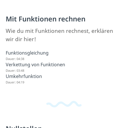
Mit Funktionen rechnen
Wie du mit Funktionen rechnest, erklären
wir dir hier!
Funktionsgleichung
Dauer: 04:38
Verkettung von Funktionen
Dauer: 03:48
Umkehrfunktion
Dauer: 04:19