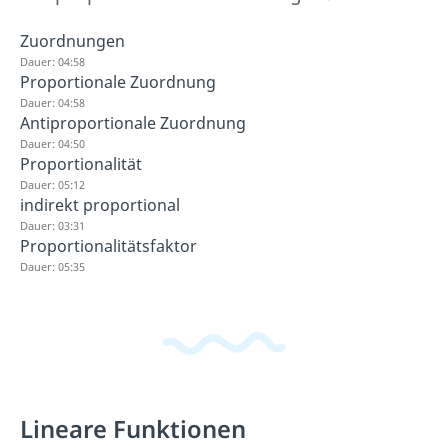
Zuordnungen
Dauer: 04:58
Proportionale Zuordnung
Dauer: 04:58
Antiproportionale Zuordnung
Dauer: 04:50
Proportionalität
Dauer: 05:12
indirekt proportional
Dauer: 03:31
Proportionalitätsfaktor
Dauer: 05:35
Lineare Funktionen