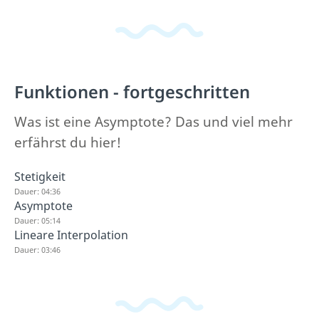
Funktionen - fortgeschritten
Was ist eine Asymptote? Das und viel mehr
erfährst du hier!
Stetigkeit
Dauer: 04:36
Asymptote
Dauer: 05:14
Lineare Interpolation
Dauer: 03:46