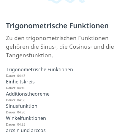
Trigonometrische Funktionen
Zu den trigonometrischen Funktionen
gehören die Sinus-, die Cosinus- und die
Tangensfunktion.
Trigonometrische Funktionen
Dauer: 04:43
Einheitskreis
Dauer: 04:40
Additionstheoreme
Dauer: 04:38
Sinusfunktion
Dauer: 04:30
Winkelfunktionen
Dauer: 04:35
arcsin und arccos