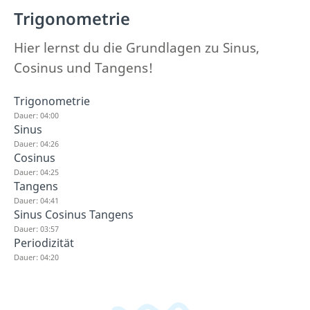
Trigonometrie
Hier lernst du die Grundlagen zu Sinus,
Cosinus und Tangens!
Trigonometrie
Dauer: 04:00
Sinus
Dauer: 04:26
Cosinus
Dauer: 04:25
Tangens
Dauer: 04:41
Sinus Cosinus Tangens
Dauer: 03:57
Periodizität
Dauer: 04:20