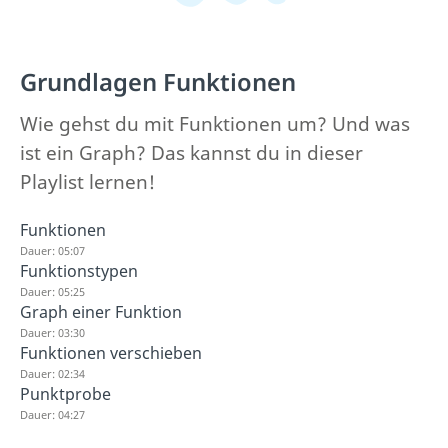
Grundlagen Funktionen
Wie gehst du mit Funktionen um? Und was
ist ein Graph? Das kannst du in dieser
Playlist lernen!
Funktionen
Dauer: 05:07
Funktionstypen
Dauer: 05:25
Graph einer Funktion
Dauer: 03:30
Funktionen verschieben
Dauer: 02:34
Punktprobe
Dauer: 04:27