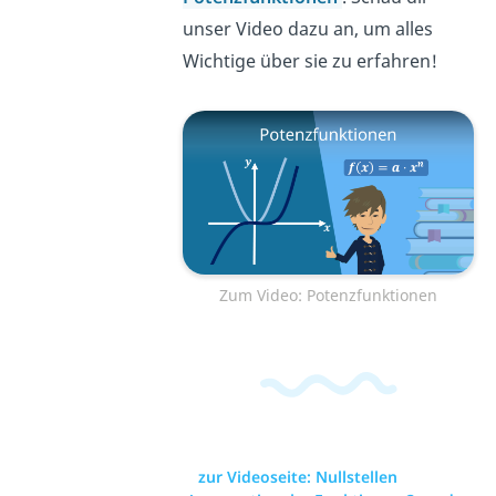
unser Video dazu an, um alles
Wichtige über sie zu erfahren!
Zum Video: Potenzfunktionen
zur Videoseite: Nullstellen