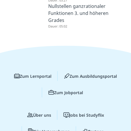
Dauer: 03:27
Nullstellen ganzrationaler
Funktionen 3. und höheren
Grades
Dauer: 05:02
Zum Lernportal
Zum Ausbildungsportal
Zum Jobportal
Über uns
Jobs bei Studyflix