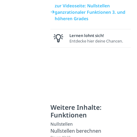
zur Videoseite: Nullstellen
ganzrationaler Funktionen 3. und
höheren Grades
Lernen lohnt sich!
Entdecke hier deine Chancen.
Weitere Inhalte:
Funktionen
Nullstellen
Nullstellen berechnen