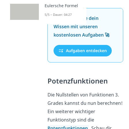
Eulersche Formel
5/5 – Dauer: 04:27
Jetzt neu: Teste dein
Wissen mit unseren
kostenlosen Aufgaben 🚀
Aufgaben entdecken
Potenzfunktionen
Die Nullstellen von Funktionen 3.
Grades kannst du nun berechnen!
Ein weiterer wichtiger
Funktionstyp sind die
Potenzfunktionen
. Schau dir