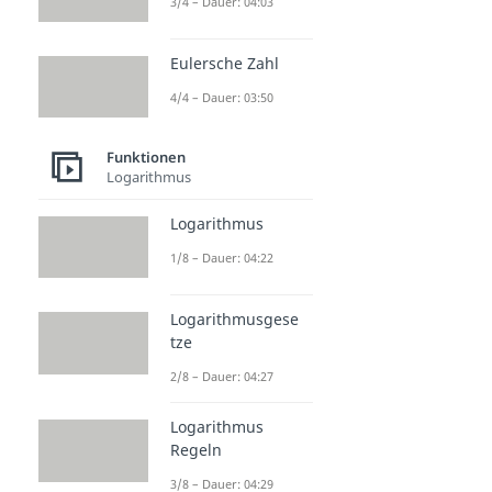
3/4 – Dauer: 04:03
Eulersche Zahl
4/4 – Dauer: 03:50
Funktionen
Logarithmus
Logarithmus
1/8 – Dauer: 04:22
Logarithmusgese
tze
2/8 – Dauer: 04:27
Logarithmus
Regeln
3/8 – Dauer: 04:29