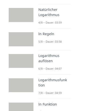
Natürlicher
Logarithmus
4/8 – Dauer: 03:59
ln Regeln
5/8 – Dauer: 03:58
Logarithmus
auflösen
6/8 – Dauer: 04:07
Logarithmusfunk
tion
7/8 – Dauer: 04:59
ln Funktion