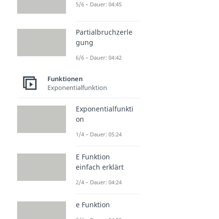
5/6 – Dauer: 04:45
Partialbruchzerle
gung
6/6 – Dauer: 04:42
Funktionen
Exponentialfunktion
Exponentialfunkti
on
1/4 – Dauer: 05:24
E Funktion
einfach erklärt
2/4 – Dauer: 04:24
e Funktion