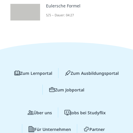
Eulersche Formel
5/5 – Dauer: 04:27
Zum Lernportal
Zum Ausbildungsportal
Zum Jobportal
Über uns
Jobs bei Studyflix
Für Unternehmen
Partner