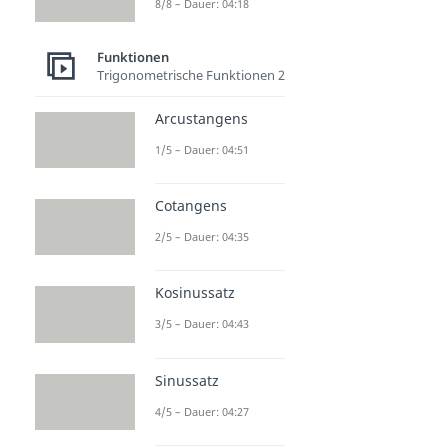
8/8 – Dauer: 04:18
Funktionen
Trigonometrische Funktionen 2
Arcustangens
1/5 – Dauer: 04:51
Cotangens
2/5 – Dauer: 04:35
Kosinussatz
3/5 – Dauer: 04:43
Sinussatz
4/5 – Dauer: 04:27