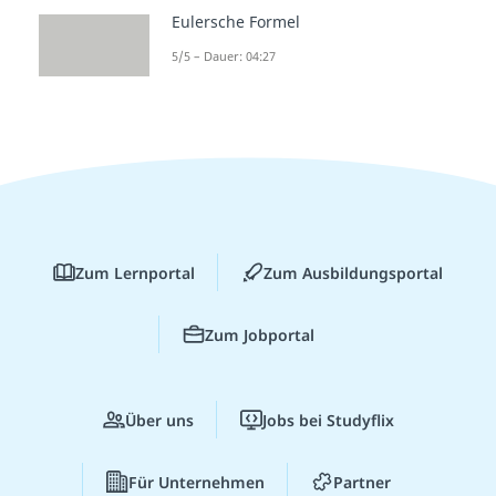
Eulersche Formel
5/5 – Dauer: 04:27
Zum Lernportal
Zum Ausbildungsportal
Zum Jobportal
Über uns
Jobs bei Studyflix
Für Unternehmen
Partner