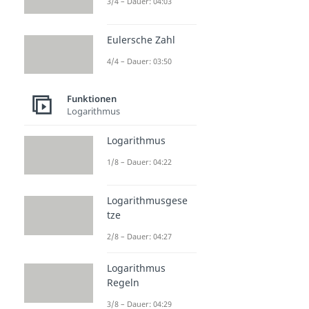
3/4 – Dauer: 04:03
Eulersche Zahl
4/4 – Dauer: 03:50
Funktionen
Logarithmus
Logarithmus
1/8 – Dauer: 04:22
Logarithmusgese
tze
2/8 – Dauer: 04:27
Logarithmus
Regeln
3/8 – Dauer: 04:29