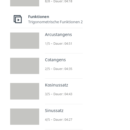
8/8 – Dauer: 04:18
Funktionen
Trigonometrische Funktionen 2
Arcustangens
1/5 – Dauer: 04:51
Cotangens
2/5 – Dauer: 04:35
Kosinussatz
3/5 – Dauer: 04:43
Sinussatz
4/5 – Dauer: 04:27