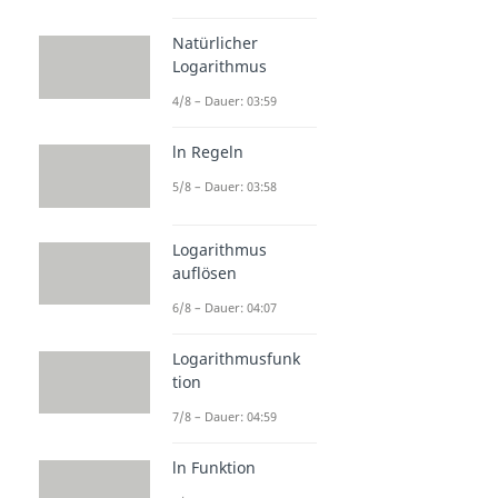
Natürlicher
Logarithmus
4/8 – Dauer: 03:59
ln Regeln
5/8 – Dauer: 03:58
Logarithmus
auflösen
6/8 – Dauer: 04:07
Logarithmusfunk
tion
7/8 – Dauer: 04:59
ln Funktion