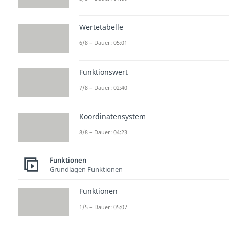
Wertetabelle
6/8 – Dauer: 05:01
Funktionswert
7/8 – Dauer: 02:40
Koordinatensystem
8/8 – Dauer: 04:23
Funktionen
Grundlagen Funktionen
Funktionen
1/5 – Dauer: 05:07