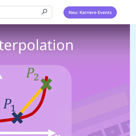
Neu: Karriere-Events