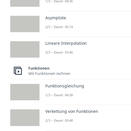
1/3 – Dauer: 04:36
Asymptote
2/3 – Dauer: 05:14
Lineare Interpolation
3/3 – Dauer: 03:46
Funktionen
Mit Funktionen rechnen
Funktionsgleichung
1/3 – Dauer: 04:38
Verkettung von Funktionen
2/3 – Dauer: 03:48