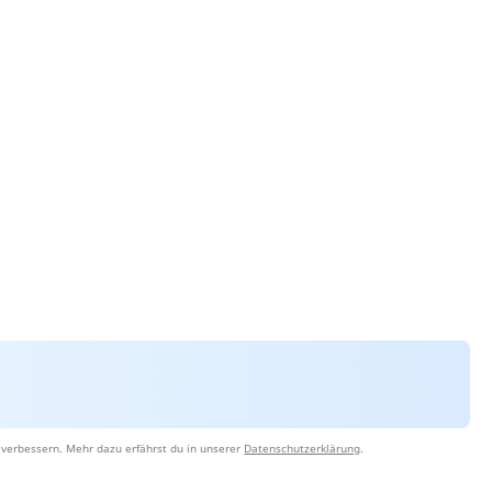
 verbessern. Mehr dazu erfährst du in unserer
Datenschutzerklärung
.