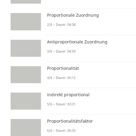
Proportionale Zuordnung
2/6 – Dauer: 04:58
Antiproportionale Zuordnung
3/6 – Dauer: 04:50
Proportionalität
4/6 – Dauer: 05:12
indirekt proportional
5/6 – Dauer: 03:31
Proportionalitätsfaktor
6/6 – Dauer: 05:35