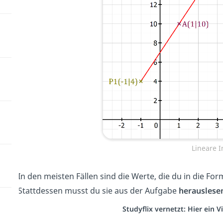
Lineare I
In den meisten Fällen sind die Werte, die du in die Fo
Stattdessen musst du sie aus der Aufgabe
herauslese
Studyflix vernetzt: Hier ein