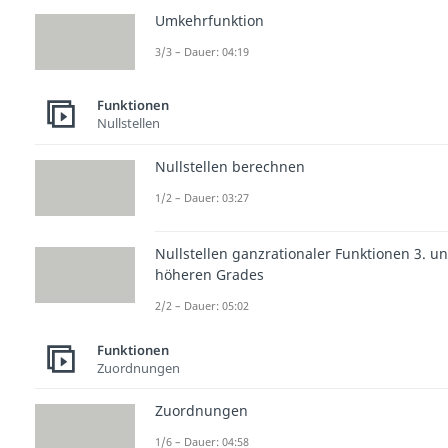
Umkehrfunktion
3/3 – Dauer: 04:19
Funktionen
Nullstellen
Nullstellen berechnen
1/2 – Dauer: 03:27
Nullstellen ganzrationaler Funktionen 3. u
höheren Grades
2/2 – Dauer: 05:02
Funktionen
Zuordnungen
Zuordnungen
1/6 – Dauer: 04:58