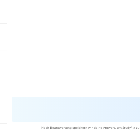
Nach Beantwortung speichern wir deine Antwort, um Studyflix zu