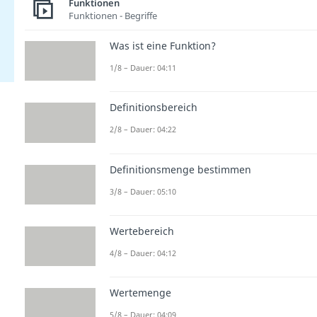
Funktionen
Funktionen - Begriffe
Was ist eine Funktion?
1/8 – Dauer: 04:11
Definitionsbereich
2/8 – Dauer: 04:22
Definitionsmenge bestimmen
3/8 – Dauer: 05:10
Wertebereich
4/8 – Dauer: 04:12
Wertemenge
5/8 – Dauer: 04:09