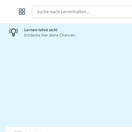
Suche
Lernen lohnt sich!
Entdecke hier deine Chancen.