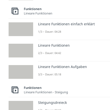
Funktionen
Lineare Funktionen
Lineare Funktionen einfach erklärt
1/3 – Dauer: 04:28
Lineare Funktionen
2/3 – Dauer: 04:42
Lineare Funktionen Aufgaben
3/3 – Dauer: 05:18
Funktionen
Lineare Funktionen - Steigung
Steigungsdreieck