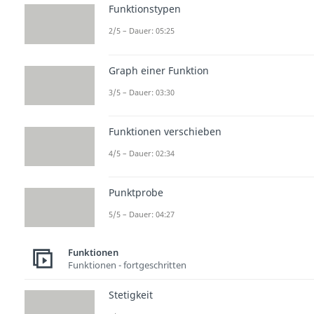
Funktionstypen
2/5 – Dauer: 05:25
Graph einer Funktion
3/5 – Dauer: 03:30
Funktionen verschieben
4/5 – Dauer: 02:34
Punktprobe
5/5 – Dauer: 04:27
Funktionen
Funktionen - fortgeschritten
Stetigkeit