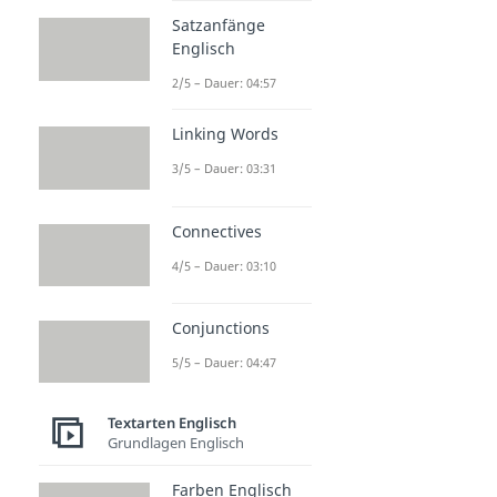
Satzanfänge
Englisch
2/5 – Dauer: 04:57
Linking Words
3/5 – Dauer: 03:31
Connectives
4/5 – Dauer: 03:10
Conjunctions
5/5 – Dauer: 04:47
Textarten Englisch
Grundlagen Englisch
Farben Englisch