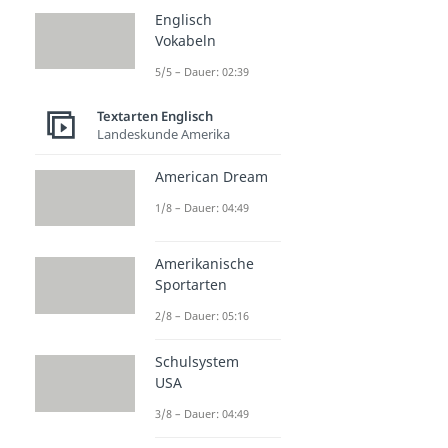
Englisch
Vokabeln
5/5 – Dauer: 02:39
Textarten Englisch
Landeskunde Amerika
American Dream
1/8 – Dauer: 04:49
Amerikanische
Sportarten
2/8 – Dauer: 05:16
Schulsystem
USA
3/8 – Dauer: 04:49