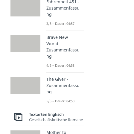
Fahrenheit 451 -
Zusammenfassu
ng
3/5 – Dauer: 04:57
Brave New
World -
Zusammenfassu
ng
4/5 – Dauer: 04:58
The Giver -
Zusammenfassu
ng
5/5 – Dauer: 04:50
Textarten Englisch
Gesellschaftskritische Romane
Mother to