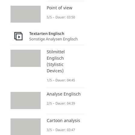
Point of view
5/5 – Dauer: 03:50
Textarten Englisch
Sonstige Analysen Englisch
Stilmittel
Englisch
(Stylistic
Devices)
1/5 – Dauer: 04:45
Analyse Englisch
2/5 – Dauer: 04:39
Cartoon analysis
3/5 – Dauer: 03:47