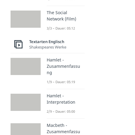
The Social
Network (Film)
3/3 – Dauer: 05:12
Textarten Englisch
Shakespeares Werke
Hamlet -
Zusammenfassu
ng
1/9 – Dauer: 05:19
Hamlet -
Interpretation
2/9 – Dauer: 05:00
Macbeth -
Zusammenfassu