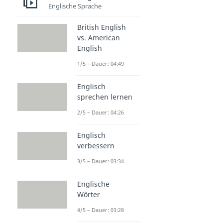
Englische Sprache
British English
vs. American
English
1/5 – Dauer: 04:49
Englisch
sprechen lernen
2/5 – Dauer: 04:26
Englisch
verbessern
3/5 – Dauer: 03:34
Englische
Wörter
4/5 – Dauer: 03:28