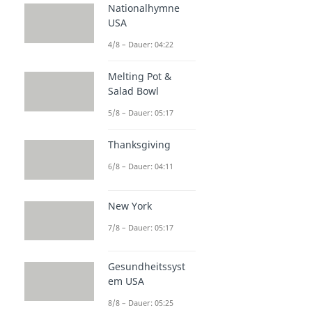
Nationalhymne
USA
4/8 – Dauer: 04:22
Melting Pot &
Salad Bowl
5/8 – Dauer: 05:17
Thanksgiving
6/8 – Dauer: 04:11
New York
7/8 – Dauer: 05:17
Gesundheitssyst
em USA
8/8 – Dauer: 05:25