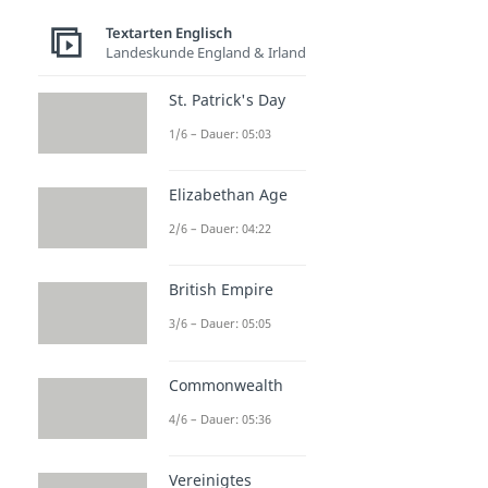
Textarten Englisch
Landeskunde England & Irland
St. Patrick's Day
1/6 – Dauer: 05:03
Elizabethan Age
2/6 – Dauer: 04:22
British Empire
3/6 – Dauer: 05:05
Commonwealth
4/6 – Dauer: 05:36
Vereinigtes