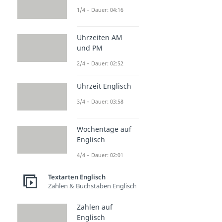
1/4 – Dauer: 04:16
Uhrzeiten AM
und PM
2/4 – Dauer: 02:52
Uhrzeit Englisch
3/4 – Dauer: 03:58
Wochentage auf
Englisch
4/4 – Dauer: 02:01
Textarten Englisch
Zahlen & Buchstaben Englisch
Zahlen auf
Englisch