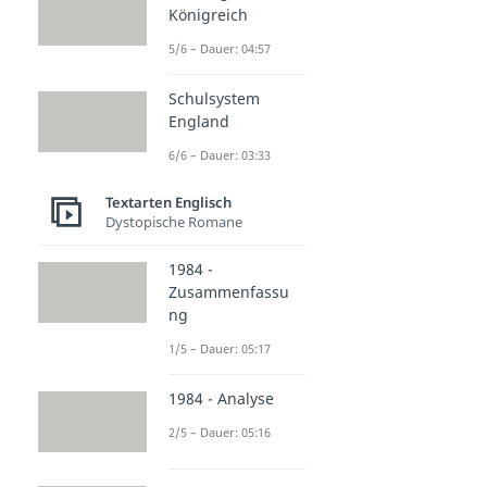
Königreich
5/6 – Dauer: 04:57
Schulsystem
England
6/6 – Dauer: 03:33
Textarten Englisch
Dystopische Romane
1984 -
Zusammenfassu
ng
1/5 – Dauer: 05:17
1984 - Analyse
2/5 – Dauer: 05:16