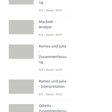
ng
3/9 – Dauer: 04:51
Macbeth -
Analyse
4/9 – Dauer: 04:57
Romeo und Julia
-
Zusammenfassu
ng
5/9 – Dauer: 04:35
Romeo und Julia
- Interpretation
6/9 – Dauer: 04:52
Othello -
Zusammenfassu