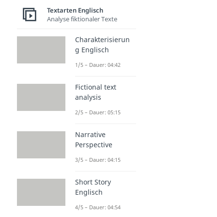
Textarten Englisch
Analyse fiktionaler Texte
Charakterisierun
g Englisch
1/5 – Dauer: 04:42
Fictional text
analysis
2/5 – Dauer: 05:15
Narrative
Perspective
3/5 – Dauer: 04:15
Short Story
Englisch
4/5 – Dauer: 04:54