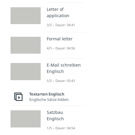
Letter of
application
3/5 – Dauer: 04:41
Formal letter
4/5 – Dauer: 04:56
E-Mail schreiben
Englisch
5/5 – Dauer: 03:43
Textarten Englisch
Englische Sätze bilden
Satzbau
Englisch
1/5 – Dauer: 04:54