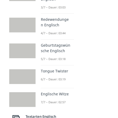
3/7 – Dauer: 03:03
Redewendunge
n Englisch
4/7 – Dauer: 03:44
Geburtstagswün
sche Englisch
5/7 – Dauer: 03:18
Tongue Twister
6/7 – Dauer: 03:19
Englische Witze
7/7 – Dauer: 02:57
Textarten Englisch