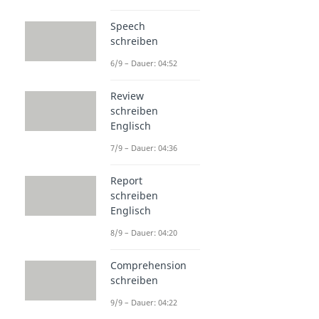
Speech
schreiben
6/9 – Dauer: 04:52
Review
schreiben
Englisch
7/9 – Dauer: 04:36
Report
schreiben
Englisch
8/9 – Dauer: 04:20
Comprehension
schreiben
9/9 – Dauer: 04:22