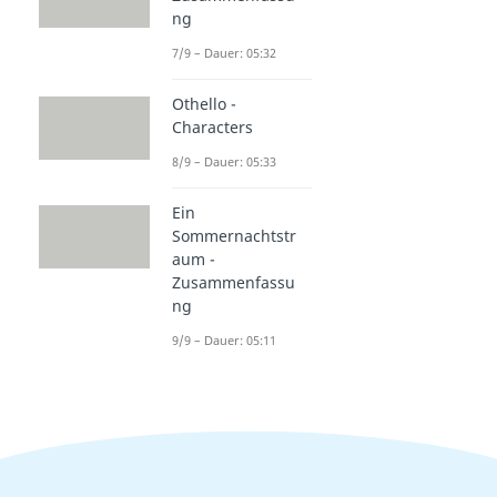
ng
7/9 – Dauer: 05:32
Othello -
Characters
8/9 – Dauer: 05:33
Ein
Sommernachtstr
aum -
Zusammenfassu
ng
9/9 – Dauer: 05:11