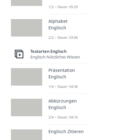
1/2 – Dauer: 05:29
Alphabet
Englisch
2/2 – Dauer: 03:06
Textarten Englisch
Englisch Nützliches Wissen
Präsentation
Englisch
1/4 – Dauer: 04:36
Abkürzungen
Englisch
2/4 – Dauer: 04:16
Englisch Zitieren