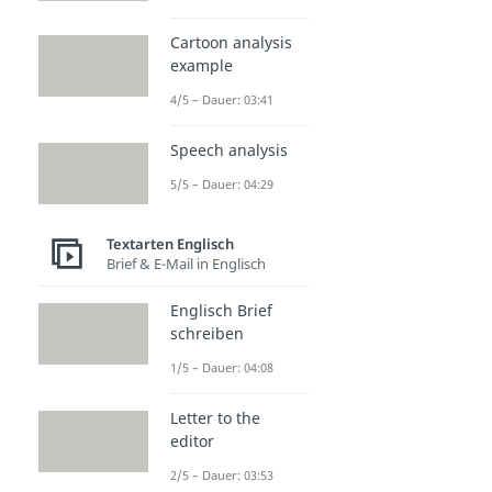
Cartoon analysis
example
4/5 – Dauer: 03:41
Speech analysis
5/5 – Dauer: 04:29
Textarten Englisch
Brief & E-Mail in Englisch
Englisch Brief
schreiben
1/5 – Dauer: 04:08
Letter to the
editor
2/5 – Dauer: 03:53