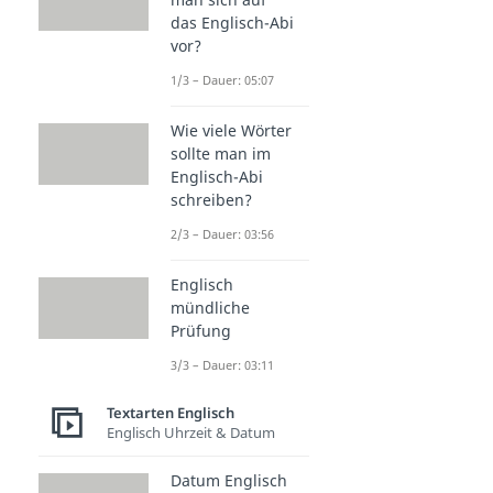
das Englisch-Abi
vor?
1/3 – Dauer: 05:07
Wie viele Wörter
sollte man im
Englisch-Abi
schreiben?
2/3 – Dauer: 03:56
Englisch
mündliche
Prüfung
3/3 – Dauer: 03:11
Textarten Englisch
Englisch Uhrzeit & Datum
Datum Englisch