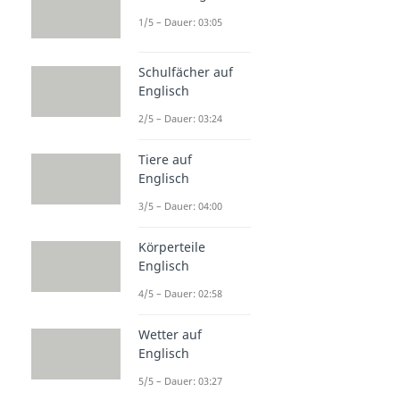
1/5 – Dauer: 03:05
Schulfächer auf
Englisch
2/5 – Dauer: 03:24
Tiere auf
Englisch
3/5 – Dauer: 04:00
Körperteile
Englisch
4/5 – Dauer: 02:58
Wetter auf
Englisch
5/5 – Dauer: 03:27