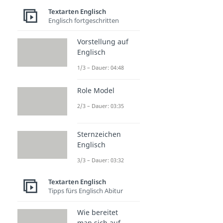
Textarten Englisch
Englisch fortgeschritten
Vorstellung auf
Englisch
1/3 – Dauer: 04:48
Role Model
2/3 – Dauer: 03:35
Sternzeichen
Englisch
3/3 – Dauer: 03:32
Textarten Englisch
Tipps fürs Englisch Abitur
Wie bereitet
man sich auf