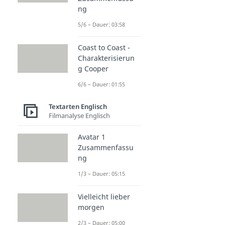
ng
5/6 – Dauer: 03:58
Coast to Coast -
Charakterisierun
g Cooper
6/6 – Dauer: 01:55
Textarten Englisch
Filmanalyse Englisch
Avatar 1
Zusammenfassu
ng
1/3 – Dauer: 05:15
Vielleicht lieber
morgen
2/3 – Dauer: 05:00