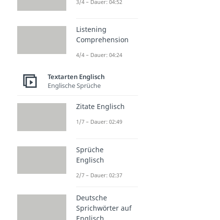
3/4 – Dauer: 04:52
Listening
Comprehension
4/4 – Dauer: 04:24
Textarten Englisch
Englische Sprüche
Zitate Englisch
1/7 – Dauer: 02:49
Sprüche
Englisch
2/7 – Dauer: 02:37
Deutsche
Sprichwörter auf
Englisch