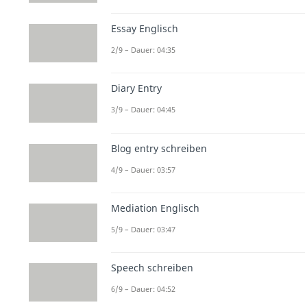
Essay Englisch
2/9 – Dauer: 04:35
Diary Entry
3/9 – Dauer: 04:45
Blog entry schreiben
4/9 – Dauer: 03:57
Mediation Englisch
5/9 – Dauer: 03:47
Speech schreiben
6/9 – Dauer: 04:52