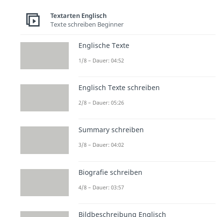
Textarten Englisch
Texte schreiben Beginner
Englische Texte
1/8 – Dauer: 04:52
Englisch Texte schreiben
2/8 – Dauer: 05:26
Summary schreiben
3/8 – Dauer: 04:02
Biografie schreiben
4/8 – Dauer: 03:57
Bildbeschreibung Englisch