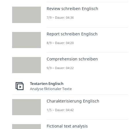
Review schreiben Englisch
7/9 – Dauer: 04:36
Report schreiben Englisch
8/9 – Dauer: 04:20
Comprehension schreiben
9/9 – Dauer: 04:22
Textarten Englisch
Analyse fiktionaler Texte
Charakterisierung Englisch
1/5 – Dauer: 04:42
Fictional text analysis