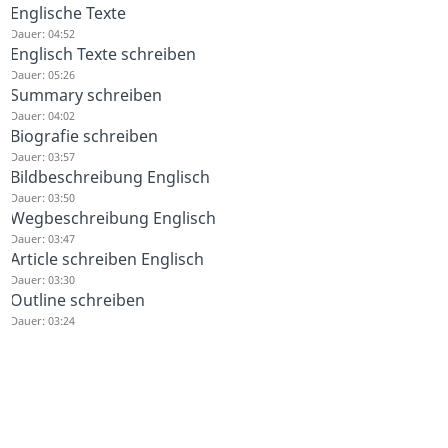
Englische Texte
Dauer: 04:52
Englisch Texte schreiben
Dauer: 05:26
Summary schreiben
Dauer: 04:02
Biografie schreiben
Dauer: 03:57
Bildbeschreibung Englisch
Dauer: 03:50
Wegbeschreibung Englisch
Dauer: 03:47
Article schreiben Englisch
Dauer: 03:30
Outline schreiben
Dauer: 03:24