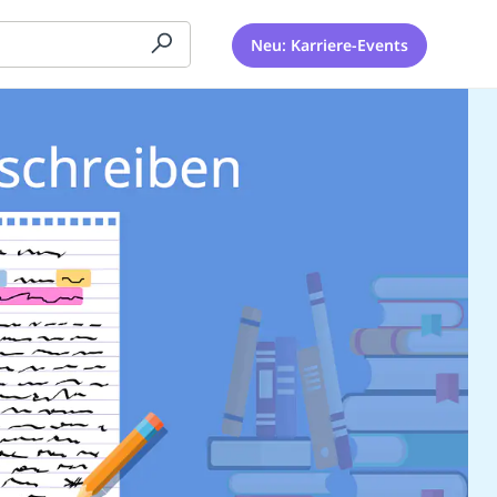
Neu: Karriere-Events