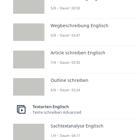
5/8 – Dauer: 03:50
Wegbeschreibung Englisch
6/8 – Dauer: 03:47
Article schreiben Englisch
7/8 – Dauer: 03:30
Outline schreiben
8/8 – Dauer: 03:24
Textarten Englisch
Texte schreiben Advanced
Sachtextanalyse Englisch
1/9 – Dauer: 04:17