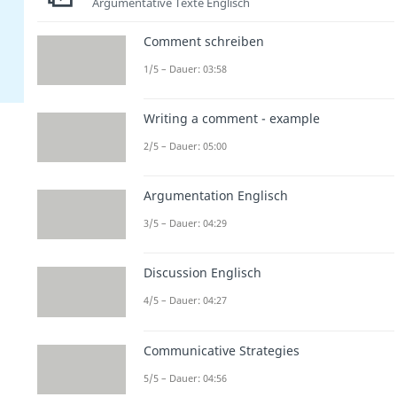
Argumentative Texte Englisch
Comment schreiben
1/5 – Dauer: 03:58
Writing a comment - example
2/5 – Dauer: 05:00
Argumentation Englisch
3/5 – Dauer: 04:29
Discussion Englisch
4/5 – Dauer: 04:27
Communicative Strategies
5/5 – Dauer: 04:56