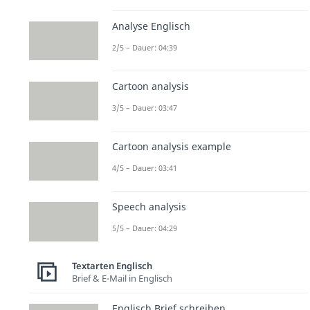
Analyse Englisch
2/5 – Dauer: 04:39
Cartoon analysis
3/5 – Dauer: 03:47
Cartoon analysis example
4/5 – Dauer: 03:41
Speech analysis
5/5 – Dauer: 04:29
Textarten Englisch
Brief & E-Mail in Englisch
Englisch Brief schreiben