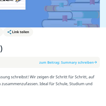
Link teilen
)
zum Beitrag: Summary schreiben
ng schreibst! Wir zeigen dir Schritt für Schritt, auf
h zusammenzufassen. Ideal für Schule, Studium und