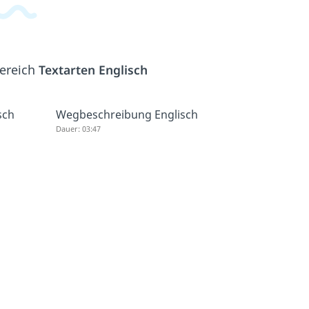
Bereich
Textarten Englisch
sch
Wegbeschreibung Englisch
Dauer: 03:47