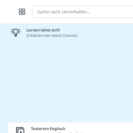
Suche
Lernen lohnt sich!
Entdecke hier deine Chancen.
Textarten Englisch