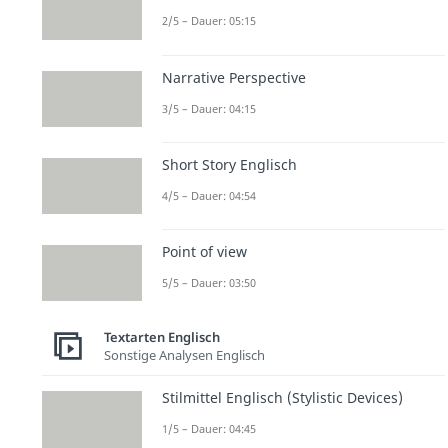
2/5 – Dauer: 05:15
Narrative Perspective
3/5 – Dauer: 04:15
Short Story Englisch
4/5 – Dauer: 04:54
Point of view
5/5 – Dauer: 03:50
Textarten Englisch
Sonstige Analysen Englisch
Stilmittel Englisch (Stylistic Devices)
1/5 – Dauer: 04:45