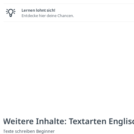
Lernen lohnt sich!
Entdecke hier deine Chancen.
Weitere Inhalte: Textarten Englis
Texte schreiben Beginner