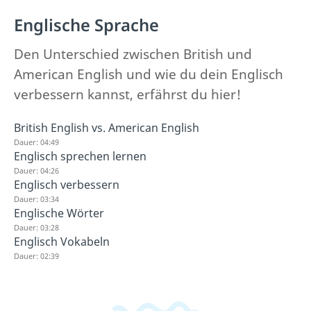
Englische Sprache
Den Unterschied zwischen British und
American English und wie du dein Englisch
verbessern kannst, erfährst du hier!
British English vs. American English
Dauer: 04:49
Englisch sprechen lernen
Dauer: 04:26
Englisch verbessern
Dauer: 03:34
Englische Wörter
Dauer: 03:28
Englisch Vokabeln
Dauer: 02:39