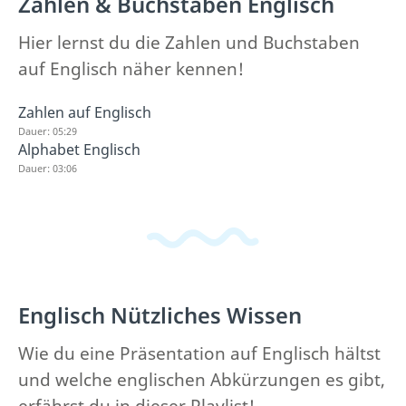
Zahlen & Buchstaben Englisch
Hier lernst du die Zahlen und Buchstaben
auf Englisch näher kennen!
Zahlen auf Englisch
Dauer: 05:29
Alphabet Englisch
Dauer: 03:06
Englisch Nützliches Wissen
Wie du eine Präsentation auf Englisch hältst
und welche englischen Abkürzungen es gibt,