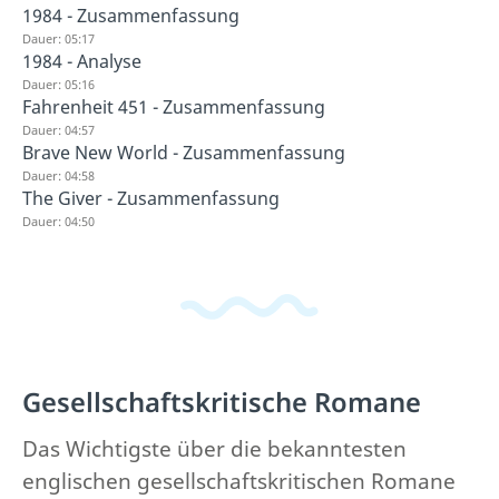
1984 - Zusammenfassung
Dauer: 05:17
1984 - Analyse
Dauer: 05:16
Fahrenheit 451 - Zusammenfassung
Dauer: 04:57
Brave New World - Zusammenfassung
Dauer: 04:58
The Giver - Zusammenfassung
Dauer: 04:50
Gesellschaftskritische Romane
Das Wichtigste über die bekanntesten
englischen gesellschaftskritischen Romane