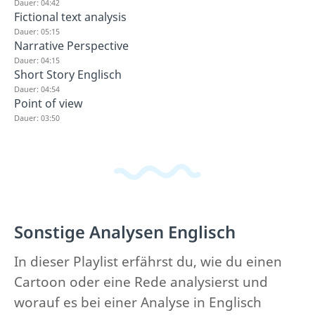
Dauer: 04:42
Fictional text analysis
Dauer: 05:15
Narrative Perspective
Dauer: 04:15
Short Story Englisch
Dauer: 04:54
Point of view
Dauer: 03:50
Sonstige Analysen Englisch
In dieser Playlist erfährst du, wie du einen
Cartoon oder eine Rede analysierst und
worauf es bei einer Analyse in Englisch