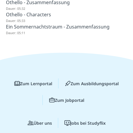
Othello - Zusammenfassung
Dauer: 05:32
Othello - Characters
Dauer: 05:33
Ein Sommernachtstraum - Zusammenfassung
Dauer: 05:11
Zum Lernportal
Zum Ausbildungsportal
Zum Jobportal
Über uns
Jobs bei Studyflix