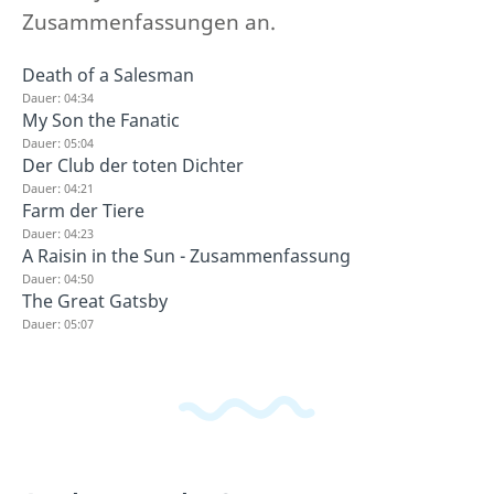
Zusammenfassungen an.
Death of a Salesman
Dauer: 04:34
My Son the Fanatic
Dauer: 05:04
Der Club der toten Dichter
Dauer: 04:21
Farm der Tiere
Dauer: 04:23
A Raisin in the Sun - Zusammenfassung
Dauer: 04:50
The Great Gatsby
Dauer: 05:07