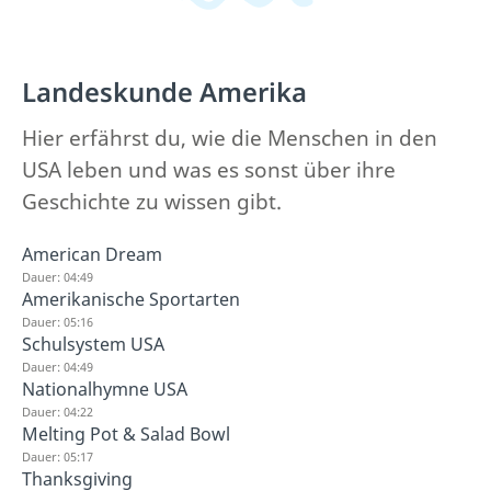
Landeskunde Amerika
Hier erfährst du, wie die Menschen in den
USA leben und was es sonst über ihre
Geschichte zu wissen gibt.
American Dream
Dauer: 04:49
Amerikanische Sportarten
Dauer: 05:16
Schulsystem USA
Dauer: 04:49
Nationalhymne USA
Dauer: 04:22
Melting Pot & Salad Bowl
Dauer: 05:17
Thanksgiving