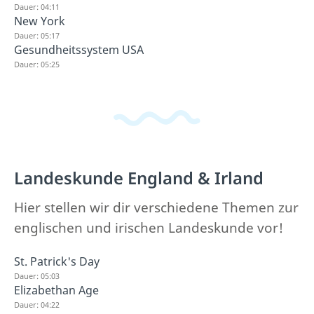
Dauer: 04:11
New York
Dauer: 05:17
Gesundheitssystem USA
Dauer: 05:25
Landeskunde England & Irland
Hier stellen wir dir verschiedene Themen zur
englischen und irischen Landeskunde vor!
St. Patrick's Day
Dauer: 05:03
Elizabethan Age
Dauer: 04:22