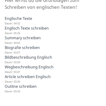
Hier lernst du die Grundlagen zum
Schreiben von englischen Texten!
Englische Texte
Dauer: 04:52
Englisch Texte schreiben
Dauer: 05:26
Summary schreiben
Dauer: 04:02
Biografie schreiben
Dauer: 03:57
Bildbeschreibung Englisch
Dauer: 03:50
Wegbeschreibung Englisch
Dauer: 03:47
Article schreiben Englisch
Dauer: 03:30
Outline schreiben
Dauer: 03:24