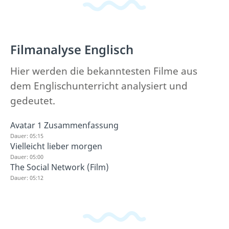
Filmanalyse Englisch
Hier werden die bekanntesten Filme aus
dem Englischunterricht analysiert und
gedeutet.
Avatar 1 Zusammenfassung
Dauer: 05:15
Vielleicht lieber morgen
Dauer: 05:00
The Social Network (Film)
Dauer: 05:12