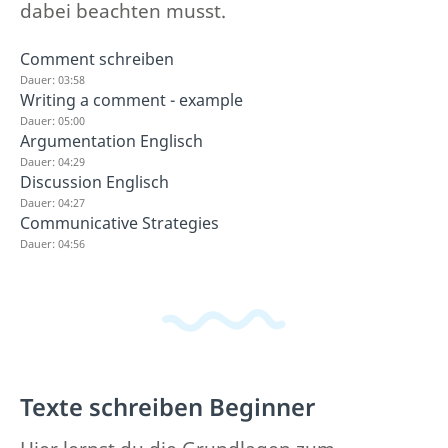
dabei beachten musst.
Comment schreiben
Dauer: 03:58
Writing a comment - example
Dauer: 05:00
Argumentation Englisch
Dauer: 04:29
Discussion Englisch
Dauer: 04:27
Communicative Strategies
Dauer: 04:56
Texte schreiben Beginner