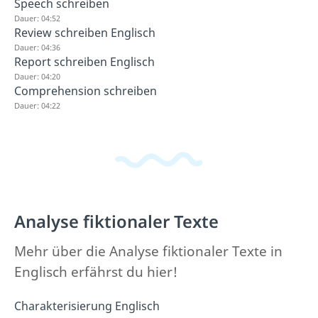
Speech schreiben
Dauer: 04:52
Review schreiben Englisch
Dauer: 04:36
Report schreiben Englisch
Dauer: 04:20
Comprehension schreiben
Dauer: 04:22
Analyse fiktionaler Texte
Mehr über die Analyse fiktionaler Texte in
Englisch erfährst du hier!
Charakterisierung Englisch