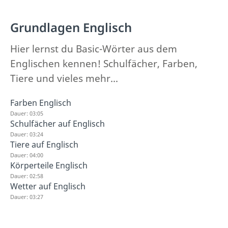
Grundlagen Englisch
Hier lernst du Basic-Wörter aus dem
Englischen kennen! Schulfächer, Farben,
Tiere und vieles mehr...
Farben Englisch
Dauer: 03:05
Schulfächer auf Englisch
Dauer: 03:24
Tiere auf Englisch
Dauer: 04:00
Körperteile Englisch
Dauer: 02:58
Wetter auf Englisch
Dauer: 03:27