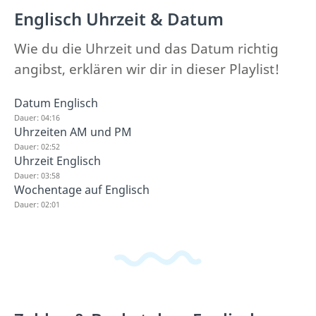
Englisch Uhrzeit & Datum
Wie du die Uhrzeit und das Datum richtig
angibst, erklären wir dir in dieser Playlist!
Datum Englisch
Dauer: 04:16
Uhrzeiten AM und PM
Dauer: 02:52
Uhrzeit Englisch
Dauer: 03:58
Wochentage auf Englisch
Dauer: 02:01