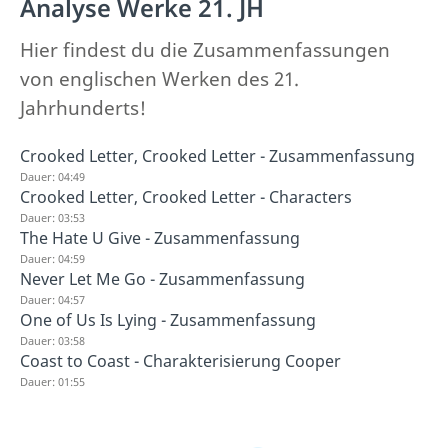
Analyse Werke 21. JH
Hier findest du die Zusammenfassungen
von englischen Werken des 21.
Jahrhunderts!
Crooked Letter, Crooked Letter - Zusammenfassung
Dauer: 04:49
Crooked Letter, Crooked Letter - Characters
Dauer: 03:53
The Hate U Give - Zusammenfassung
Dauer: 04:59
Never Let Me Go - Zusammenfassung
Dauer: 04:57
One of Us Is Lying - Zusammenfassung
Dauer: 03:58
Coast to Coast - Charakterisierung Cooper
Dauer: 01:55