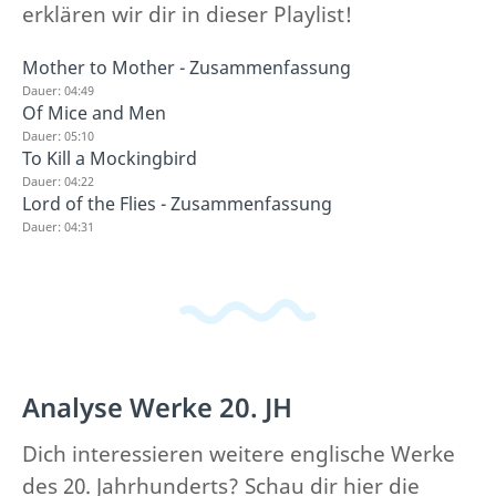
erklären wir dir in dieser Playlist!
Mother to Mother - Zusammenfassung
Dauer: 04:49
Of Mice and Men
Dauer: 05:10
To Kill a Mockingbird
Dauer: 04:22
Lord of the Flies - Zusammenfassung
Dauer: 04:31
Analyse Werke 20. JH
Dich interessieren weitere englische Werke
des 20. Jahrhunderts? Schau dir hier die