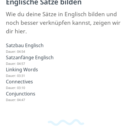
Englische Sätze bilden
Wie du deine Sätze in Englisch bilden und
noch besser verknüpfen kannst, zeigen wir
dir hier.
Satzbau Englisch
Dauer: 04:54
Satzanfänge Englisch
Dauer: 04:57
Linking Words
Dauer: 03:31
Connectives
Dauer: 03:10
Conjunctions
Dauer: 04:47