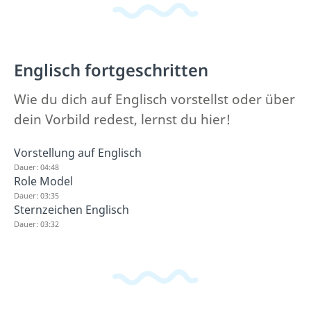
Englisch fortgeschritten
Wie du dich auf Englisch vorstellst oder über
dein Vorbild redest, lernst du hier!
Vorstellung auf Englisch
Dauer: 04:48
Role Model
Dauer: 03:35
Sternzeichen Englisch
Dauer: 03:32