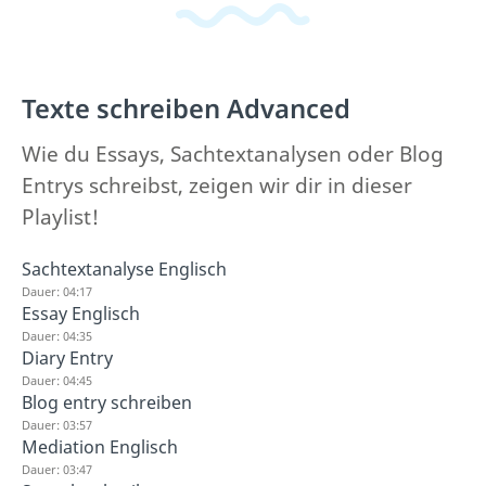
Texte schreiben Advanced
Wie du Essays, Sachtextanalysen oder Blog
Entrys schreibst, zeigen wir dir in dieser
Playlist!
Sachtextanalyse Englisch
Dauer: 04:17
Essay Englisch
Dauer: 04:35
Diary Entry
Dauer: 04:45
Blog entry schreiben
Dauer: 03:57
Mediation Englisch
Dauer: 03:47