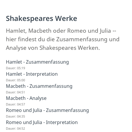
Shakespeares Werke
Hamlet, Macbeth oder Romeo und Julia --
hier findest du die Zusammenfassung und
Analyse von Shakespeares Werken.
Hamlet - Zusammenfassung
Dauer: 05:19
Hamlet - Interpretation
Dauer: 05:00
Macbeth - Zusammenfassung
Dauer: 04:51
Macbeth - Analyse
Dauer: 04:57
Romeo und Julia - Zusammenfassung
Dauer: 04:35
Romeo und Julia - Interpretation
Dauer: 04:52