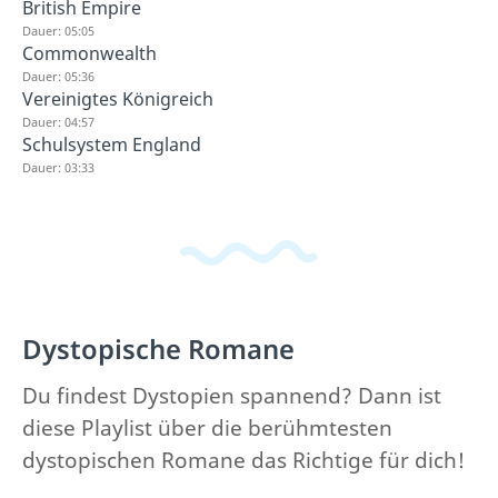
British Empire
Dauer: 05:05
Commonwealth
Dauer: 05:36
Vereinigtes Königreich
Dauer: 04:57
Schulsystem England
Dauer: 03:33
Dystopische Romane
Du findest Dystopien spannend? Dann ist
diese Playlist über die berühmtesten
dystopischen Romane das Richtige für dich!