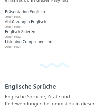
erfährst du in dieser Playlist!
Präsentation Englisch
Dauer: 04:36
Abkürzungen Englisch
Dauer: 04:16
Englisch Zitieren
Dauer: 04:52
Listening Comprehension
Dauer: 04:24
Englische Sprüche
Englische Sprüche, Zitate und
Redewendungen bekommst du in dieser