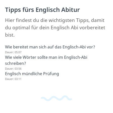
Tipps fürs Englisch Abitur
Hier findest du die wichtigsten Tipps, damit
du optimal für dein Englisch Abi vorbereitet
bist.
Wie bereitet man sich auf das Englisch-Abi vor?
Dauer: 05:07
Wie viele Wörter sollte man im Englisch-Abi
schreiben?
Dauer: 03:56
Englisch mündliche Prüfung
Dauer: 03:11