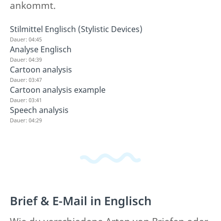
ankommt.
Stilmittel Englisch (Stylistic Devices)
Dauer: 04:45
Analyse Englisch
Dauer: 04:39
Cartoon analysis
Dauer: 03:47
Cartoon analysis example
Dauer: 03:41
Speech analysis
Dauer: 04:29
Brief & E-Mail in Englisch