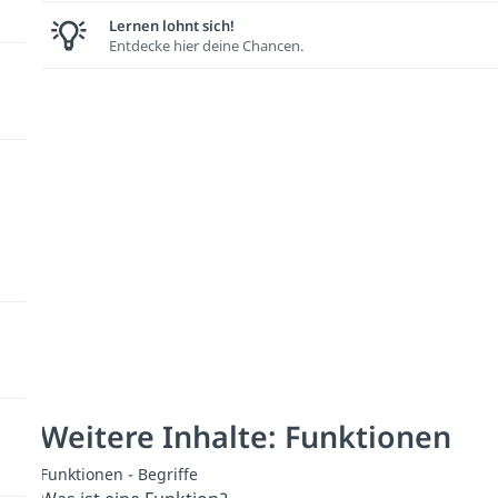
Lernen lohnt sich!
Entdecke hier deine Chancen.
Weitere Inhalte: Funktionen
Funktionen - Begriffe