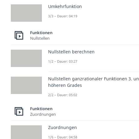
Umkehrfunktion
3/3 – Dauer: 04:19
Funktionen
Nullstellen
Nullstellen berechnen
1/2 – Dauer: 03:27
Nullstellen ganzrationaler Funktionen 3. u
höheren Grades
2/2 – Dauer: 05:02
Funktionen
Zuordnungen
Zuordnungen
1/6 – Dauer: 04:58