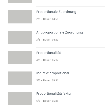
Proportionale Zuordnung
2/6 – Dauer: 04:58
Antiproportionale Zuordnung
3/6 – Dauer: 04:50
Proportionalität
4/6 – Dauer: 05:12
indirekt proportional
5/6 – Dauer: 03:31
Proportionalitätsfaktor
6/6 – Dauer: 05:35