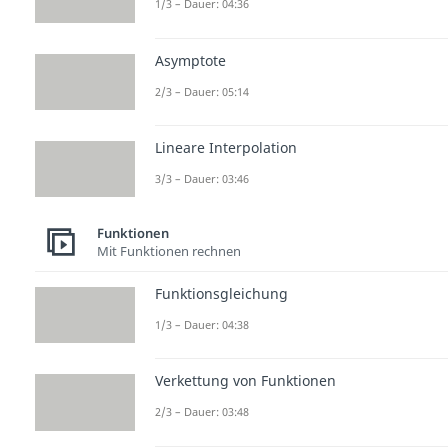
1/3 – Dauer: 04:36
Asymptote
2/3 – Dauer: 05:14
Lineare Interpolation
3/3 – Dauer: 03:46
Funktionen
Mit Funktionen rechnen
Funktionsgleichung
1/3 – Dauer: 04:38
Verkettung von Funktionen
2/3 – Dauer: 03:48