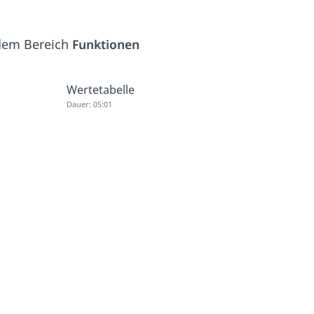
 dem Bereich
Funktionen
Wertetabelle
Dauer: 05:01