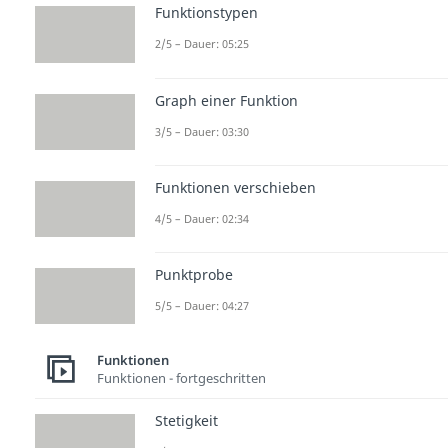
Funktionstypen
2/5 – Dauer: 05:25
Graph einer Funktion
3/5 – Dauer: 03:30
Funktionen verschieben
4/5 – Dauer: 02:34
Punktprobe
5/5 – Dauer: 04:27
Funktionen
Funktionen - fortgeschritten
Stetigkeit