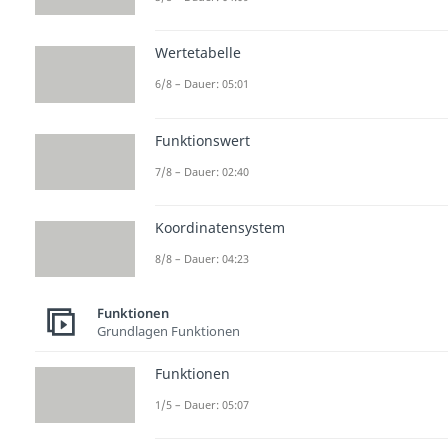
Wertetabelle
6/8 – Dauer: 05:01
Funktionswert
7/8 – Dauer: 02:40
Koordinatensystem
8/8 – Dauer: 04:23
Funktionen
Grundlagen Funktionen
Funktionen
1/5 – Dauer: 05:07