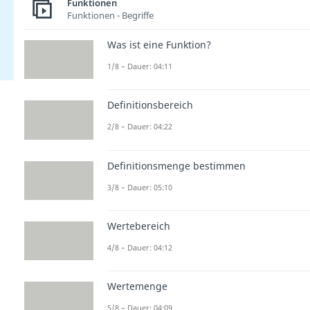
Funktionen
Funktionen - Begriffe
Was ist eine Funktion?
1/8 – Dauer: 04:11
Definitionsbereich
2/8 – Dauer: 04:22
Definitionsmenge bestimmen
3/8 – Dauer: 05:10
Wertebereich
4/8 – Dauer: 04:12
Wertemenge
5/8 – Dauer: 04:09