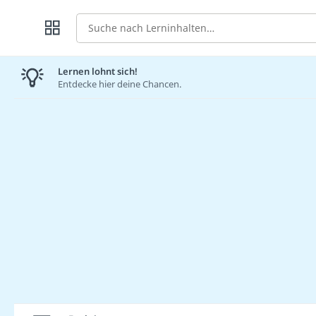
Suche
Lernen lohnt sich!
Entdecke hier deine Chancen.