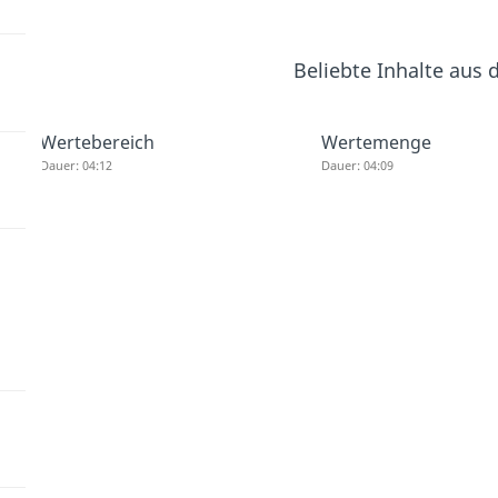
Beliebte Inhalte aus
Wertebereich
Wertemenge
Dauer: 04:12
Dauer: 04:09