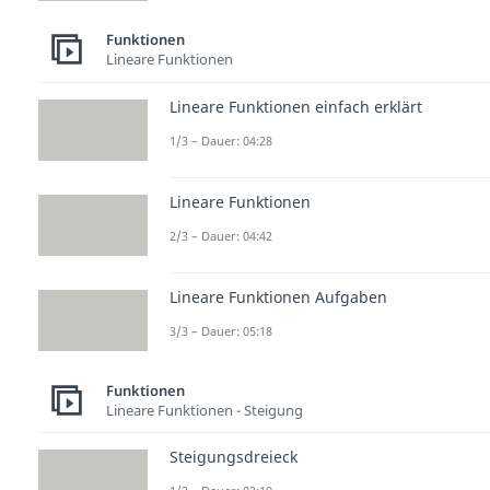
Funktionen
Lineare Funktionen
Lineare Funktionen einfach erklärt
1/3 – Dauer: 04:28
Lineare Funktionen
2/3 – Dauer: 04:42
Lineare Funktionen Aufgaben
3/3 – Dauer: 05:18
Funktionen
Lineare Funktionen - Steigung
Steigungsdreieck