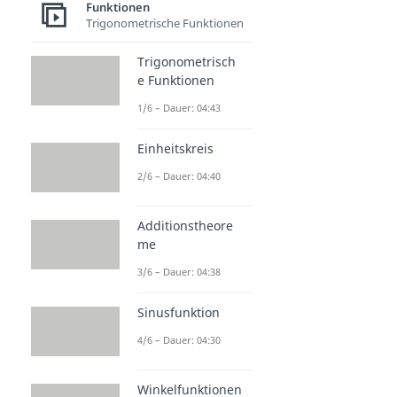
Funktionen
Trigonometrische Funktionen
Trigonometrisch
e Funktionen
1/6 – Dauer: 04:43
Einheitskreis
2/6 – Dauer: 04:40
Additionstheore
me
3/6 – Dauer: 04:38
Sinusfunktion
4/6 – Dauer: 04:30
Winkelfunktionen