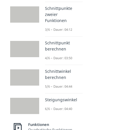
Schnittpunkte
zweier
Funktionen
3/6 – Dauer: 04:12
Schnittpunkt
berechnen
4/6 – Dauer: 03:50
Schnittwinkel
berechnen
5/6 – Dauer: 04:44
Steigungswinkel
6/6 – Dauer: 04:40
Funktionen
Quadratische Funktionen