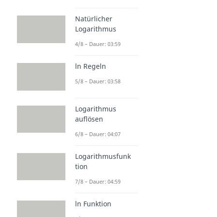
Natürlicher
Logarithmus
4/8 – Dauer: 03:59
ln Regeln
5/8 – Dauer: 03:58
Logarithmus
auflösen
6/8 – Dauer: 04:07
Logarithmusfunk
tion
7/8 – Dauer: 04:59
ln Funktion