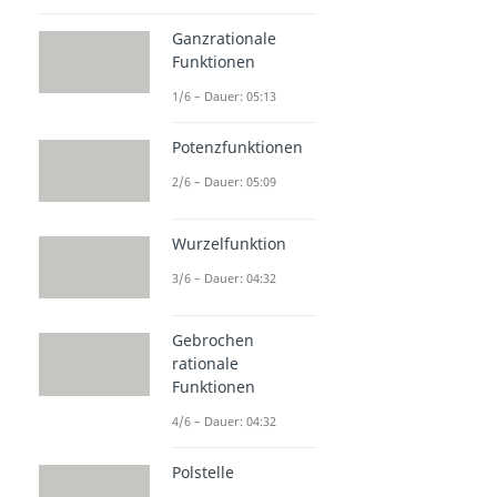
Ganzrationale
Funktionen
1/6 – Dauer: 05:13
Potenzfunktionen
2/6 – Dauer: 05:09
Wurzelfunktion
3/6 – Dauer: 04:32
Gebrochen
rationale
Funktionen
4/6 – Dauer: 04:32
Polstelle