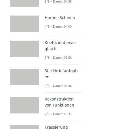
3/8 – Dauer: 04:38
Horner-Schema
4/8 – Dauer: 04:00
Koeffizientenver
gleich
5/8 – Dauer: 02:56
Steckbriefaufgab
en
6/8 – Dauer: 04:46
Rekonstruktion
von Funktionen
7/8 – Dauer: 03:37
Trassierung