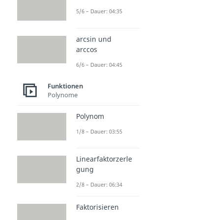
5/6 – Dauer: 04:35
arcsin und
arccos
6/6 – Dauer: 04:45
Funktionen
Polynome
Polynom
1/8 – Dauer: 03:55
Linearfaktorzerle
gung
2/8 – Dauer: 06:34
Faktorisieren