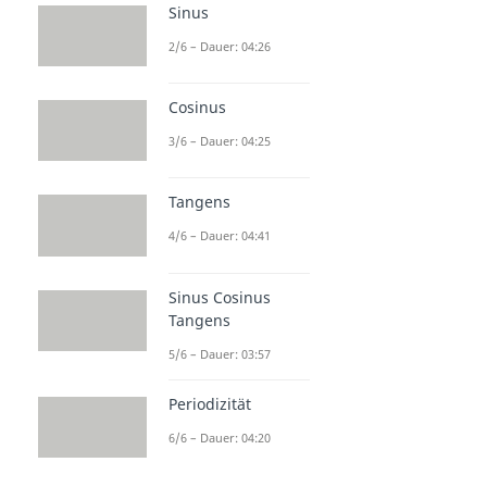
Sinus
2/6 – Dauer: 04:26
Cosinus
3/6 – Dauer: 04:25
Tangens
4/6 – Dauer: 04:41
Sinus Cosinus
Tangens
5/6 – Dauer: 03:57
Periodizität
6/6 – Dauer: 04:20