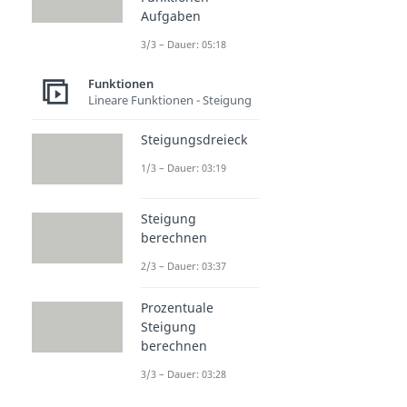
Aufgaben
3/3 – Dauer: 05:18
Funktionen
Lineare Funktionen - Steigung
Steigungsdreieck
1/3 – Dauer: 03:19
Steigung
berechnen
2/3 – Dauer: 03:37
Prozentuale
Steigung
berechnen
3/3 – Dauer: 03:28