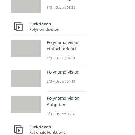
8/8 – Dauer: 05:38
Funktionen
Polynomdivision
Polynomdivision
einfach erklärt
1/3 – Dauer: 04:38
Polynomdivision
2/3 – Dauer: 04:10
Polynomdivision
Aufgaben
3/3 – Dauer: 03:56
Funktionen
Rationale Funktionen