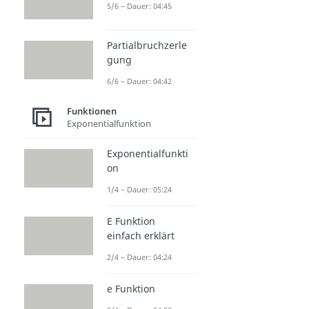
5/6 – Dauer: 04:45
Partialbruchzerle
gung
6/6 – Dauer: 04:42
Funktionen
Exponentialfunktion
Exponentialfunkti
on
1/4 – Dauer: 05:24
E Funktion
einfach erklärt
2/4 – Dauer: 04:24
e Funktion