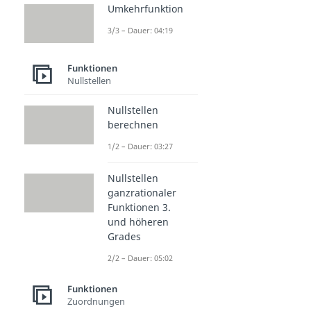
Umkehrfunktion
3/3 – Dauer: 04:19
Funktionen
Nullstellen
Nullstellen
berechnen
1/2 – Dauer: 03:27
Nullstellen
ganzrationaler
Funktionen 3.
und höheren
Grades
2/2 – Dauer: 05:02
Funktionen
Zuordnungen