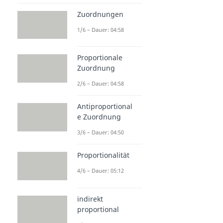
Zuordnungen
1/6 – Dauer: 04:58
Proportionale
Zuordnung
2/6 – Dauer: 04:58
Antiproportional
e Zuordnung
3/6 – Dauer: 04:50
Proportionalität
4/6 – Dauer: 05:12
indirekt
proportional