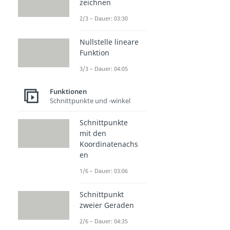
zeichnen
2/3 – Dauer: 03:30
Nullstelle lineare
Funktion
3/3 – Dauer: 04:05
Funktionen
Schnittpunkte und -winkel
Schnittpunkte
mit den
Koordinatenachs
en
1/6 – Dauer: 03:06
Schnittpunkt
zweier Geraden
2/6 – Dauer: 04:35