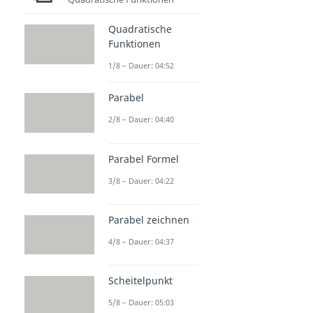
Quadratische
Funktionen
1/8 – Dauer: 04:52
Parabel
2/8 – Dauer: 04:40
Parabel Formel
3/8 – Dauer: 04:22
Parabel zeichnen
4/8 – Dauer: 04:37
Scheitelpunkt
5/8 – Dauer: 05:03