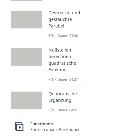
Gestreckte und
gestauchte
Parabel
6/8 – Dauer: 03:46
Nullstellen
berechnen
quadratische
Funktion
7/8 – Dauer: 04:37
Quadratische
Ergänzung
8/8 – Dauer: 04:31
Funktionen
Formen quadr. Funktionen