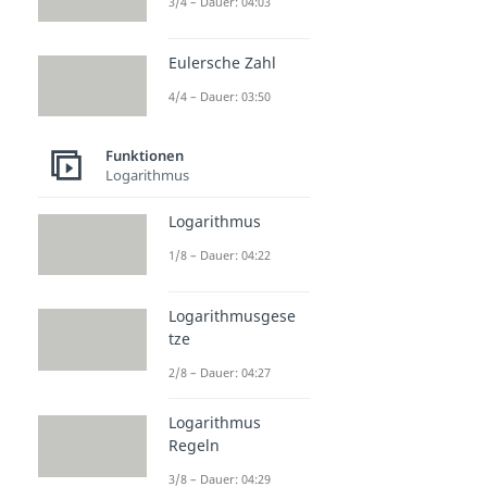
3/4 – Dauer: 04:03
Eulersche Zahl
4/4 – Dauer: 03:50
Funktionen
Logarithmus
Logarithmus
1/8 – Dauer: 04:22
Logarithmusgese
tze
2/8 – Dauer: 04:27
Logarithmus
Regeln
3/8 – Dauer: 04:29