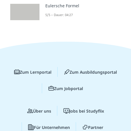
Eulersche Formel
5/5 – Dauer: 04:27
Zum Lernportal
Zum Ausbildungsportal
Zum Jobportal
Über uns
Jobs bei Studyflix
Für Unternehmen
Partner