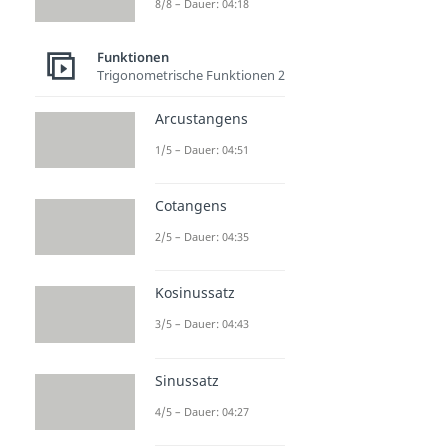
8/8 – Dauer: 04:18
Funktionen
Trigonometrische Funktionen 2
Arcustangens
1/5 – Dauer: 04:51
Cotangens
2/5 – Dauer: 04:35
Kosinussatz
3/5 – Dauer: 04:43
Sinussatz
4/5 – Dauer: 04:27