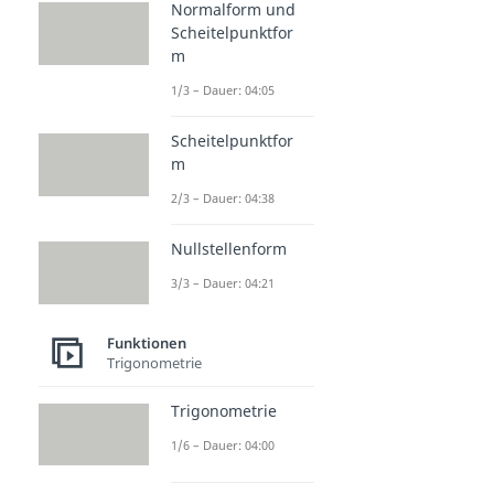
Normalform und
Scheitelpunktfor
m
1/3 – Dauer: 04:05
Scheitelpunktfor
m
2/3 – Dauer: 04:38
Nullstellenform
3/3 – Dauer: 04:21
Funktionen
Trigonometrie
Trigonometrie
1/6 – Dauer: 04:00