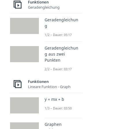
Funktionen
Geradengleichung
Geradengleichun
g
1/2 – Dauer: 05:17
Geradengleichun
g aus zwei
Punkten
2/2 – Dauer: 03:17
Funktionen
Lineare Funktion - Graph
y = mx + b
1/3 – Dauer: 03:50
Graphen