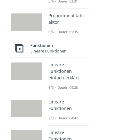
5/6 – Dauer: 03:31
Proportionalitätsf
aktor
6/6 – Dauer: 05:35
Funktionen
Lineare Funktionen
Lineare
Funktionen
einfach erklärt
1/3 – Dauer: 04:28
Lineare
Funktionen
2/3 – Dauer: 04:42
Lineare
Funktionen