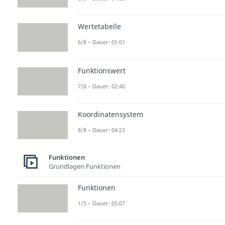
Wertetabelle
6/8 – Dauer: 05:01
Funktionswert
7/8 – Dauer: 02:40
Koordinatensystem
8/8 – Dauer: 04:23
Funktionen
Grundlagen Funktionen
Funktionen
1/5 – Dauer: 05:07