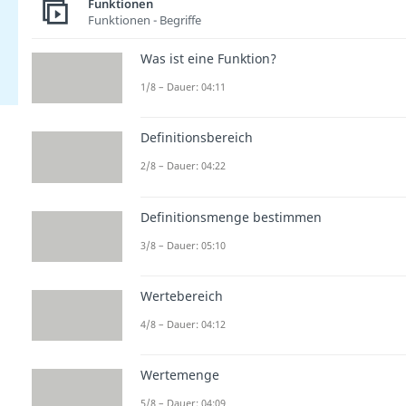
Funktionen
Funktionen - Begriffe
Was ist eine Funktion?
1/8 – Dauer: 04:11
Definitionsbereich
2/8 – Dauer: 04:22
Definitionsmenge bestimmen
3/8 – Dauer: 05:10
Wertebereich
4/8 – Dauer: 04:12
Wertemenge
5/8 – Dauer: 04:09