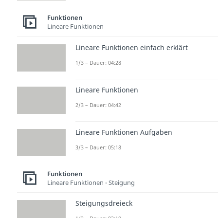
Funktionen
Lineare Funktionen
Lineare Funktionen einfach erklärt
1/3 – Dauer: 04:28
Lineare Funktionen
2/3 – Dauer: 04:42
Lineare Funktionen Aufgaben
3/3 – Dauer: 05:18
Funktionen
Lineare Funktionen - Steigung
Steigungsdreieck