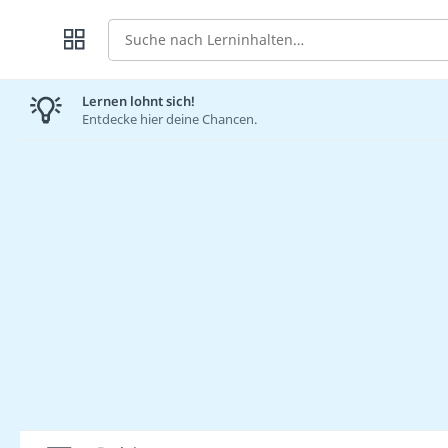
Suche
Lernen lohnt sich!
Entdecke hier deine Chancen.