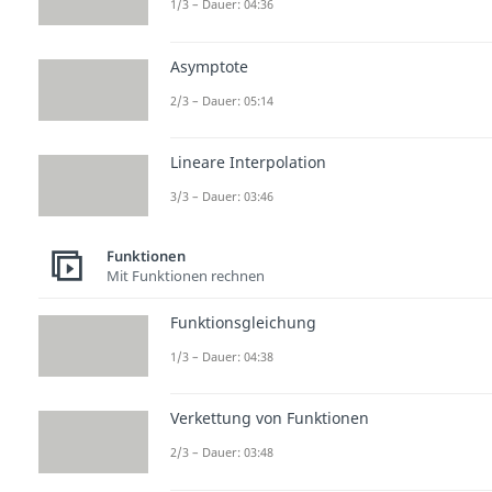
1/3 – Dauer: 04:36
Asymptote
2/3 – Dauer: 05:14
Lineare Interpolation
3/3 – Dauer: 03:46
Funktionen
Mit Funktionen rechnen
Funktionsgleichung
1/3 – Dauer: 04:38
Verkettung von Funktionen
2/3 – Dauer: 03:48