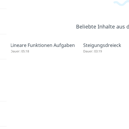
Beliebte Inhalte aus
Lineare Funktionen Aufgaben
Steigungsdreieck
Dauer: 05:18
Dauer: 03:19