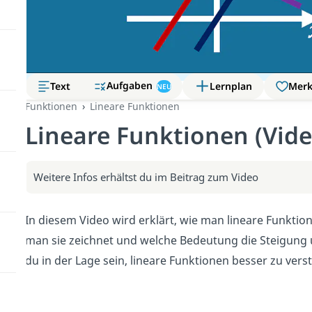
Aufgaben
Text
Lernplan
Mer
NEU
Funktionen
Lineare Funktionen
Lineare Funktionen (Vide
Weitere Infos erhältst du im Beitrag zum Video
In diesem Video wird erklärt, wie man lineare Funktione
man sie zeichnet und welche Bedeutung die Steigung 
du in der Lage sein, lineare Funktionen besser zu vers