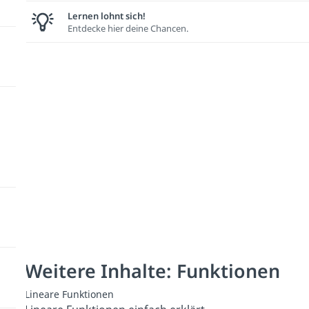
Lernen lohnt sich!
Entdecke hier deine Chancen.
Weitere Inhalte: Funktionen
Lineare Funktionen