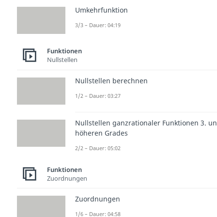
Umkehrfunktion
3/3 – Dauer: 04:19
Funktionen
Nullstellen
Nullstellen berechnen
1/2 – Dauer: 03:27
Nullstellen ganzrationaler Funktionen 3. u
höheren Grades
2/2 – Dauer: 05:02
Funktionen
Zuordnungen
Zuordnungen
1/6 – Dauer: 04:58