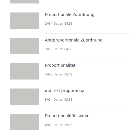
Proportionale Zuordnung
2/6 – Dauer: 04:58
Antiproportionale Zuordnung
3/6 – Dauer: 04:50
Proportionalität
4/6 – Dauer: 05:12
indirekt proportional
5/6 – Dauer: 03:31
Proportionalitätsfaktor
6/6 – Dauer: 05:35