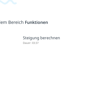
 dem Bereich
Funktionen
Steigung berechnen
Dauer: 03:37