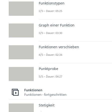
Funktionstypen
2/5 – Dauer: 05:25
Graph einer Funktion
3/5 – Dauer: 03:30
Funktionen verschieben
4/5 – Dauer: 02:34
Punktprobe
5/5 – Dauer: 04:27
Funktionen
Funktionen - fortgeschritten
Stetigkeit