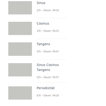
Sinus
2/6 – Dauer: 04:26
Cosinus
3/6 – Dauer: 04:25
Tangens
4/6 – Dauer: 04:41
Sinus Cosinus
Tangens
5/6 – Dauer: 03:57
Periodizität
6/6 – Dauer: 04:20