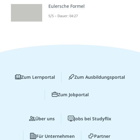
Eulersche Formel
5/5 – Dauer: 04:27
Zum Lernportal
Zum Ausbildungsportal
Zum Jobportal
Über uns
Jobs bei Studyflix
Für Unternehmen
Partner