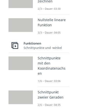
zeichnen
2/3 – Dauer: 03:30
Nullstelle lineare
Funktion
3/3 – Dauer: 04:05
Funktionen
Schnittpunkte und -winkel
Schnittpunkte
mit den
Koordinatenachs
en
1/6 – Dauer: 03:06
Schnittpunkt
zweier Geraden
2/6 – Dauer: 04:35