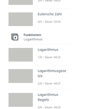
3/4 – Dauer: 04:03
Eulersche Zahl
4/4 – Dauer: 03:50
Funktionen
Logarithmus
Logarithmus
1/8 – Dauer: 04:22
Logarithmusgese
tze
2/8 – Dauer: 04:27
Logarithmus
Regeln
3/8 – Dauer: 04:29