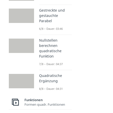
Gestreckte und
gestauchte
Parabel
6/8 – Dauer: 03:46
Nullstellen
berechnen
quadratische
Funktion
7/8 – Dauer: 04:37
Quadratische
Ergänzung
8/8 – Dauer: 04:31
Funktionen
Formen quadr. Funktionen