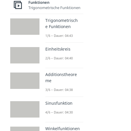
Funktionen
Trigonometrische Funktionen
Trigonometrisch
e Funktionen
1/6 – Dauer: 04:43
Einheitskreis
2/6 – Dauer: 04:40
Additionstheore
me
3/6 – Dauer: 04:38
Sinusfunktion
4/6 – Dauer: 04:30
Winkelfunktionen