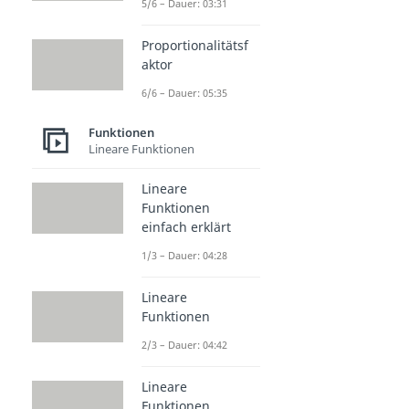
5/6 – Dauer: 03:31
Proportionalitätsf
aktor
6/6 – Dauer: 05:35
Funktionen
Lineare Funktionen
Lineare
Funktionen
einfach erklärt
1/3 – Dauer: 04:28
Lineare
Funktionen
2/3 – Dauer: 04:42
Lineare
Funktionen