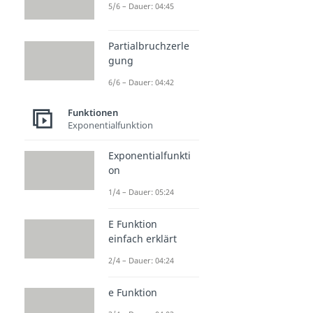
5/6 – Dauer: 04:45
Partialbruchzerle
gung
6/6 – Dauer: 04:42
Funktionen
Exponentialfunktion
Exponentialfunkti
on
1/4 – Dauer: 05:24
E Funktion
einfach erklärt
2/4 – Dauer: 04:24
e Funktion