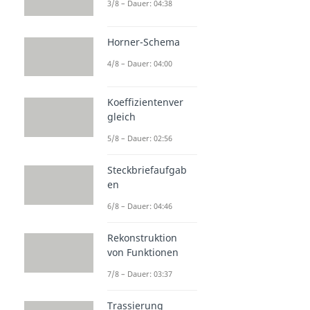
3/8 – Dauer: 04:38
Horner-Schema
4/8 – Dauer: 04:00
Koeffizientenver
gleich
5/8 – Dauer: 02:56
Steckbriefaufgab
en
6/8 – Dauer: 04:46
Rekonstruktion
von Funktionen
7/8 – Dauer: 03:37
Trassierung