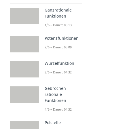
Ganzrationale
Funktionen
1/6 – Dauer: 05:13
Potenzfunktionen
2/6 – Dauer: 05:09
Wurzelfunktion
3/6 – Dauer: 04:32
Gebrochen
rationale
Funktionen
4/6 – Dauer: 04:32
Polstelle