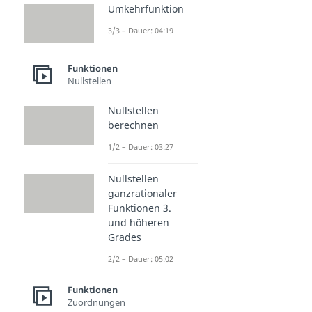
Umkehrfunktion
3/3 – Dauer: 04:19
Funktionen
Nullstellen
Nullstellen
berechnen
1/2 – Dauer: 03:27
Nullstellen
ganzrationaler
Funktionen 3.
und höheren
Grades
2/2 – Dauer: 05:02
Funktionen
Zuordnungen