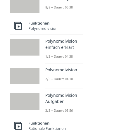
8/8 – Dauer: 05:38
Funktionen
Polynomdivision
Polynomdivision
einfach erklärt
1/3 – Dauer: 04:38
Polynomdivision
2/3 – Dauer: 04:10
Polynomdivision
Aufgaben
3/3 – Dauer: 03:56
Funktionen
Rationale Funktionen