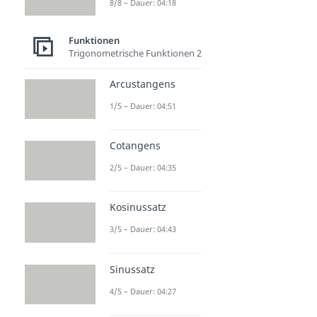
8/8 – Dauer: 04:18
Funktionen
Trigonometrische Funktionen 2
Arcustangens
1/5 – Dauer: 04:51
Cotangens
2/5 – Dauer: 04:35
Kosinussatz
3/5 – Dauer: 04:43
Sinussatz
4/5 – Dauer: 04:27