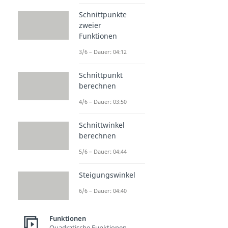
Schnittpunkte
zweier
Funktionen
3/6 – Dauer: 04:12
Schnittpunkt
berechnen
4/6 – Dauer: 03:50
Schnittwinkel
berechnen
5/6 – Dauer: 04:44
Steigungswinkel
6/6 – Dauer: 04:40
Funktionen
Quadratische Funktionen