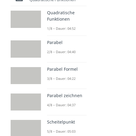
Quadratische
Funktionen
1/8 – Dauer: 04:52
Parabel
2/8 – Dauer: 04:40
Parabel Formel
3/8 – Dauer: 04:22
Parabel zeichnen
4/8 – Dauer: 04:37
Scheitelpunkt
5/8 – Dauer: 05:03