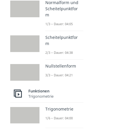
Normalform und
Scheitelpunktfor
m
1/3 – Dauer: 04:05
Scheitelpunktfor
m
2/3 – Dauer: 04:38
Nullstellenform
3/3 – Dauer: 04:21
Funktionen
Trigonometrie
Trigonometrie
1/6 – Dauer: 04:00