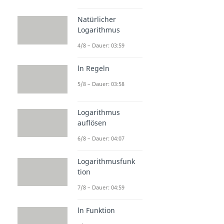
Natürlicher
Logarithmus
4/8 – Dauer: 03:59
ln Regeln
5/8 – Dauer: 03:58
Logarithmus
auflösen
6/8 – Dauer: 04:07
Logarithmusfunk
tion
7/8 – Dauer: 04:59
ln Funktion