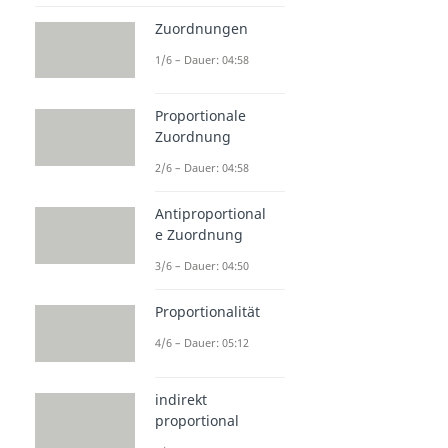
Zuordnungen
1/6 – Dauer: 04:58
Proportionale
Zuordnung
2/6 – Dauer: 04:58
Antiproportional
e Zuordnung
3/6 – Dauer: 04:50
Proportionalität
4/6 – Dauer: 05:12
indirekt
proportional