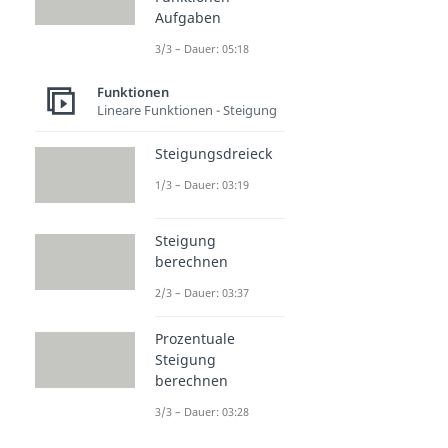
Aufgaben
3/3 – Dauer: 05:18
Funktionen
Lineare Funktionen - Steigung
Steigungsdreieck
1/3 – Dauer: 03:19
Steigung
berechnen
2/3 – Dauer: 03:37
Prozentuale
Steigung
berechnen
3/3 – Dauer: 03:28