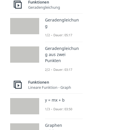
Funktionen
Geradengleichung
Geradengleichun
g
1/2 – Dauer: 05:17
Geradengleichun
g aus zwei
Punkten
2/2 – Dauer: 03:17
Funktionen
Lineare Funktion - Graph
y = mx + b
1/3 – Dauer: 03:50
Graphen