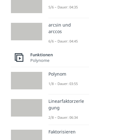
5/6 – Dauer: 04:35
arcsin und
arccos
6/6 – Dauer: 04:45
Funktionen
Polynome
Polynom
1/8 – Dauer: 03:55
Linearfaktorzerle
gung
2/8 – Dauer: 06:34
Faktorisieren