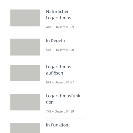
Natürlicher
Logarithmus
4/8 – Dauer: 03:59
ln Regeln
5/8 – Dauer: 03:58
Logarithmus
auflösen
6/8 – Dauer: 04:07
Logarithmusfunk
tion
7/8 – Dauer: 04:59
ln Funktion