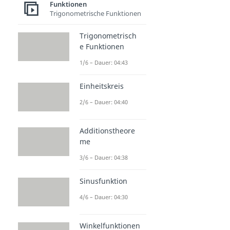
Funktionen
Trigonometrische Funktionen
Trigonometrisch
e Funktionen
1/6 – Dauer: 04:43
Einheitskreis
2/6 – Dauer: 04:40
Additionstheore
me
3/6 – Dauer: 04:38
Sinusfunktion
4/6 – Dauer: 04:30
Winkelfunktionen