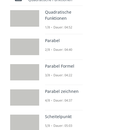
Quadratische
Funktionen
1/8 – Dauer: 04:52
Parabel
2/8 – Dauer: 04:40
Parabel Formel
3/8 – Dauer: 04:22
Parabel zeichnen
4/8 – Dauer: 04:37
Scheitelpunkt
5/8 – Dauer: 05:03