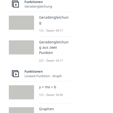
Funktionen
Geradengleichung
Geradengleichun
g
1/2 – Dauer: 05:17
Geradengleichun
g aus zwei
Punkten
2/2 – Dauer: 03:17
Funktionen
Lineare Funktion - Graph
y = mx + b
1/3 – Dauer: 03:50
Graphen