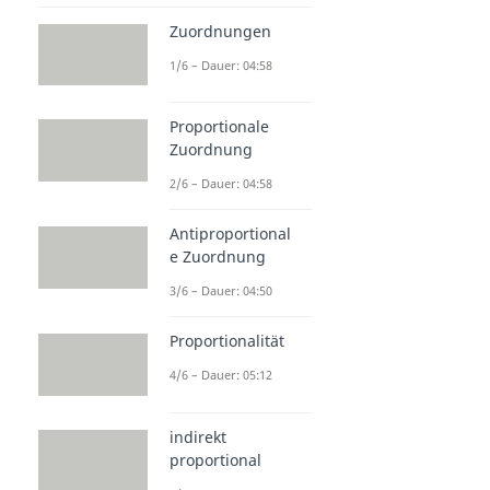
Zuordnungen
1/6 – Dauer: 04:58
Proportionale
Zuordnung
2/6 – Dauer: 04:58
Antiproportional
e Zuordnung
3/6 – Dauer: 04:50
Proportionalität
4/6 – Dauer: 05:12
indirekt
proportional