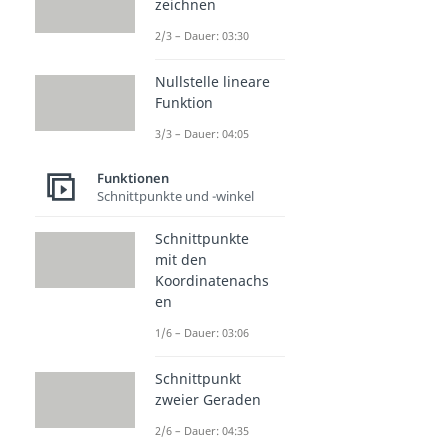
zeichnen
2/3 – Dauer: 03:30
Nullstelle lineare
Funktion
3/3 – Dauer: 04:05
Funktionen
Schnittpunkte und -winkel
Schnittpunkte
mit den
Koordinatenachs
en
1/6 – Dauer: 03:06
Schnittpunkt
zweier Geraden
2/6 – Dauer: 04:35