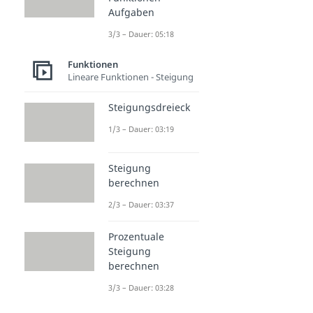
Aufgaben
3/3 – Dauer: 05:18
Funktionen
Lineare Funktionen - Steigung
Steigungsdreieck
1/3 – Dauer: 03:19
Steigung
berechnen
2/3 – Dauer: 03:37
Prozentuale
Steigung
berechnen
3/3 – Dauer: 03:28