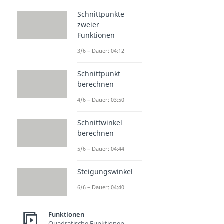
Schnittpunkte
zweier
Funktionen
3/6 – Dauer: 04:12
Schnittpunkt
berechnen
4/6 – Dauer: 03:50
Schnittwinkel
berechnen
5/6 – Dauer: 04:44
Steigungswinkel
6/6 – Dauer: 04:40
Funktionen
Quadratische Funktionen