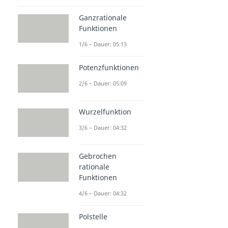
Ganzrationale
Funktionen
1/6 – Dauer: 05:13
Potenzfunktionen
2/6 – Dauer: 05:09
Wurzelfunktion
3/6 – Dauer: 04:32
Gebrochen
rationale
Funktionen
4/6 – Dauer: 04:32
Polstelle