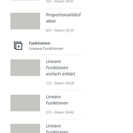
5/6 – Dauer: 03:31
Proportionalitätsf
aktor
6/6 – Dauer: 05:35
Funktionen
Lineare Funktionen
Lineare
Funktionen
einfach erklärt
1/3 – Dauer: 04:28
Lineare
Funktionen
2/3 – Dauer: 04:42
Lineare
Funktionen