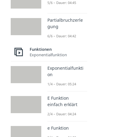
5/6 – Dauer: 04:45
Partialbruchzerle
gung
6/6 – Dauer: 04:42
Funktionen
Exponentialfunktion
Exponentialfunkti
on
1/4 – Dauer: 05:24
E Funktion
einfach erklärt
2/4 – Dauer: 04:24
e Funktion