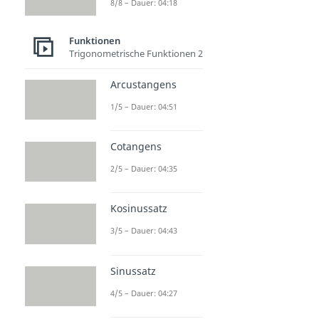
8/8 – Dauer: 04:18
Funktionen
Trigonometrische Funktionen 2
Arcustangens
1/5 – Dauer: 04:51
Cotangens
2/5 – Dauer: 04:35
Kosinussatz
3/5 – Dauer: 04:43
Sinussatz
4/5 – Dauer: 04:27