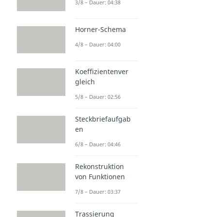
3/8 – Dauer: 04:38
Horner-Schema
4/8 – Dauer: 04:00
Koeffizientenver
gleich
5/8 – Dauer: 02:56
Steckbriefaufgab
en
6/8 – Dauer: 04:46
Rekonstruktion
von Funktionen
7/8 – Dauer: 03:37
Trassierung