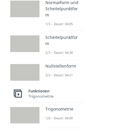
Normalform und
Scheitelpunktfor
m
1/3 – Dauer: 04:05
Scheitelpunktfor
m
2/3 – Dauer: 04:38
Nullstellenform
3/3 – Dauer: 04:21
Funktionen
Trigonometrie
Trigonometrie
1/6 – Dauer: 04:00