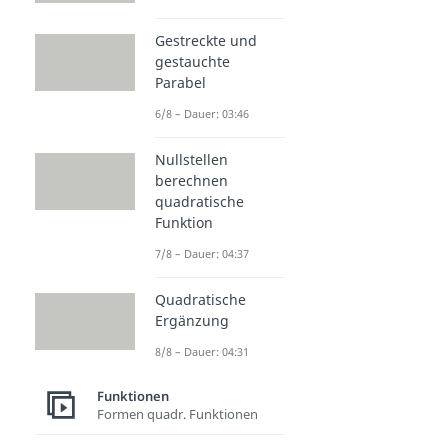
Gestreckte und
gestauchte
Parabel
6/8 – Dauer: 03:46
Nullstellen
berechnen
quadratische
Funktion
7/8 – Dauer: 04:37
Quadratische
Ergänzung
8/8 – Dauer: 04:31
Funktionen
Formen quadr. Funktionen