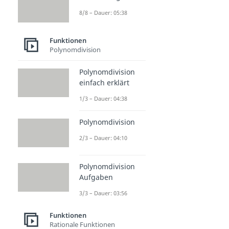
8/8 – Dauer: 05:38
Funktionen
Polynomdivision
Polynomdivision
einfach erklärt
1/3 – Dauer: 04:38
Polynomdivision
2/3 – Dauer: 04:10
Polynomdivision
Aufgaben
3/3 – Dauer: 03:56
Funktionen
Rationale Funktionen