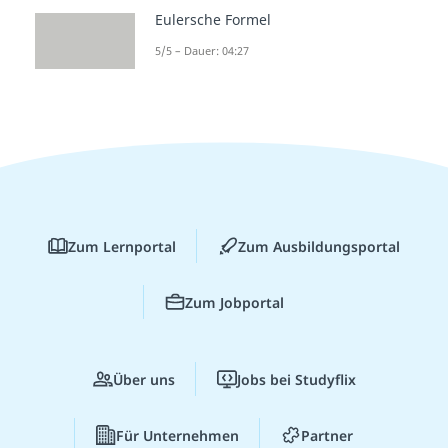
Eulersche Formel
5/5 – Dauer: 04:27
Zum Lernportal
Zum Ausbildungsportal
Zum Jobportal
Über uns
Jobs bei Studyflix
Für Unternehmen
Partner