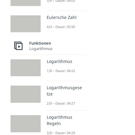
3/4 – Dauer: 04:03
Eulersche Zahl
4/4 – Dauer: 03:50
Funktionen
Logarithmus
Logarithmus
1/8 – Dauer: 04:22
Logarithmusgese
tze
2/8 – Dauer: 04:27
Logarithmus
Regeln
3/8 – Dauer: 04:29