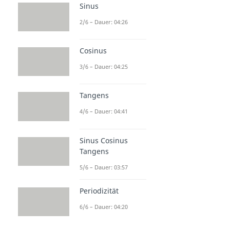
Sinus
2/6 – Dauer: 04:26
Cosinus
3/6 – Dauer: 04:25
Tangens
4/6 – Dauer: 04:41
Sinus Cosinus
Tangens
5/6 – Dauer: 03:57
Periodizität
6/6 – Dauer: 04:20