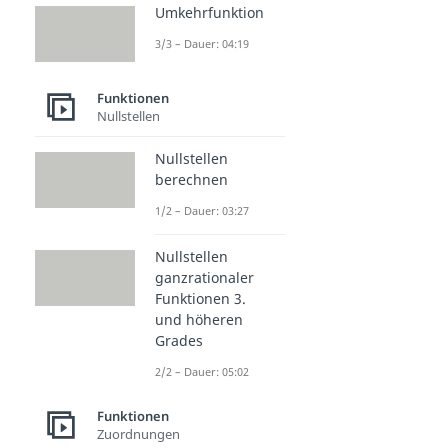
Umkehrfunktion
3/3 – Dauer: 04:19
Funktionen
Nullstellen
Nullstellen
berechnen
1/2 – Dauer: 03:27
Nullstellen
ganzrationaler
Funktionen 3.
und höheren
Grades
2/2 – Dauer: 05:02
Funktionen
Zuordnungen