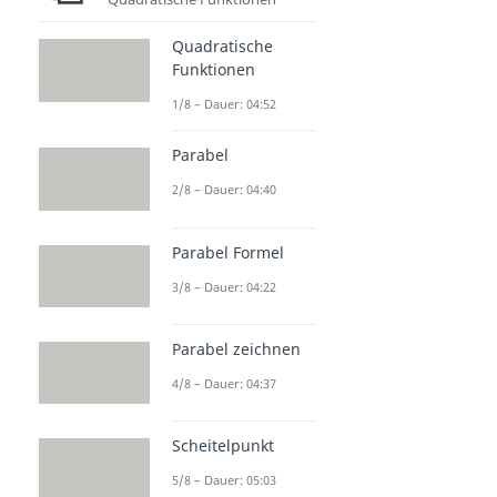
Quadratische
Funktionen
1/8 – Dauer: 04:52
Parabel
2/8 – Dauer: 04:40
Parabel Formel
3/8 – Dauer: 04:22
Parabel zeichnen
4/8 – Dauer: 04:37
Scheitelpunkt
5/8 – Dauer: 05:03