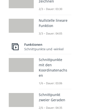
zeichnen
2/3 – Dauer: 03:30
Nullstelle lineare
Funktion
3/3 – Dauer: 04:05
Funktionen
Schnittpunkte und -winkel
Schnittpunkte
mit den
Koordinatenachs
en
1/6 – Dauer: 03:06
Schnittpunkt
zweier Geraden
2/6 – Dauer: 04:35