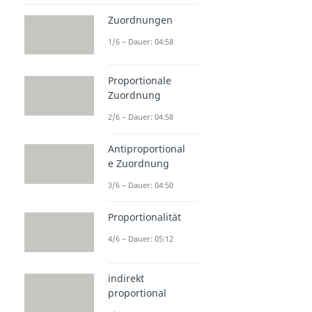
Zuordnungen
1/6 – Dauer: 04:58
Proportionale
Zuordnung
2/6 – Dauer: 04:58
Antiproportional
e Zuordnung
3/6 – Dauer: 04:50
Proportionalität
4/6 – Dauer: 05:12
indirekt
proportional