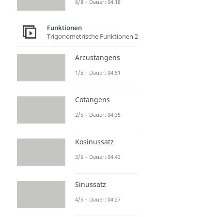
8/8 – Dauer: 04:18
Funktionen
Trigonometrische Funktionen 2
Arcustangens
1/5 – Dauer: 04:51
Cotangens
2/5 – Dauer: 04:35
Kosinussatz
3/5 – Dauer: 04:43
Sinussatz
4/5 – Dauer: 04:27