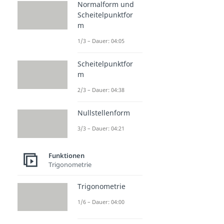
Normalform und
Scheitelpunktfor
m
1/3 – Dauer: 04:05
Scheitelpunktfor
m
2/3 – Dauer: 04:38
Nullstellenform
3/3 – Dauer: 04:21
Funktionen
Trigonometrie
Trigonometrie
1/6 – Dauer: 04:00