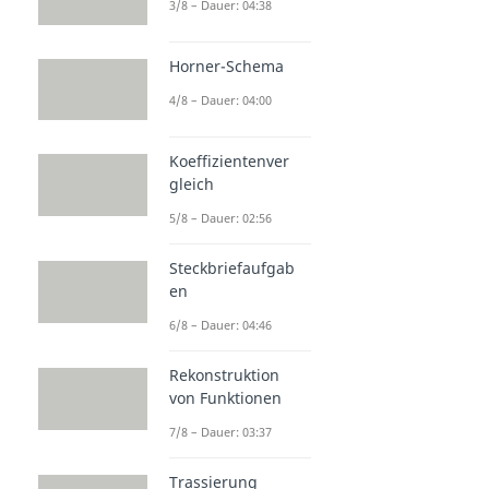
3/8 – Dauer: 04:38
Horner-Schema
4/8 – Dauer: 04:00
Koeffizientenver
gleich
5/8 – Dauer: 02:56
Steckbriefaufgab
en
6/8 – Dauer: 04:46
Rekonstruktion
von Funktionen
7/8 – Dauer: 03:37
Trassierung