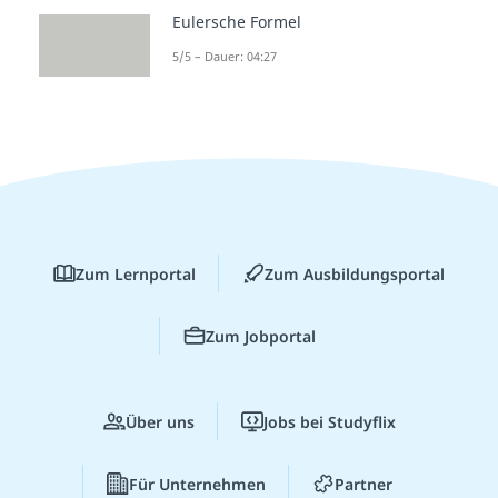
Eulersche Formel
5/5 – Dauer: 04:27
Zum Lernportal
Zum Ausbildungsportal
Zum Jobportal
Über uns
Jobs bei Studyflix
Für Unternehmen
Partner