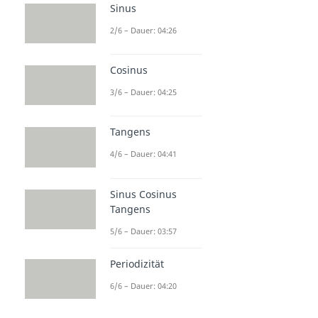
Sinus
2/6 – Dauer: 04:26
Cosinus
3/6 – Dauer: 04:25
Tangens
4/6 – Dauer: 04:41
Sinus Cosinus
Tangens
5/6 – Dauer: 03:57
Periodizität
6/6 – Dauer: 04:20