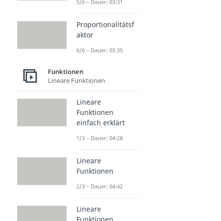
5/6 – Dauer: 03:31
Proportionalitätsf
aktor
6/6 – Dauer: 05:35
Funktionen
Lineare Funktionen
Lineare
Funktionen
einfach erklärt
1/3 – Dauer: 04:28
Lineare
Funktionen
2/3 – Dauer: 04:42
Lineare
Funktionen