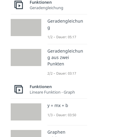
Funktionen
Geradengleichung
Geradengleichun
g
1/2 – Dauer: 05:17
Geradengleichun
g aus zwei
Punkten
2/2 – Dauer: 03:17
Funktionen
Lineare Funktion - Graph
y = mx + b
1/3 – Dauer: 03:50
Graphen