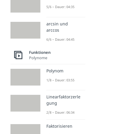
5/6 – Dauer: 04:35
arcsin und
arccos
6/6 – Dauer: 04:45
Funktionen
Polynome
Polynom
1/8 – Dauer: 03:55
Linearfaktorzerle
gung
2/8 – Dauer: 06:34
Faktorisieren