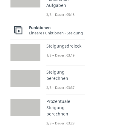
Aufgaben
3/3 – Dauer: 05:18
Funktionen
Lineare Funktionen - Steigung
Steigungsdreieck
1/3 – Dauer: 03:19
Steigung
berechnen
2/3 – Dauer: 03:37
Prozentuale
Steigung
berechnen
3/3 – Dauer: 03:28