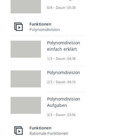
8/8 – Dauer: 05:38
Funktionen
Polynomdivision
Polynomdivision
einfach erklärt
1/3 – Dauer: 04:38
Polynomdivision
2/3 – Dauer: 04:10
Polynomdivision
Aufgaben
3/3 – Dauer: 03:56
Funktionen
Rationale Funktionen