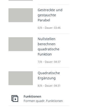
Gestreckte und
gestauchte
Parabel
6/8 – Dauer: 03:46
Nullstellen
berechnen
quadratische
Funktion
7/8 – Dauer: 04:37
Quadratische
Ergänzung
8/8 – Dauer: 04:31
Funktionen
Formen quadr. Funktionen