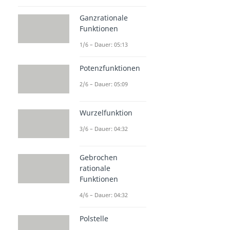
Ganzrationale
Funktionen
1/6 – Dauer: 05:13
Potenzfunktionen
2/6 – Dauer: 05:09
Wurzelfunktion
3/6 – Dauer: 04:32
Gebrochen
rationale
Funktionen
4/6 – Dauer: 04:32
Polstelle