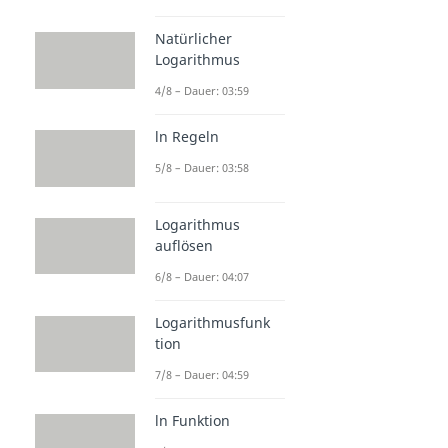
Natürlicher
Logarithmus
4/8 – Dauer: 03:59
ln Regeln
5/8 – Dauer: 03:58
Logarithmus
auflösen
6/8 – Dauer: 04:07
Logarithmusfunk
tion
7/8 – Dauer: 04:59
ln Funktion