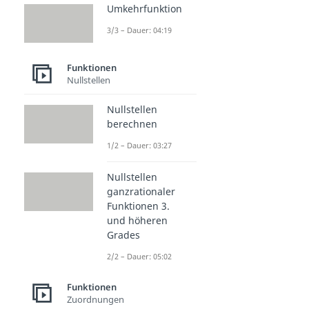
Umkehrfunktion
3/3 – Dauer: 04:19
Funktionen
Nullstellen
Nullstellen
berechnen
1/2 – Dauer: 03:27
Nullstellen
ganzrationaler
Funktionen 3.
und höheren
Grades
2/2 – Dauer: 05:02
Funktionen
Zuordnungen