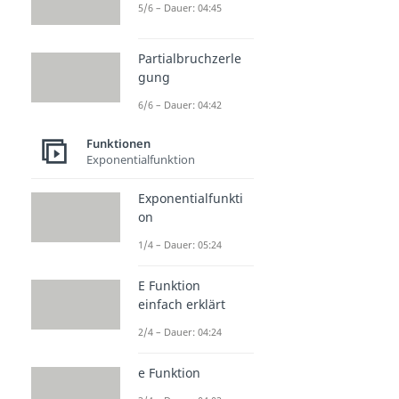
5/6 – Dauer: 04:45
Partialbruchzerle
gung
6/6 – Dauer: 04:42
Funktionen
Exponentialfunktion
Exponentialfunkti
on
1/4 – Dauer: 05:24
E Funktion
einfach erklärt
2/4 – Dauer: 04:24
e Funktion