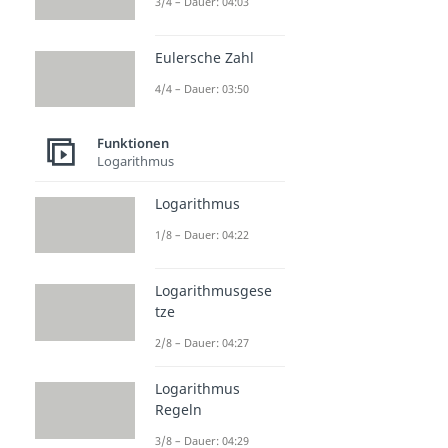
3/4 – Dauer: 04:03
Eulersche Zahl
4/4 – Dauer: 03:50
Funktionen
Logarithmus
Logarithmus
1/8 – Dauer: 04:22
Logarithmusgese
tze
2/8 – Dauer: 04:27
Logarithmus
Regeln
3/8 – Dauer: 04:29