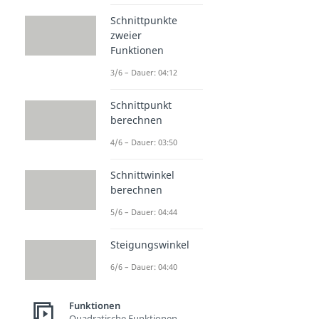
Schnittpunkte
zweier
Funktionen
3/6 – Dauer: 04:12
Schnittpunkt
berechnen
4/6 – Dauer: 03:50
Schnittwinkel
berechnen
5/6 – Dauer: 04:44
Steigungswinkel
6/6 – Dauer: 04:40
Funktionen
Quadratische Funktionen