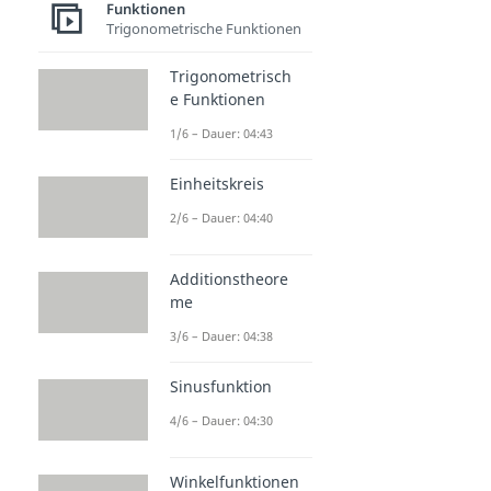
Funktionen
Trigonometrische Funktionen
Trigonometrisch
e Funktionen
1/6 – Dauer: 04:43
Einheitskreis
2/6 – Dauer: 04:40
Additionstheore
me
3/6 – Dauer: 04:38
Sinusfunktion
4/6 – Dauer: 04:30
Winkelfunktionen