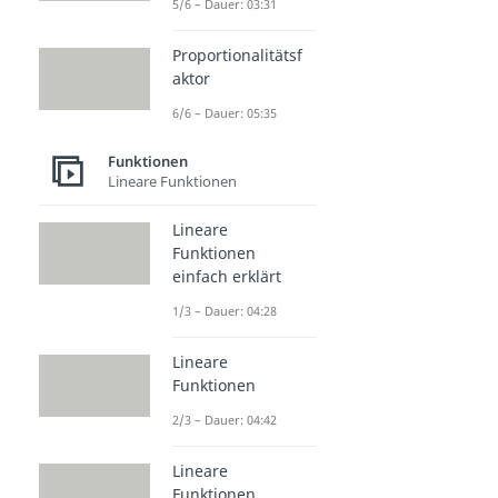
5/6 – Dauer: 03:31
Proportionalitätsf
aktor
6/6 – Dauer: 05:35
Funktionen
Lineare Funktionen
Lineare
Funktionen
einfach erklärt
1/3 – Dauer: 04:28
Lineare
Funktionen
2/3 – Dauer: 04:42
Lineare
Funktionen