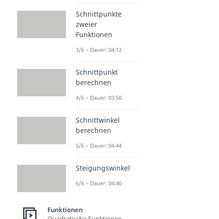
Schnittpunkte
zweier
Funktionen
3/6 – Dauer: 04:12
Schnittpunkt
berechnen
4/6 – Dauer: 03:50
Schnittwinkel
berechnen
5/6 – Dauer: 04:44
Steigungswinkel
6/6 – Dauer: 04:40
Funktionen
Quadratische Funktionen