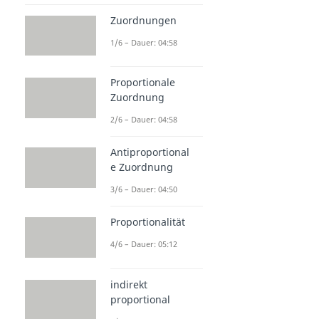
Zuordnungen
1/6 – Dauer: 04:58
Proportionale
Zuordnung
2/6 – Dauer: 04:58
Antiproportional
e Zuordnung
3/6 – Dauer: 04:50
Proportionalität
4/6 – Dauer: 05:12
indirekt
proportional