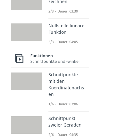
zeichnen
2/3 – Dauer: 03:30
Nullstelle lineare
Funktion
3/3 – Dauer: 04:05
Funktionen
Schnittpunkte und -winkel
Schnittpunkte
mit den
Koordinatenachs
en
1/6 – Dauer: 03:06
Schnittpunkt
zweier Geraden
2/6 – Dauer: 04:35