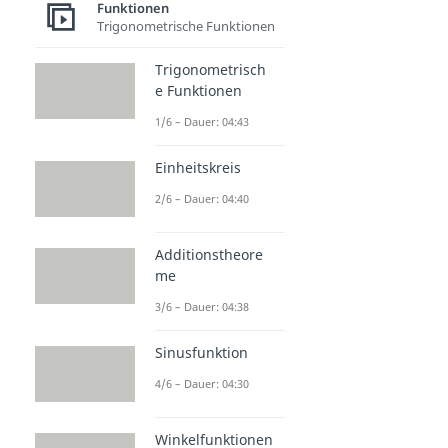
Funktionen
Trigonometrische Funktionen
Trigonometrisch
e Funktionen
1/6 – Dauer: 04:43
Einheitskreis
2/6 – Dauer: 04:40
Additionstheore
me
3/6 – Dauer: 04:38
Sinusfunktion
4/6 – Dauer: 04:30
Winkelfunktionen