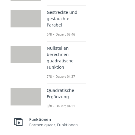
Gestreckte und
gestauchte
Parabel
6/8 – Dauer: 03:46
Nullstellen
berechnen
quadratische
Funktion
7/8 – Dauer: 04:37
Quadratische
Ergänzung
8/8 – Dauer: 04:31
Funktionen
Formen quadr. Funktionen