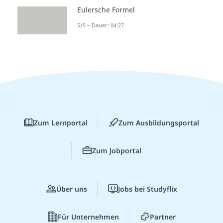
Eulersche Formel
5/5 – Dauer: 04:27
Zum Lernportal
Zum Ausbildungsportal
Zum Jobportal
Über uns
Jobs bei Studyflix
Für Unternehmen
Partner