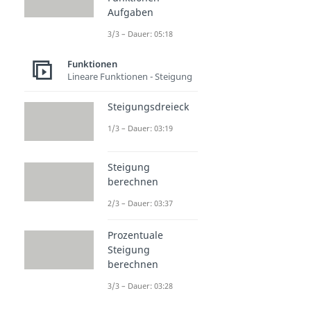
Aufgaben
3/3 – Dauer: 05:18
Funktionen
Lineare Funktionen - Steigung
Steigungsdreieck
1/3 – Dauer: 03:19
Steigung
berechnen
2/3 – Dauer: 03:37
Prozentuale
Steigung
berechnen
3/3 – Dauer: 03:28