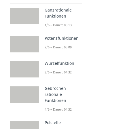
Ganzrationale
Funktionen
1/6 – Dauer: 05:13
Potenzfunktionen
2/6 – Dauer: 05:09
Wurzelfunktion
3/6 – Dauer: 04:32
Gebrochen
rationale
Funktionen
4/6 – Dauer: 04:32
Polstelle