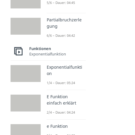
5/6 – Dauer: 04:45
Partialbruchzerle
gung
6/6 – Dauer: 04:42
Funktionen
Exponentialfunktion
Exponentialfunkti
on
1/4 – Dauer: 05:24
E Funktion
einfach erklärt
2/4 – Dauer: 04:24
e Funktion