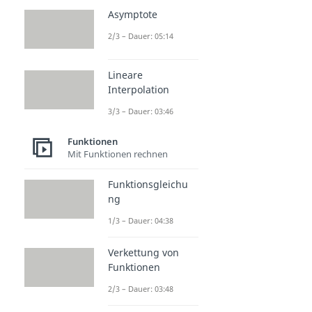
Asymptote
2/3 – Dauer: 05:14
Lineare
Interpolation
3/3 – Dauer: 03:46
Funktionen
Mit Funktionen rechnen
Funktionsgleichu
ng
1/3 – Dauer: 04:38
Verkettung von
Funktionen
2/3 – Dauer: 03:48