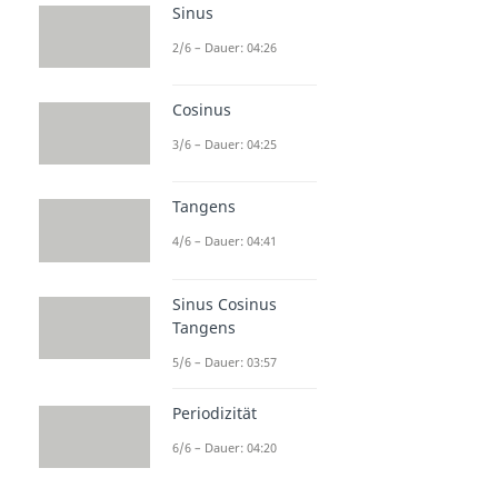
Sinus
2/6 – Dauer: 04:26
Cosinus
3/6 – Dauer: 04:25
Tangens
4/6 – Dauer: 04:41
Sinus Cosinus
Tangens
5/6 – Dauer: 03:57
Periodizität
6/6 – Dauer: 04:20