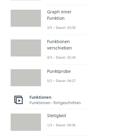
Graph einer
Funktion
3/5 – Dauer: 03:30
Funktionen
verschieben
4/5 – Dauer: 02:34
Punktprobe
5/5 – Dauer: 04:27
Funktionen
Funktionen - fortgeschritten
Stetigkeit
1/3 – Dauer: 04:36