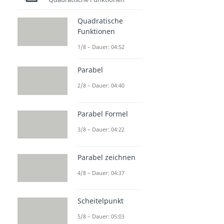
Quadratische
Funktionen
1/8 – Dauer: 04:52
Parabel
2/8 – Dauer: 04:40
Parabel Formel
3/8 – Dauer: 04:22
Parabel zeichnen
4/8 – Dauer: 04:37
Scheitelpunkt
5/8 – Dauer: 05:03