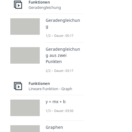
Funktionen
Geradengleichung
Geradengleichun
g
1/2 – Dauer: 05:17
Geradengleichun
g aus zwei
Punkten
2/2 – Dauer: 03:17
Funktionen
Lineare Funktion - Graph
y = mx + b
1/3 – Dauer: 03:50
Graphen