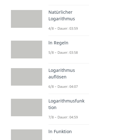
Natürlicher
Logarithmus
4/8 – Dauer: 03:59
ln Regeln
5/8 – Dauer: 03:58
Logarithmus
auflösen
6/8 – Dauer: 04:07
Logarithmusfunk
tion
7/8 – Dauer: 04:59
ln Funktion