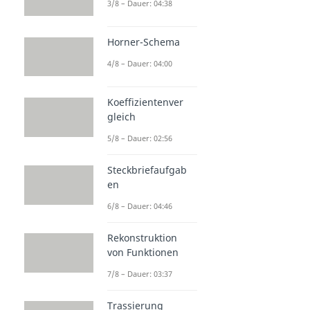
3/8 – Dauer: 04:38
Horner-Schema
4/8 – Dauer: 04:00
Koeffizientenver
gleich
5/8 – Dauer: 02:56
Steckbriefaufgab
en
6/8 – Dauer: 04:46
Rekonstruktion
von Funktionen
7/8 – Dauer: 03:37
Trassierung