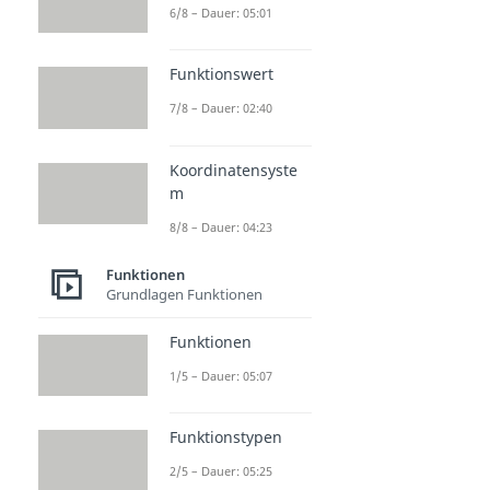
6/8 – Dauer: 05:01
Funktionswert
7/8 – Dauer: 02:40
Koordinatensyste
m
8/8 – Dauer: 04:23
Funktionen
Grundlagen Funktionen
Funktionen
1/5 – Dauer: 05:07
Funktionstypen
2/5 – Dauer: 05:25