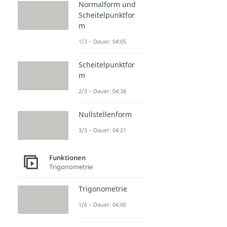
Normalform und
Scheitelpunktfor
m
1/3 – Dauer: 04:05
Scheitelpunktfor
m
2/3 – Dauer: 04:38
Nullstellenform
3/3 – Dauer: 04:21
Funktionen
Trigonometrie
Trigonometrie
1/6 – Dauer: 04:00