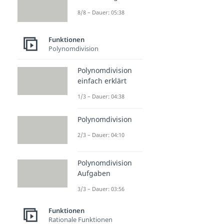
8/8 – Dauer: 05:38
Funktionen
Polynomdivision
Polynomdivision
einfach erklärt
1/3 – Dauer: 04:38
Polynomdivision
2/3 – Dauer: 04:10
Polynomdivision
Aufgaben
3/3 – Dauer: 03:56
Funktionen
Rationale Funktionen