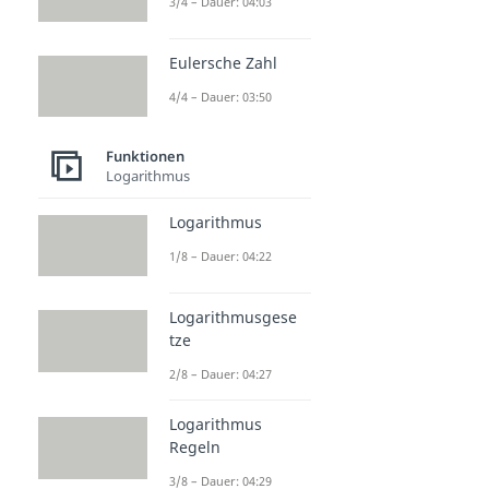
3/4 – Dauer: 04:03
Eulersche Zahl
4/4 – Dauer: 03:50
Funktionen
Logarithmus
Logarithmus
1/8 – Dauer: 04:22
Logarithmusgese
tze
2/8 – Dauer: 04:27
Logarithmus
Regeln
3/8 – Dauer: 04:29