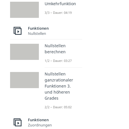
Umkehrfunktion
3/3 – Dauer: 04:19
Funktionen
Nullstellen
Nullstellen
berechnen
1/2 – Dauer: 03:27
Nullstellen
ganzrationaler
Funktionen 3.
und höheren
Grades
2/2 – Dauer: 05:02
Funktionen
Zuordnungen