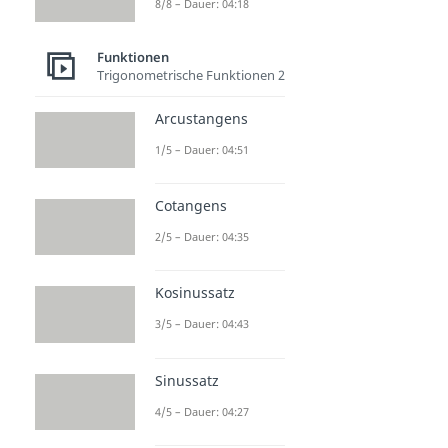
8/8 – Dauer: 04:18
Funktionen
Trigonometrische Funktionen 2
Arcustangens
1/5 – Dauer: 04:51
Cotangens
2/5 – Dauer: 04:35
Kosinussatz
3/5 – Dauer: 04:43
Sinussatz
4/5 – Dauer: 04:27