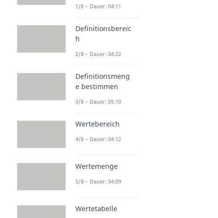
1/8 – Dauer: 04:11
Definitionsbereic
h
2/8 – Dauer: 04:22
Definitionsmeng
e bestimmen
3/8 – Dauer: 05:10
Wertebereich
4/8 – Dauer: 04:12
Wertemenge
5/8 – Dauer: 04:09
Wertetabelle