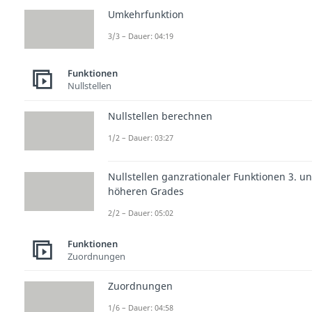
Umkehrfunktion
3/3 – Dauer: 04:19
Funktionen
Nullstellen
Nullstellen berechnen
1/2 – Dauer: 03:27
Nullstellen ganzrationaler Funktionen 3. u
höheren Grades
2/2 – Dauer: 05:02
Funktionen
Zuordnungen
Zuordnungen
1/6 – Dauer: 04:58