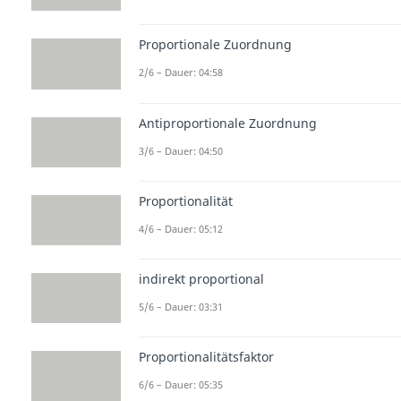
Proportionale Zuordnung
2/6 – Dauer: 04:58
Antiproportionale Zuordnung
3/6 – Dauer: 04:50
Proportionalität
4/6 – Dauer: 05:12
indirekt proportional
5/6 – Dauer: 03:31
Proportionalitätsfaktor
6/6 – Dauer: 05:35