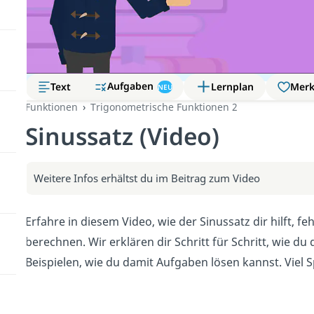
Aufgaben
Text
Lernplan
Mer
NEU
Funktionen
Trigonometrische Funktionen 2
Sinussatz (Video)
Weitere Infos erhältst du im Beitrag zum Video
Erfahre in diesem Video, wie der Sinussatz dir hilft, 
berechnen. Wir erklären dir Schritt für Schritt, wie 
Beispielen, wie du damit Aufgaben lösen kannst. Viel 