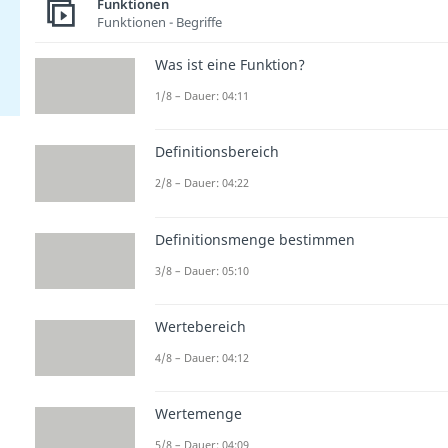
Funktionen
Funktionen - Begriffe
Was ist eine Funktion?
1/8 – Dauer: 04:11
Definitionsbereich
2/8 – Dauer: 04:22
Definitionsmenge bestimmen
3/8 – Dauer: 05:10
Wertebereich
4/8 – Dauer: 04:12
Wertemenge
5/8 – Dauer: 04:09