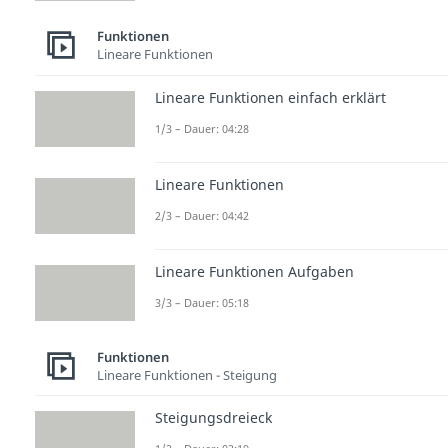
Funktionen
Lineare Funktionen
Lineare Funktionen einfach erklärt
1/3 – Dauer: 04:28
Lineare Funktionen
2/3 – Dauer: 04:42
Lineare Funktionen Aufgaben
3/3 – Dauer: 05:18
Funktionen
Lineare Funktionen - Steigung
Steigungsdreieck