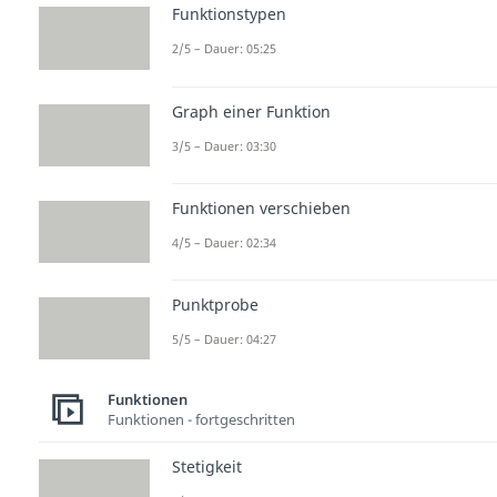
Funktionstypen
2/5 – Dauer: 05:25
Graph einer Funktion
3/5 – Dauer: 03:30
Funktionen verschieben
4/5 – Dauer: 02:34
Punktprobe
5/5 – Dauer: 04:27
Funktionen
Funktionen - fortgeschritten
Stetigkeit