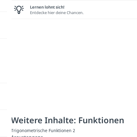
Lernen lohnt sich!
Entdecke hier deine Chancen.
Weitere Inhalte: Funktionen
Trigonometrische Funktionen 2