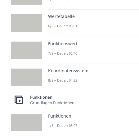
Wertetabelle
6/8 – Dauer: 05:01
Funktionswert
7/8 – Dauer: 02:40
Koordinatensystem
8/8 – Dauer: 04:23
Funktionen
Grundlagen Funktionen
Funktionen
1/5 – Dauer: 05:07