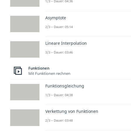
1/3 – Dauer: 04:36
Asymptote
2/3 – Dauer: 05:14
Lineare Interpolation
3/3 – Dauer: 03:46
Funktionen
Mit Funktionen rechnen
Funktionsgleichung
1/3 – Dauer: 04:38
Verkettung von Funktionen
2/3 – Dauer: 03:48