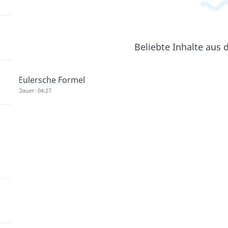
Beliebte Inhalte aus
Eulersche Formel
Dauer: 04:27