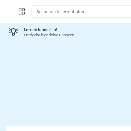
Suche
Lernen lohnt sich!
Entdecke hier deine Chancen.