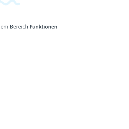
 dem Bereich
Funktionen