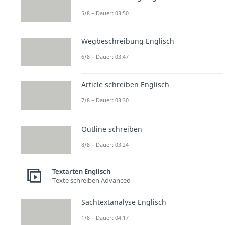
5/8 – Dauer: 03:50
Wegbeschreibung Englisch
6/8 – Dauer: 03:47
Article schreiben Englisch
7/8 – Dauer: 03:30
Outline schreiben
8/8 – Dauer: 03:24
Textarten Englisch
Texte schreiben Advanced
Sachtextanalyse Englisch
1/8 – Dauer: 04:17