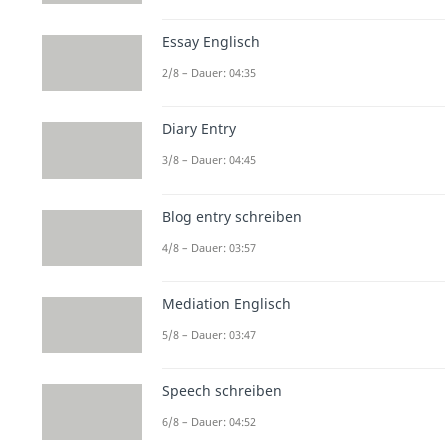
Essay Englisch
2/8 – Dauer: 04:35
Diary Entry
3/8 – Dauer: 04:45
Blog entry schreiben
4/8 – Dauer: 03:57
Mediation Englisch
5/8 – Dauer: 03:47
Speech schreiben
6/8 – Dauer: 04:52