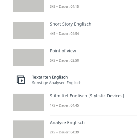
3/5 – Dauer: 04:15
Short Story Englisch
4/5 – Dauer: 04:54
Point of view
5/5 – Dauer: 03:50
Textarten Englisch
Sonstige Analysen Englisch
Stilmittel Englisch (Stylistic Devices)
1/5 – Dauer: 04:45
Analyse Englisch
2/5 – Dauer: 04:39