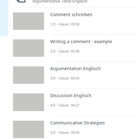
Argumentative Texte Englisch
Comment schreiben
1/5 – Dauer: 03:58
Writing a comment - example
2/5 – Dauer: 05:00
Argumentation Englisch
3/5 – Dauer: 04:29
Discussion Englisch
4/5 – Dauer: 04:27
Communicative Strategies
5/5 – Dauer: 04:56