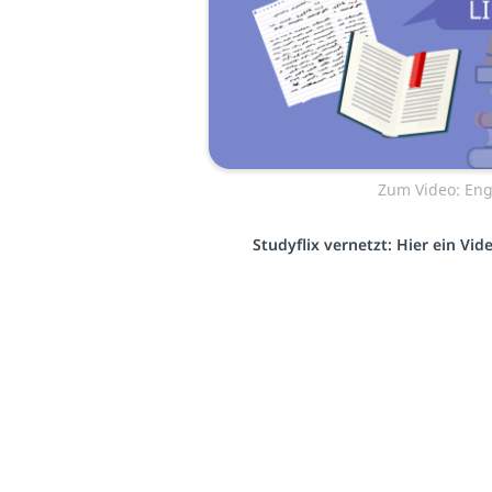
Zum Video: Engl
Studyflix vernetzt: Hier ein Vi