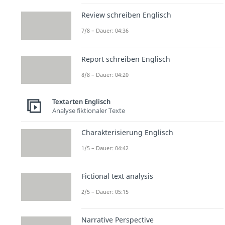
Review schreiben Englisch
7/8 – Dauer: 04:36
Report schreiben Englisch
8/8 – Dauer: 04:20
Textarten Englisch
Analyse fiktionaler Texte
Charakterisierung Englisch
1/5 – Dauer: 04:42
Fictional text analysis
2/5 – Dauer: 05:15
Narrative Perspective