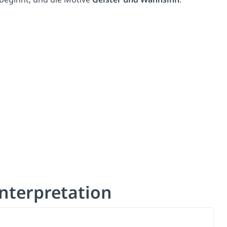
Interpretation