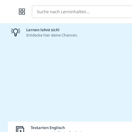
Suche
Lernen lohnt sich!
Entdecke hier deine Chancen.
Textarten Englisch