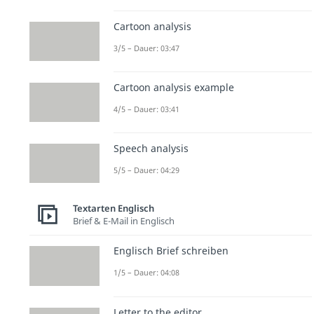
Cartoon analysis
3/5 – Dauer: 03:47
Cartoon analysis example
4/5 – Dauer: 03:41
Speech analysis
5/5 – Dauer: 04:29
Textarten Englisch
Brief & E-Mail in Englisch
Englisch Brief schreiben
1/5 – Dauer: 04:08
Letter to the editor