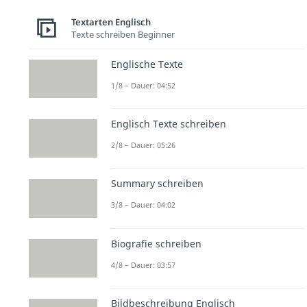
Textarten Englisch
Texte schreiben Beginner
Englische Texte
1/8 – Dauer: 04:52
Englisch Texte schreiben
2/8 – Dauer: 05:26
Summary schreiben
3/8 – Dauer: 04:02
Biografie schreiben
4/8 – Dauer: 03:57
Bildbeschreibung Englisch