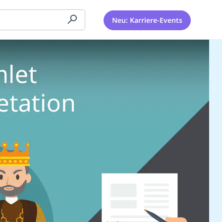
Neu: Karriere-Events