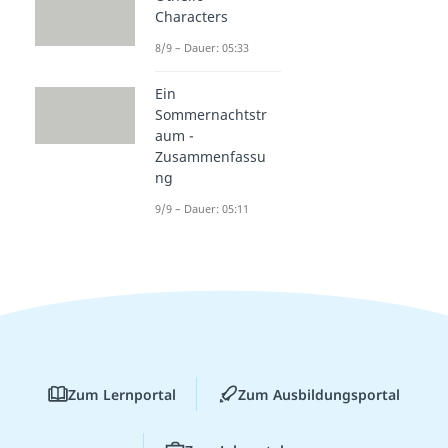
Characters
8/9 – Dauer: 05:33
Ein
Sommernachtstr
aum -
Zusammenfassu
ng
9/9 – Dauer: 05:11
Zum Lernportal
Zum Ausbildungsportal