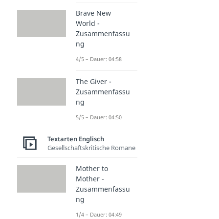
Brave New
World -
Zusammenfassu
ng
4/5 – Dauer: 04:58
The Giver -
Zusammenfassu
ng
5/5 – Dauer: 04:50
Textarten Englisch
Gesellschaftskritische Romane
Mother to
Mother -
Zusammenfassu
ng
1/4 – Dauer: 04:49