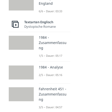
England
6/6 – Dauer: 03:33
Textarten Englisch
Dystopische Romane
1984 -
Zusammenfassu
ng
1/5 – Dauer: 05:17
1984 - Analyse
2/5 – Dauer: 05:16
Fahrenheit 451 -
Zusammenfassu
ng
3/5 – Dauer: 04:57