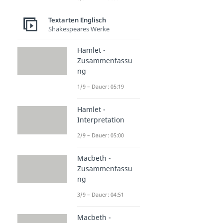
Textarten Englisch
Shakespeares Werke
Hamlet -
Zusammenfassu
ng
1/9 – Dauer: 05:19
Hamlet -
Interpretation
2/9 – Dauer: 05:00
Macbeth -
Zusammenfassu
ng
3/9 – Dauer: 04:51
Macbeth -