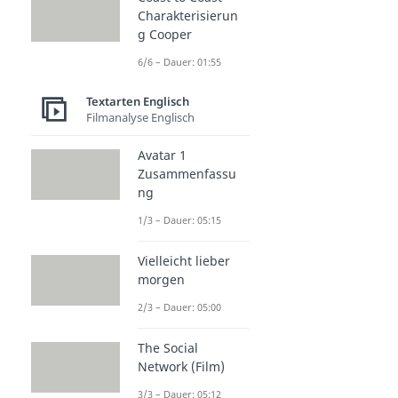
Charakterisierun
g Cooper
6/6 – Dauer: 01:55
Textarten Englisch
Filmanalyse Englisch
Avatar 1
Zusammenfassu
ng
1/3 – Dauer: 05:15
Vielleicht lieber
morgen
2/3 – Dauer: 05:00
The Social
Network (Film)
3/3 – Dauer: 05:12