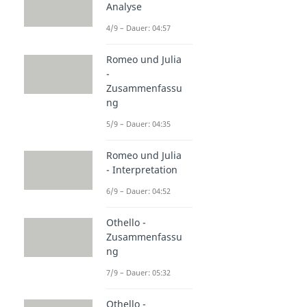
Analyse
4/9 – Dauer: 04:57
Romeo und Julia
-
Zusammenfassu
ng
5/9 – Dauer: 04:35
Romeo und Julia
- Interpretation
6/9 – Dauer: 04:52
Othello -
Zusammenfassu
ng
7/9 – Dauer: 05:32
Othello -