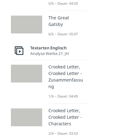
5/6 – Dauer: 04:50
The Great
Gatsby
6/6 – Dauer: 05:07
Textarten Englisch
Analyse Werke 21. JH
Crooked Letter,
Crooked Letter -
Zusammenfassu
ng
1/6 – Dauer: 04:49
Crooked Letter,
Crooked Letter -
Characters
2/6 – Dauer: 03:53