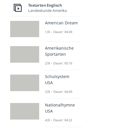
Textarten Englisch
Landeskunde Amerika
American Dream
1/8 – Dauer: 04:49
Amerikanische
Sportarten
2/8 – Dauer: 05:16
Schulsystem
USA
3/8 – Dauer: 04:49
Nationalhymne
USA
4/8 – Dauer: 04:22