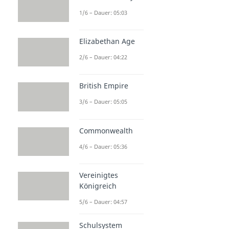
1/6 – Dauer: 05:03
Elizabethan Age
2/6 – Dauer: 04:22
British Empire
3/6 – Dauer: 05:05
Commonwealth
4/6 – Dauer: 05:36
Vereinigtes
Königreich
5/6 – Dauer: 04:57
Schulsystem