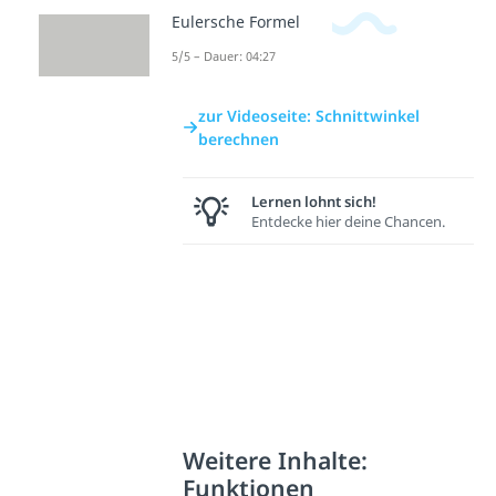
Eulersche Formel
5/5 – Dauer: 04:27
zur Videoseite: Schnittwinkel
berechnen
Lernen lohnt sich!
Entdecke hier deine Chancen.
Weitere Inhalte:
Funktionen