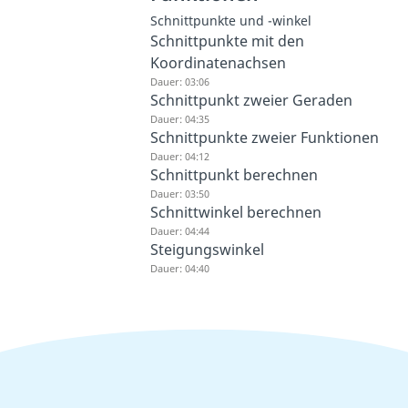
Schnittpunkte und -winkel
Schnittpunkte mit den
Koordinatenachsen
Dauer: 03:06
Schnittpunkt zweier Geraden
Dauer: 04:35
Schnittpunkte zweier Funktionen
Dauer: 04:12
Schnittpunkt berechnen
Dauer: 03:50
Schnittwinkel berechnen
Dauer: 04:44
Steigungswinkel
Dauer: 04:40