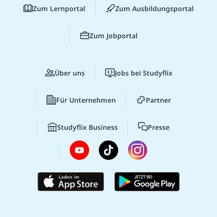
Zum Lernportal
Zum Ausbildungsportal
Zum Jobportal
Über uns
Jobs bei Studyflix
Für Unternehmen
Partner
Studyflix Business
Presse