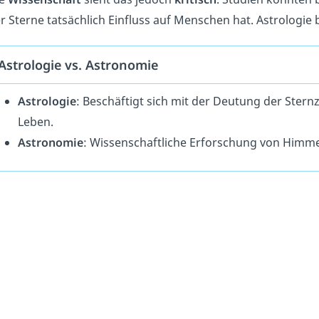
r Sterne tatsächlich Einfluss auf Menschen hat. Astrologie 
Astrologie vs. Astronomie
Astrologie
: Beschäftigt sich mit der Deutung der Ster
Leben.
Astronomie
: Wissenschaftliche Erforschung von Himm