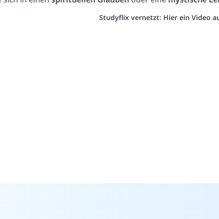
Studyflix vernetzt: Hier ein Video 