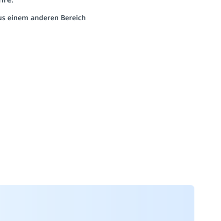
aus einem anderen Bereich