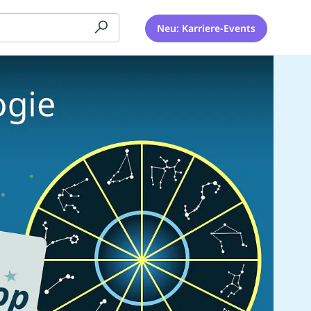
Neu: Karriere-Events