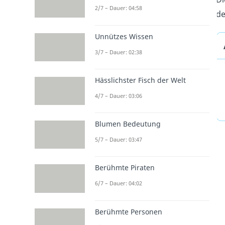
2/7 – Dauer: 04:58
de
Unnützes Wissen
3/7 – Dauer: 02:38
Hässlichster Fisch der Welt
4/7 – Dauer: 03:06
Blumen Bedeutung
5/7 – Dauer: 03:47
Berühmte Piraten
6/7 – Dauer: 04:02
Berühmte Personen