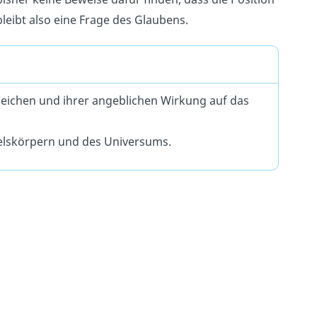
bleibt also eine Frage des Glaubens.
nzeichen und ihrer angeblichen Wirkung auf das
elskörpern und des Universums.