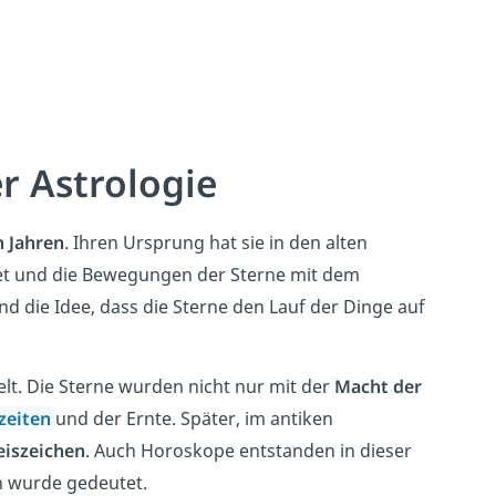
r Astrologie
 Jahren
. Ihren Ursprung hat sie in den alten
et und die Bewegungen der Sterne mit dem
d die Idee, dass die Sterne den Lauf der Dinge auf
lt. Die Sterne wurden nicht nur mit der
Macht der
zeiten
und der Ernte. Später, im antiken
eiszeichen
. Auch Horoskope entstanden in dieser
en wurde gedeutet.