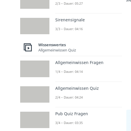
2/3 – Dauer: 05:27
Sirenensignale
3/3 – Dauer: 04:16
Wissenswertes
Allgemeinwissen Quiz
Allgemeinwissen Fragen
1/4 – Dauer: 04:14
Allgemeinwissen Quiz
2/4 – Dauer: 04:24
Pub Quiz Fragen
3/4 – Dauer: 03:35