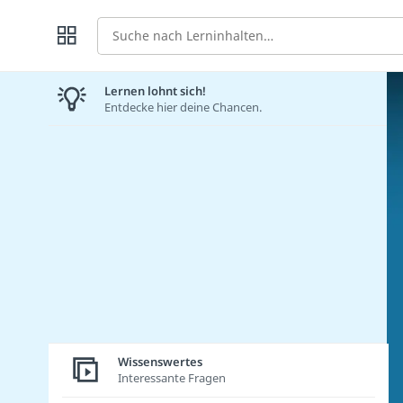
Suche
Lernen lohnt sich!
Entdecke hier deine Chancen.
Wissenswertes
Interessante Fragen