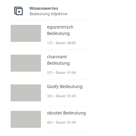
Wissenswertes
Bedeutung Adjektive
egozentrisch
Bedeutung
1/5 – Dauer: 04:05
charmant
Bedeutung
2/5 – Dauer: 01:04
Goofy Bedeutung
3/5 – Dauer: 01:43
obsolet Bedeutung
4/5 – Dauer: 01:54