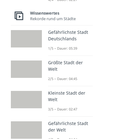
Wissenswertes
Rekorde rund um Städte
Gefährlichste Stadt
Deutschlands
1/5 – Dauer: 05:39
Größte Stadt der
Welt
2/5 – Dauer: 04:45
Kleinste Stadt der
Welt
3/5 – Dauer: 02:47
Gefährlichste Stadt
der Welt