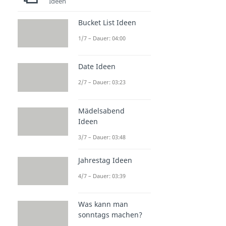
Ideen
Bucket List Ideen
1/7 – Dauer: 04:00
Date Ideen
2/7 – Dauer: 03:23
Mädelsabend
Ideen
3/7 – Dauer: 03:48
Jahrestag Ideen
4/7 – Dauer: 03:39
Was kann man
sonntags machen?