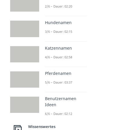
2/6 – Dauer: 02:20
Hundenamen
3/6 – Dauer: 02:15
Katzennamen
4/6 – Dauer: 02:58
Pferdenamen
5/6 – Dauer: 03:37
Benutzernamen
Ideen
6/6 – Dauer: 02:12
Wissenswertes