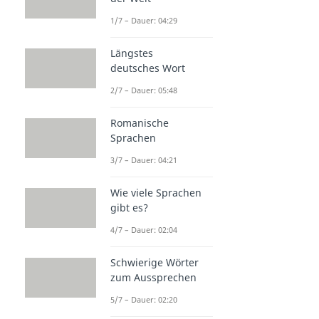
1/7 – Dauer: 04:29
Längstes
deutsches Wort
2/7 – Dauer: 05:48
Romanische
Sprachen
3/7 – Dauer: 04:21
Wie viele Sprachen
gibt es?
4/7 – Dauer: 02:04
Schwierige Wörter
zum Aussprechen
5/7 – Dauer: 02:20