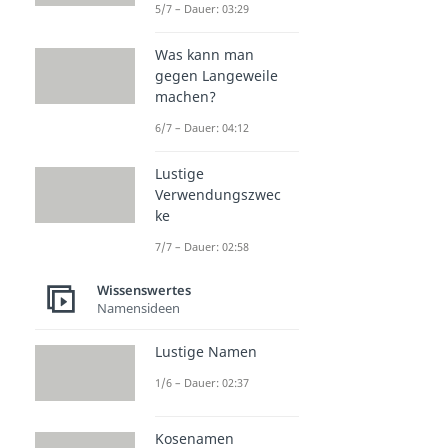
5/7 – Dauer: 03:29
Was kann man
gegen Langeweile
machen?
6/7 – Dauer: 04:12
Lustige
Verwendungszwec
ke
7/7 – Dauer: 02:58
Wissenswertes
Namensideen
Lustige Namen
1/6 – Dauer: 02:37
Kosenamen