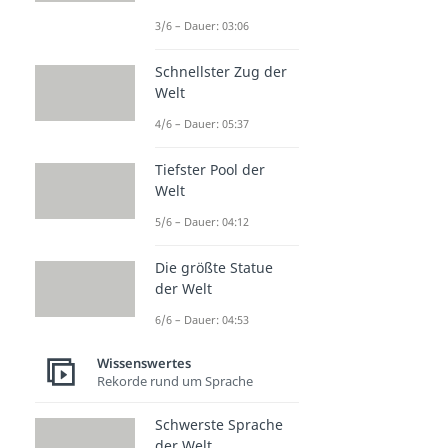
3/6 – Dauer: 03:06
Schnellster Zug der
Welt
4/6 – Dauer: 05:37
Tiefster Pool der
Welt
5/6 – Dauer: 04:12
Die größte Statue
der Welt
6/6 – Dauer: 04:53
Wissenswertes
Rekorde rund um Sprache
Schwerste Sprache
der Welt