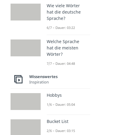
Wie viele Wörter
hat die deutsche
Sprache?
6/7 – Dauer: 03:22
Welche Sprache
hat die meisten
Wörter?
7/7 – Dauer: 04:48
Wissenswertes
Inspiration
Hobbys
1/6 – Dauer: 05:04
Bucket List
2/6 – Dauer: 03:15