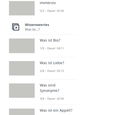
immersiv
5/5 – Dauer: 03:36
Wissenswertes
Was ist...?
Was ist Bio?
1/8 – Dauer: 04:11
Was ist Liebe?
2/8 – Dauer: 05:13
Was sind
Synonyme?
3/8 – Dauer: 02:56
Was ist ein Appell?