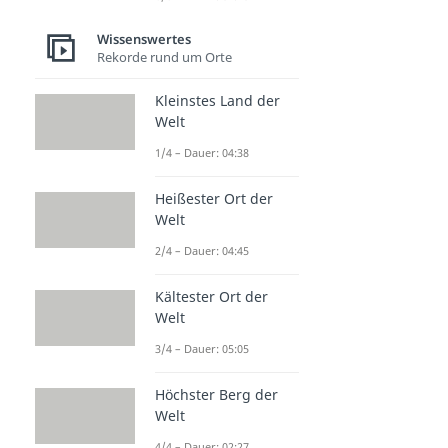
Wissenswertes
Rekorde rund um Orte
Kleinstes Land der
Welt
1/4 – Dauer: 04:38
Heißester Ort der
Welt
2/4 – Dauer: 04:45
Kältester Ort der
Welt
3/4 – Dauer: 05:05
Höchster Berg der
Welt
4/4 – Dauer: 02:27