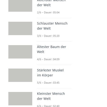
der Welt
2/6 – Dauer: 05:04
Schlauster Mensch
der Welt
3/6 – Dauer: 05:20
Ältester Baum der
Welt
4/6 – Dauer: 04:09
Stärkster Muskel
im Körper
5/6 – Dauer: 03:45
Kleinster Mensch
der Welt
6/6 – Dauer: 02:40