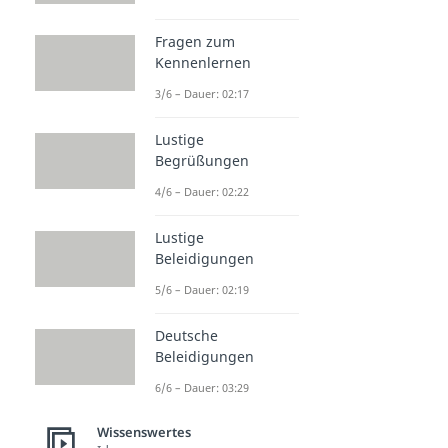
Fragen zum
Kennenlernen
3/6 – Dauer: 02:17
Lustige
Begrüßungen
4/6 – Dauer: 02:22
Lustige
Beleidigungen
5/6 – Dauer: 02:19
Deutsche
Beleidigungen
6/6 – Dauer: 03:29
Wissenswertes