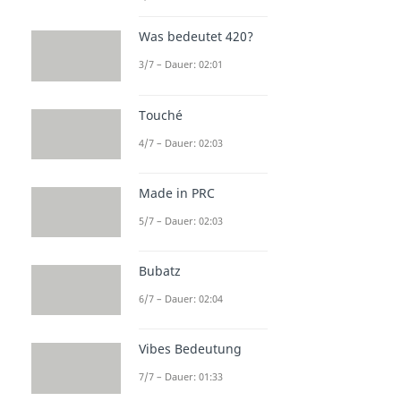
Was bedeutet 420?
3/7 – Dauer: 02:01
Touché
4/7 – Dauer: 02:03
Made in PRC
5/7 – Dauer: 02:03
Bubatz
6/7 – Dauer: 02:04
Vibes Bedeutung
7/7 – Dauer: 01:33