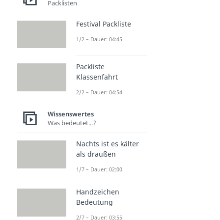
Packlisten
Festival Packliste
1/2 – Dauer: 04:45
Packliste
Klassenfahrt
2/2 – Dauer: 04:54
Wissenswertes
Was bedeutet...?
Nachts ist es kälter
als draußen
1/7 – Dauer: 02:00
Handzeichen
Bedeutung
2/7 – Dauer: 03:55