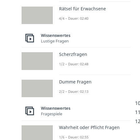
Rätsel für Erwachsene
4/4 – Dauer: 02:40
Wissenswertes
Lustige Fragen
Scherzfragen
1/2 – Dauer: 02:48
Dumme Fragen
2/2 – Dauer: 02:13
Wissenswertes
Fragespiele
Wahrheit oder Pflicht Fragen
1/6 – Dauer: 02:55