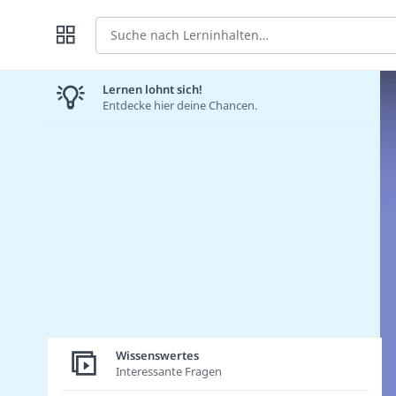
Suche
Lernen lohnt sich!
Entdecke hier deine Chancen.
Wissenswertes
Interessante Fragen