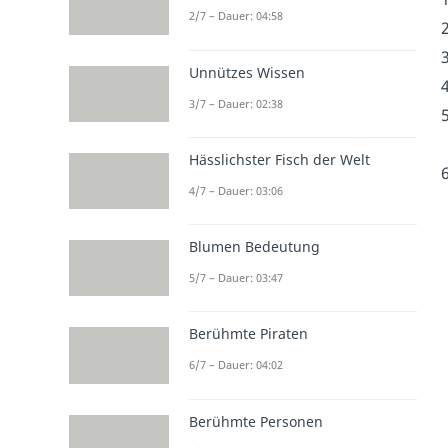
2/7 – Dauer: 04:58
Unnützes Wissen
3/7 – Dauer: 02:38
Hässlichster Fisch der Welt
4/7 – Dauer: 03:06
Blumen Bedeutung
5/7 – Dauer: 03:47
Berühmte Piraten
6/7 – Dauer: 04:02
Berühmte Personen