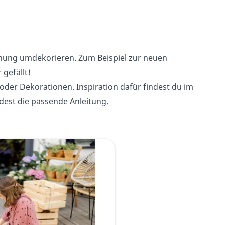
nung umdekorieren. Zum Beispiel zur neuen
 gefällt!
 oder Dekorationen. Inspiration dafür findest du im
ndest die passende Anleitung.