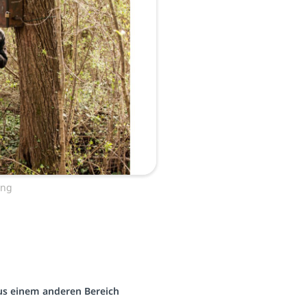
ing
aus einem anderen Bereich