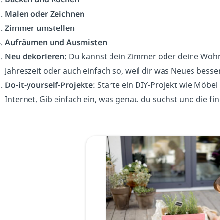
Malen oder Zeichnen
Zimmer umstellen
Aufräumen und Ausmisten
Neu dekorieren
: Du kannst dein Zimmer oder deine Woh
Jahreszeit oder auch einfach so, weil dir was Neues besser
Do-it-yourself-Projekte
: Starte ein DIY-Projekt wie Möbel
Internet. Gib einfach ein, was genau du suchst und die fi