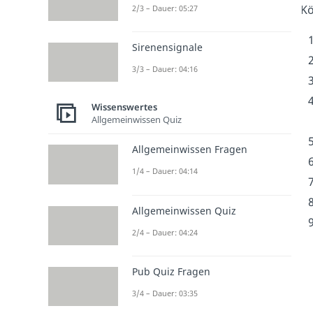
Kö
2/3 – Dauer: 05:27
Sirenensignale
3/3 – Dauer: 04:16
Wissenswertes
Allgemeinwissen Quiz
Allgemeinwissen Fragen
1/4 – Dauer: 04:14
Allgemeinwissen Quiz
2/4 – Dauer: 04:24
Pub Quiz Fragen
3/4 – Dauer: 03:35