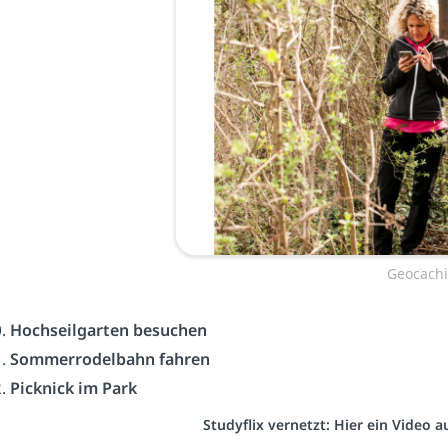
Geocach
Hochseilgarten besuchen
Sommerrodelbahn fahren
Picknick im Park
Studyflix vernetzt: Hier ein Video 