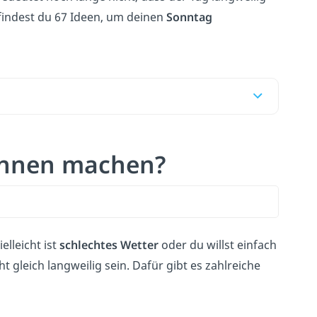
findest du 67 Ideen, um deinen
Sonntag
innen machen?
lleicht ist
schlechtes Wetter
oder du willst einfach
 gleich langweilig sein. Dafür gibt es zahlreiche