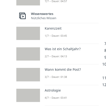
7/7 – Dauer: 04:57
Wissenswertes
Nützliches Wissen
Karenzzeit
1/7 – Dauer: 03:45
Was ist ein Schaltjahr?
2/7 – Dauer: 04:13
Wann kommt die Post?
3/7 – Dauer: 01:38
Astrologie
4/7 – Dauer: 03:41