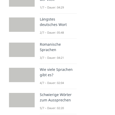
1/7 – Dauer: 04:29
Längstes
deutsches Wort
2/7 – Dauer: 05:48
Romanische
Sprachen
3/7 – Dauer: 04:21
Wie viele Sprachen
gibt es?
4/7 – Dauer: 02:04
Schwierige Wörter
zum Aussprechen
5/7 – Dauer: 02:20