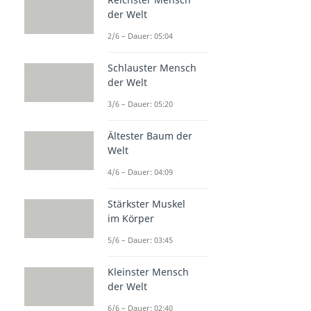
der Welt
2/6 – Dauer: 05:04
Schlauster Mensch
der Welt
3/6 – Dauer: 05:20
Ältester Baum der
Welt
4/6 – Dauer: 04:09
Stärkster Muskel
im Körper
5/6 – Dauer: 03:45
Kleinster Mensch
der Welt
6/6 – Dauer: 02:40