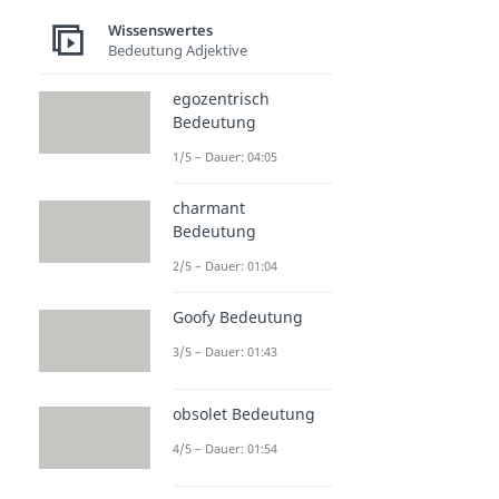
Wissenswertes
Bedeutung Adjektive
egozentrisch
Bedeutung
1/5 – Dauer: 04:05
charmant
Bedeutung
2/5 – Dauer: 01:04
Goofy Bedeutung
3/5 – Dauer: 01:43
obsolet Bedeutung
4/5 – Dauer: 01:54