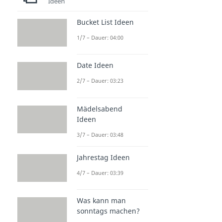
Ideen
Bucket List Ideen
1/7 – Dauer: 04:00
Date Ideen
2/7 – Dauer: 03:23
Mädelsabend
Ideen
3/7 – Dauer: 03:48
Jahrestag Ideen
4/7 – Dauer: 03:39
Was kann man
sonntags machen?