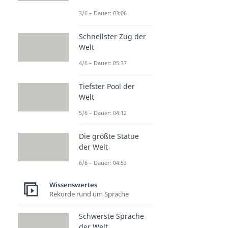
3/6 – Dauer: 03:06
Schnellster Zug der
Welt
4/6 – Dauer: 05:37
Tiefster Pool der
Welt
5/6 – Dauer: 04:12
Die größte Statue
der Welt
6/6 – Dauer: 04:53
Wissenswertes
Rekorde rund um Sprache
Schwerste Sprache
der Welt