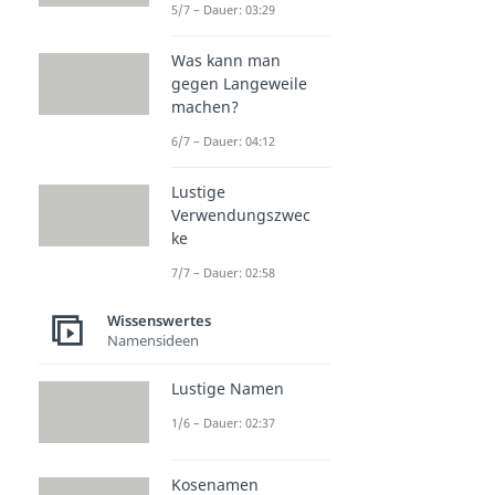
5/7 – Dauer: 03:29
Was kann man
gegen Langeweile
machen?
6/7 – Dauer: 04:12
Lustige
Verwendungszwec
ke
7/7 – Dauer: 02:58
Wissenswertes
Namensideen
Lustige Namen
1/6 – Dauer: 02:37
Kosenamen