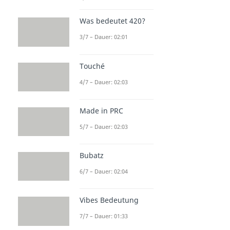
Was bedeutet 420?
3/7 – Dauer: 02:01
Touché
4/7 – Dauer: 02:03
Made in PRC
5/7 – Dauer: 02:03
Bubatz
6/7 – Dauer: 02:04
Vibes Bedeutung
7/7 – Dauer: 01:33