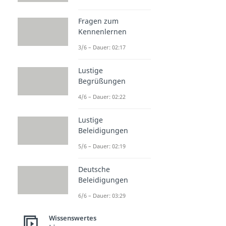
Fragen zum
Kennenlernen
3/6 – Dauer: 02:17
Lustige
Begrüßungen
4/6 – Dauer: 02:22
Lustige
Beleidigungen
5/6 – Dauer: 02:19
Deutsche
Beleidigungen
6/6 – Dauer: 03:29
Wissenswertes