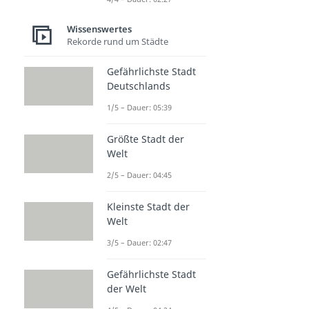
Wissenswertes
Rekorde rund um Städte
Gefährlichste Stadt
Deutschlands
1/5 – Dauer: 05:39
Größte Stadt der
Welt
2/5 – Dauer: 04:45
Kleinste Stadt der
Welt
3/5 – Dauer: 02:47
Gefährlichste Stadt
der Welt