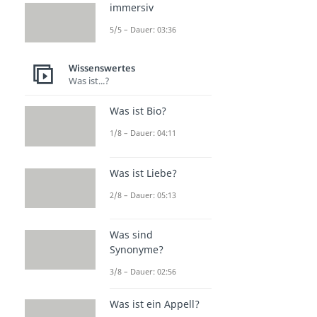
immersiv
5/5 – Dauer: 03:36
Wissenswertes
Was ist...?
Was ist Bio?
1/8 – Dauer: 04:11
Was ist Liebe?
2/8 – Dauer: 05:13
Was sind
Synonyme?
3/8 – Dauer: 02:56
Was ist ein Appell?