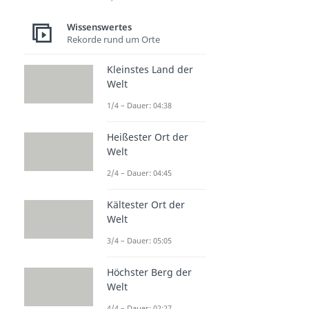
Wissenswertes
Rekorde rund um Orte
Kleinstes Land der
Welt
1/4 – Dauer: 04:38
Heißester Ort der
Welt
2/4 – Dauer: 04:45
Kältester Ort der
Welt
3/4 – Dauer: 05:05
Höchster Berg der
Welt
4/4 – Dauer: 02:27