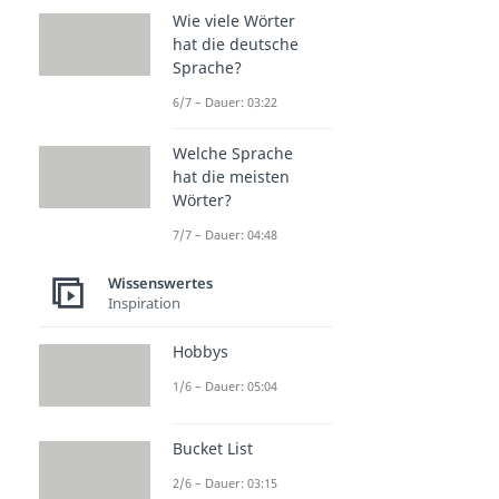
Wie viele Wörter
hat die deutsche
Sprache?
6/7 – Dauer: 03:22
Welche Sprache
hat die meisten
Wörter?
7/7 – Dauer: 04:48
Wissenswertes
Inspiration
Hobbys
1/6 – Dauer: 05:04
Bucket List
2/6 – Dauer: 03:15