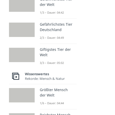
der Welt
1/3 – Dauer: 04:42
Gefährlichstes Tier
Deutschland
2/3 – Dauer: 04:49
Giftigstes Tier der
Welt
3/3 – Dauer: 05:02
Wissenswertes
Rekorde: Mensch & Natur
Größter Mensch
der Welt
1/6 – Dauer: 04:44
Reichster Mensch