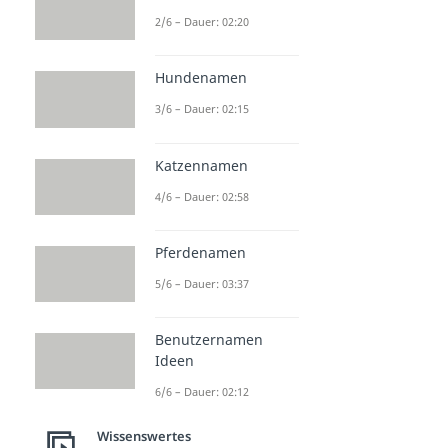
2/6 – Dauer: 02:20
Hundenamen
3/6 – Dauer: 02:15
Katzennamen
4/6 – Dauer: 02:58
Pferdenamen
5/6 – Dauer: 03:37
Benutzernamen
Ideen
6/6 – Dauer: 02:12
Wissenswertes