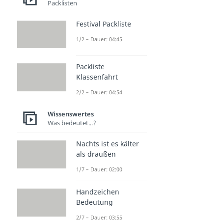
Packlisten
Festival Packliste
1/2 – Dauer: 04:45
Packliste
Klassenfahrt
2/2 – Dauer: 04:54
Wissenswertes
Was bedeutet...?
Nachts ist es kälter
als draußen
1/7 – Dauer: 02:00
Handzeichen
Bedeutung
2/7 – Dauer: 03:55