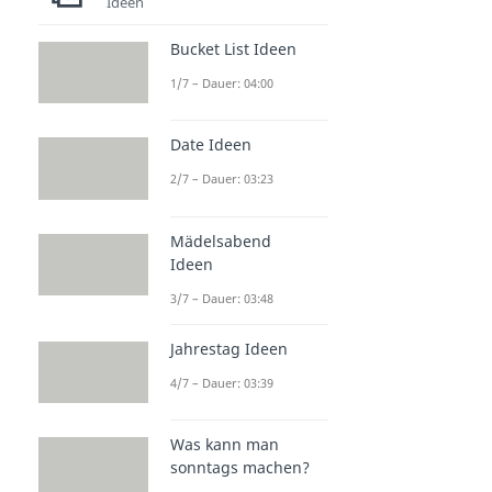
Ideen
Bucket List Ideen
1/7 – Dauer: 04:00
Date Ideen
2/7 – Dauer: 03:23
Mädelsabend
Ideen
3/7 – Dauer: 03:48
Jahrestag Ideen
4/7 – Dauer: 03:39
Was kann man
sonntags machen?