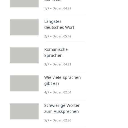
1/7 – Dauer: 04:29
Längstes
deutsches Wort
2/7 – Dauer: 05:48
Romanische
Sprachen
3/7 – Dauer: 04:21
Wie viele Sprachen
gibt es?
4/7 – Dauer: 02:04
Schwierige Wörter
zum Aussprechen
5/7 – Dauer: 02:20