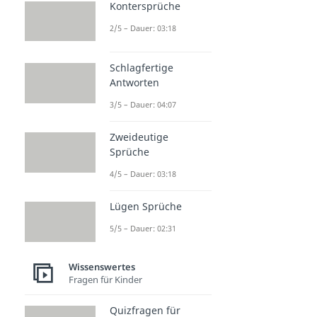
Kontersprüche
2/5 – Dauer: 03:18
Schlagfertige
Antworten
3/5 – Dauer: 04:07
Zweideutige
Sprüche
4/5 – Dauer: 03:18
Lügen Sprüche
5/5 – Dauer: 02:31
Wissenswertes
Fragen für Kinder
Quizfragen für