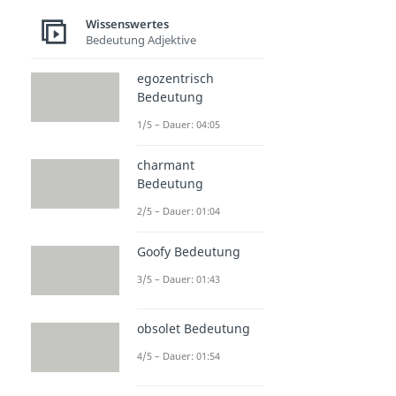
Wissenswertes
Bedeutung Adjektive
egozentrisch
Bedeutung
1/5 – Dauer: 04:05
charmant
Bedeutung
2/5 – Dauer: 01:04
Goofy Bedeutung
3/5 – Dauer: 01:43
obsolet Bedeutung
4/5 – Dauer: 01:54