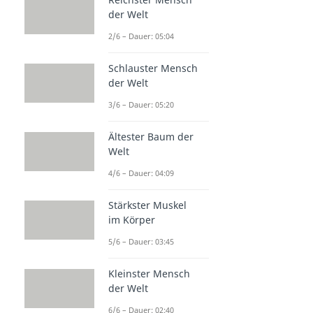
der Welt
2/6 – Dauer: 05:04
Schlauster Mensch
der Welt
3/6 – Dauer: 05:20
Ältester Baum der
Welt
4/6 – Dauer: 04:09
Stärkster Muskel
im Körper
5/6 – Dauer: 03:45
Kleinster Mensch
der Welt
6/6 – Dauer: 02:40