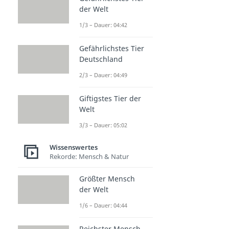
der Welt
1/3 – Dauer: 04:42
Gefährlichstes Tier
Deutschland
2/3 – Dauer: 04:49
Giftigstes Tier der
Welt
3/3 – Dauer: 05:02
Wissenswertes
Rekorde: Mensch & Natur
Größter Mensch
der Welt
1/6 – Dauer: 04:44
Reichster Mensch