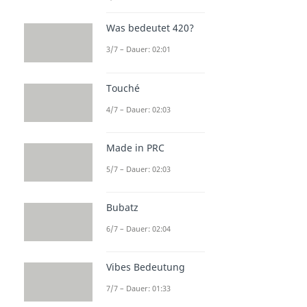
Was bedeutet 420?
3/7 – Dauer: 02:01
Touché
4/7 – Dauer: 02:03
Made in PRC
5/7 – Dauer: 02:03
Bubatz
6/7 – Dauer: 02:04
Vibes Bedeutung
7/7 – Dauer: 01:33