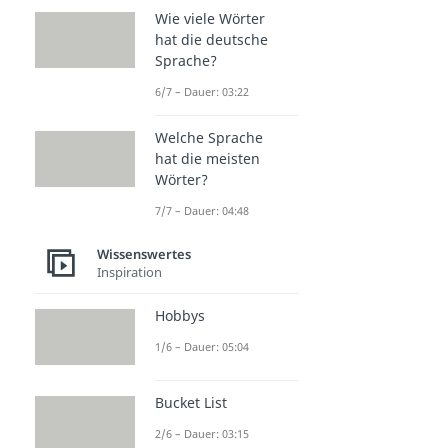
Wie viele Wörter
hat die deutsche
Sprache?
6/7 – Dauer: 03:22
Welche Sprache
hat die meisten
Wörter?
7/7 – Dauer: 04:48
Wissenswertes
Inspiration
Hobbys
1/6 – Dauer: 05:04
Bucket List
2/6 – Dauer: 03:15