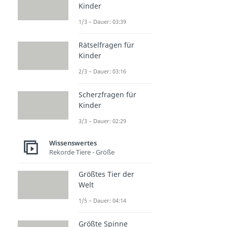
Kinder
1/3 – Dauer: 03:39
Rätselfragen für
Kinder
2/3 – Dauer: 03:16
Scherzfragen für
Kinder
3/3 – Dauer: 02:29
Wissenswertes
Rekorde Tiere - Größe
Größtes Tier der
Welt
1/5 – Dauer: 04:14
Größte Spinne