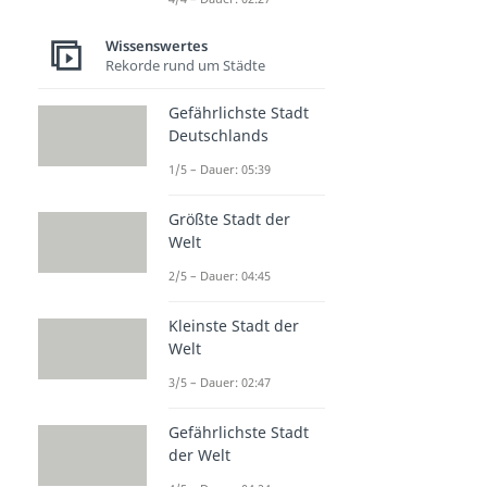
Wissenswertes
Rekorde rund um Städte
Gefährlichste Stadt
Deutschlands
1/5 – Dauer: 05:39
Größte Stadt der
Welt
2/5 – Dauer: 04:45
Kleinste Stadt der
Welt
3/5 – Dauer: 02:47
Gefährlichste Stadt
der Welt