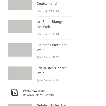
Deutschland
2/5 – Dauer: 03:03
Größte Schlange
der Welt
3/5 – Dauer: 03:04
Kleinstes Pferd der
Welt
4/5 – Dauer: 02:52
Schlaustes Tier der
Welt
5/5 – Dauer: 04:50
Wissenswertes
Rekorde Tiere - Gefahr
Gefährlichstes Tier