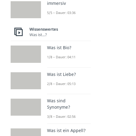
immersiv
5/5 – Dauer: 03:36
Wissenswertes
Was ist...?
Was ist Bio?
1/8 – Dauer: 04:11
Was ist Liebe?
2/8 – Dauer: 05:13
Was sind
Synonyme?
3/8 – Dauer: 02:56
Was ist ein Appell?