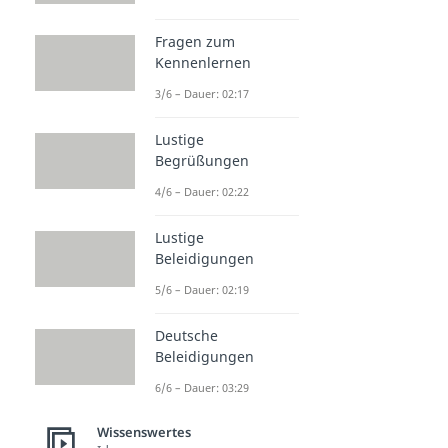
Fragen zum
Kennenlernen
3/6 – Dauer: 02:17
Lustige
Begrüßungen
4/6 – Dauer: 02:22
Lustige
Beleidigungen
5/6 – Dauer: 02:19
Deutsche
Beleidigungen
6/6 – Dauer: 03:29
Wissenswertes