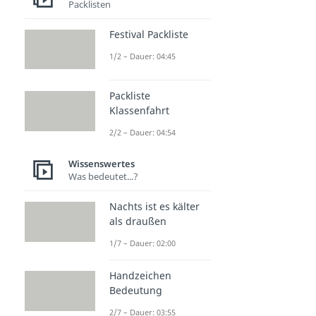
Packlisten
Festival Packliste
1/2 – Dauer: 04:45
Packliste
Klassenfahrt
2/2 – Dauer: 04:54
Wissenswertes
Was bedeutet...?
Nachts ist es kälter
als draußen
1/7 – Dauer: 02:00
Handzeichen
Bedeutung
2/7 – Dauer: 03:55