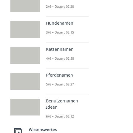
2/6 – Dauer: 02:20
Hundenamen
3/6 – Dauer: 02:15
Katzennamen
4/6 – Dauer: 02:58
Pferdenamen
5/6 – Dauer: 03:37
Benutzernamen
Ideen
6/6 – Dauer: 02:12
Wissenswertes