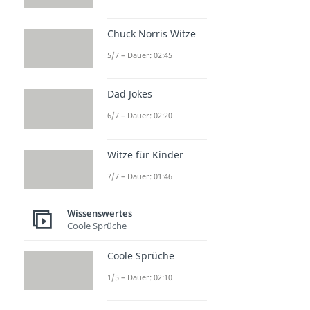
Chuck Norris Witze
5/7 – Dauer: 02:45
Dad Jokes
6/7 – Dauer: 02:20
Witze für Kinder
7/7 – Dauer: 01:46
Wissenswertes
Coole Sprüche
Coole Sprüche
1/5 – Dauer: 02:10