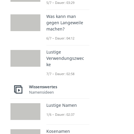
5/7 – Dauer: 03:29
Was kann man
gegen Langeweile
machen?
6/7 – Dauer: 04:12
Lustige
Verwendungszwec
ke
7/7 – Dauer: 02:58
Wissenswertes
Namensideen
Lustige Namen
1/6 – Dauer: 02:37
Kosenamen