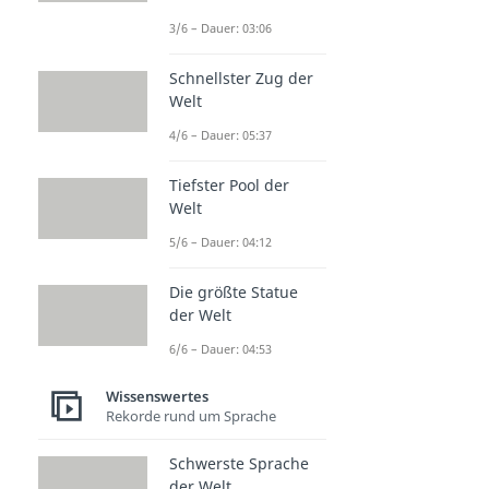
3/6 – Dauer: 03:06
Schnellster Zug der
Welt
4/6 – Dauer: 05:37
Tiefster Pool der
Welt
5/6 – Dauer: 04:12
Die größte Statue
der Welt
6/6 – Dauer: 04:53
Wissenswertes
Rekorde rund um Sprache
Schwerste Sprache
der Welt