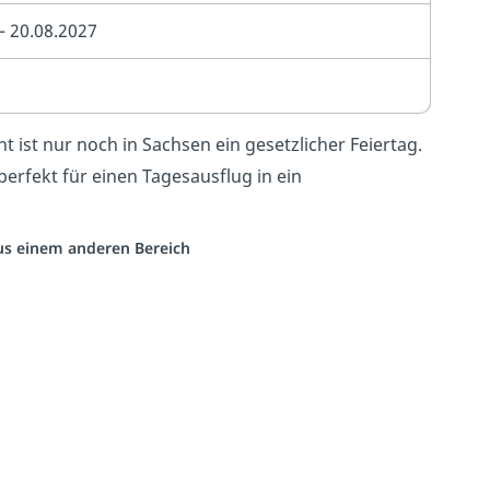
 – 20.08.2027
t ist nur noch in Sachsen ein gesetzlicher Feiertag.
perfekt für einen Tagesausflug in ein
aus einem anderen Bereich