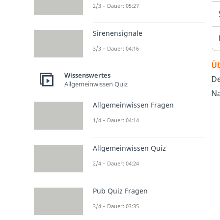
2/3 – Dauer: 05:27
Sirenensignale
3/3 – Dauer: 04:16
Üb
Wissenswertes
De
Allgemeinwissen Quiz
Na
Allgemeinwissen Fragen
1/4 – Dauer: 04:14
Allgemeinwissen Quiz
2/4 – Dauer: 04:24
Pub Quiz Fragen
3/4 – Dauer: 03:35