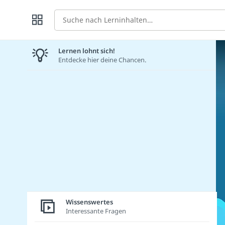
Suche
Lernen lohnt sich!
Entdecke hier deine Chancen.
Wissenswertes
Interessante Fragen