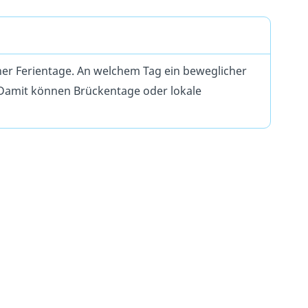
her Ferientage. An welchem Tag ein beweglicher
 Damit können Brückentage oder lokale