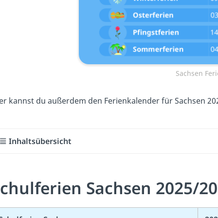
Sachsen Fer
er kannst du außerdem den Ferienkalender für Sachsen 20
Inhaltsübersicht
chulferien Sachsen 2025/2