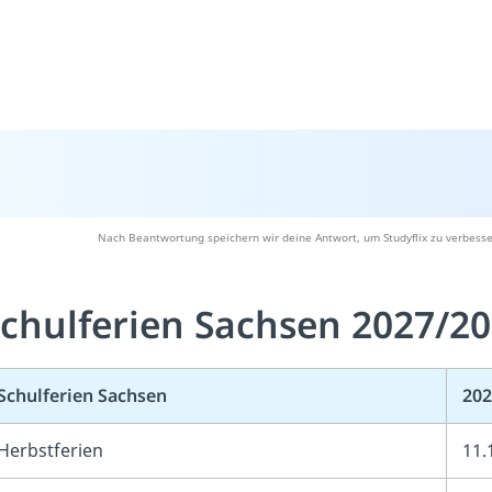
Nach Beantwortung speichern wir deine Antwort, um Studyflix zu verbesse
chulferien Sachsen 2027/2
Schulferien Sachsen
202
Herbstferien
11.