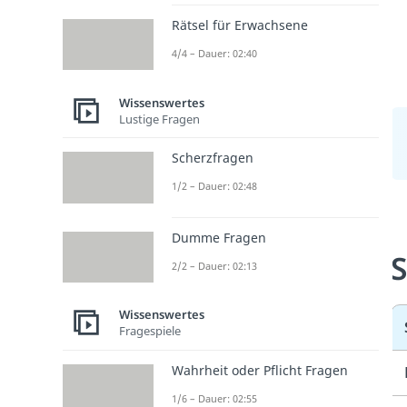
Rätsel für Erwachsene
4/4 – Dauer: 02:40
Wissenswertes
Lustige Fragen
Scherzfragen
1/2 – Dauer: 02:48
Dumme Fragen
S
2/2 – Dauer: 02:13
Wissenswertes
Fragespiele
Wahrheit oder Pflicht Fragen
1/6 – Dauer: 02:55