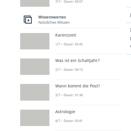
7/7 – Dauer: 04:57
Wissenswertes
Nützliches Wissen
Karenzzeit
1/7 – Dauer: 03:45
Was ist ein Schaltjahr?
2/7 – Dauer: 04:13
Wann kommt die Post?
3/7 – Dauer: 01:38
Astrologie
4/7 – Dauer: 03:41