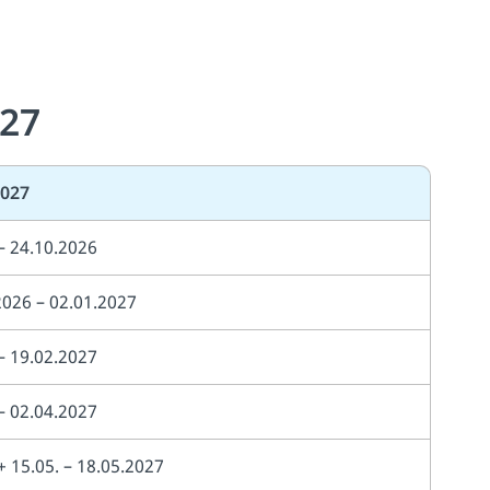
027
2027
 – 24.10.2026
2026 – 02.01.2027
 – 19.02.2027
 – 02.04.2027
+ 15.05. – 18.05.2027