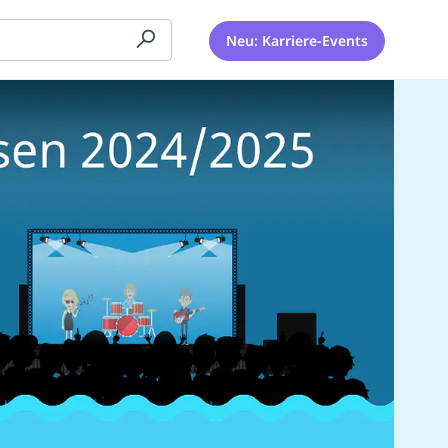
Neu: Karriere-Events