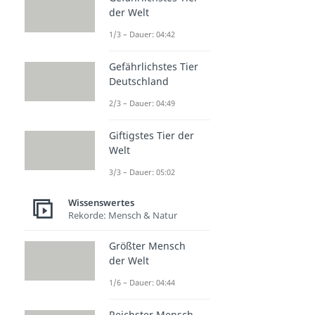
der Welt
1/3 – Dauer: 04:42
Gefährlichstes Tier
Deutschland
2/3 – Dauer: 04:49
Giftigstes Tier der
Welt
3/3 – Dauer: 05:02
Wissenswertes
Rekorde: Mensch & Natur
Größter Mensch
der Welt
1/6 – Dauer: 04:44
Reichster Mensch