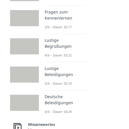
Fragen zum
Kennenlernen
3/6 – Dauer: 02:17
Lustige
Begrüßungen
4/6 – Dauer: 02:22
Lustige
Beleidigungen
5/6 – Dauer: 02:19
Deutsche
Beleidigungen
6/6 – Dauer: 03:29
Wissenswertes