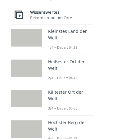
Wissenswertes
Rekorde rund um Orte
Kleinstes Land der
Welt
1/4 – Dauer: 04:38
Heißester Ort der
Welt
2/4 – Dauer: 04:45
Kältester Ort der
Welt
3/4 – Dauer: 05:05
Höchster Berg der
Welt
4/4 – Dauer: 02:27