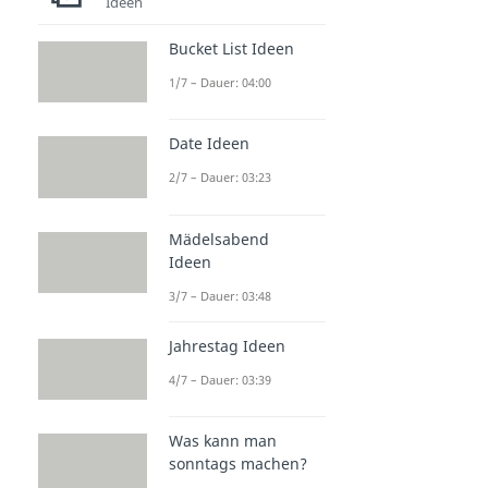
Ideen
Bucket List Ideen
1/7 – Dauer: 04:00
Date Ideen
2/7 – Dauer: 03:23
Mädelsabend
Ideen
3/7 – Dauer: 03:48
Jahrestag Ideen
4/7 – Dauer: 03:39
Was kann man
sonntags machen?