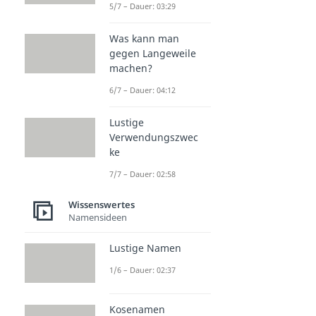
5/7 – Dauer: 03:29
Was kann man
gegen Langeweile
machen?
6/7 – Dauer: 04:12
Lustige
Verwendungszwec
ke
7/7 – Dauer: 02:58
Wissenswertes
Namensideen
Lustige Namen
1/6 – Dauer: 02:37
Kosenamen