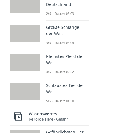
Deutschland
2/5 – Dauer: 03:03
Größte Schlange
der Welt
3/5 – Dauer: 03:04
Kleinstes Pferd der
Welt
4/5 – Dauer: 02:52
Schlaustes Tier der
Welt
5/5 – Dauer: 04:50
Wissenswertes
Rekorde Tiere - Gefahr
Gefährlichstes Tier