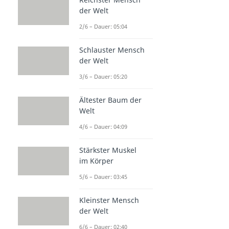
der Welt
2/6 – Dauer: 05:04
Schlauster Mensch
der Welt
3/6 – Dauer: 05:20
Ältester Baum der
Welt
4/6 – Dauer: 04:09
Stärkster Muskel
im Körper
5/6 – Dauer: 03:45
Kleinster Mensch
der Welt
6/6 – Dauer: 02:40