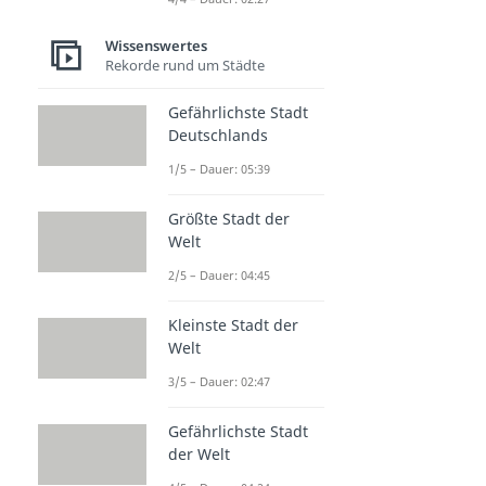
Wissenswertes
Rekorde rund um Städte
Gefährlichste Stadt
Deutschlands
1/5 – Dauer: 05:39
Größte Stadt der
Welt
2/5 – Dauer: 04:45
Kleinste Stadt der
Welt
3/5 – Dauer: 02:47
Gefährlichste Stadt
der Welt