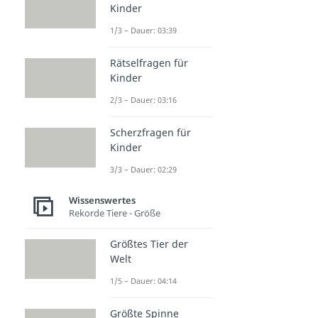
Kinder
1/3 – Dauer: 03:39
Rätselfragen für
Kinder
2/3 – Dauer: 03:16
Scherzfragen für
Kinder
3/3 – Dauer: 02:29
Wissenswertes
Rekorde Tiere - Größe
Größtes Tier der
Welt
1/5 – Dauer: 04:14
Größte Spinne