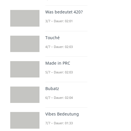
Was bedeutet 420?
3/7 – Dauer: 02:01
Touché
4/7 – Dauer: 02:03
Made in PRC
5/7 – Dauer: 02:03
Bubatz
6/7 – Dauer: 02:04
Vibes Bedeutung
7/7 – Dauer: 01:33