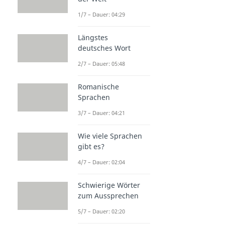
1/7 – Dauer: 04:29
Längstes
deutsches Wort
2/7 – Dauer: 05:48
Romanische
Sprachen
3/7 – Dauer: 04:21
Wie viele Sprachen
gibt es?
4/7 – Dauer: 02:04
Schwierige Wörter
zum Aussprechen
5/7 – Dauer: 02:20