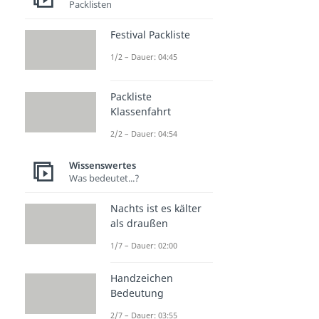
Packlisten
Festival Packliste
1/2 – Dauer: 04:45
Packliste
Klassenfahrt
2/2 – Dauer: 04:54
Wissenswertes
Was bedeutet...?
Nachts ist es kälter
als draußen
1/7 – Dauer: 02:00
Handzeichen
Bedeutung
2/7 – Dauer: 03:55