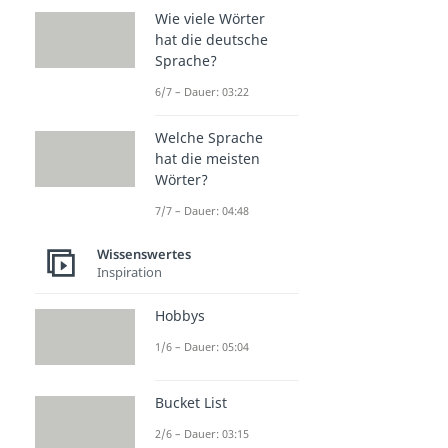
Wie viele Wörter
hat die deutsche
Sprache?
6/7 – Dauer: 03:22
Welche Sprache
hat die meisten
Wörter?
7/7 – Dauer: 04:48
Wissenswertes
Inspiration
Hobbys
1/6 – Dauer: 05:04
Bucket List
2/6 – Dauer: 03:15