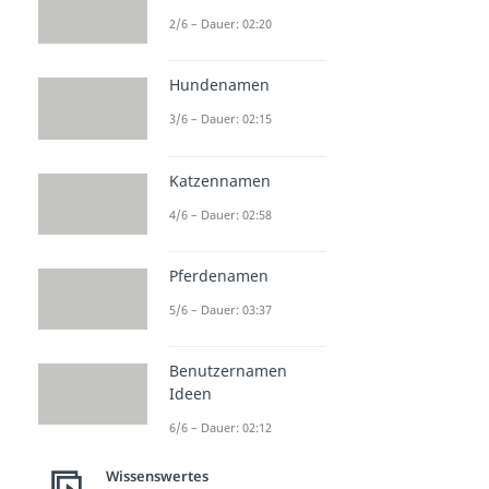
2/6 – Dauer: 02:20
Hundenamen
3/6 – Dauer: 02:15
Katzennamen
4/6 – Dauer: 02:58
Pferdenamen
5/6 – Dauer: 03:37
Benutzernamen
Ideen
6/6 – Dauer: 02:12
Wissenswertes