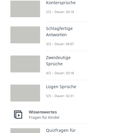
Kontersprüche
2/5 – Dauer: 03:18
Schlagfertige
Antworten
3/5 – Dauer: 04:07
Zweideutige
Sprüche
4/5 – Dauer: 03:18
Lügen Sprüche
5/5 – Dauer: 02:31
Wissenswertes
Fragen für Kinder
Quizfragen für