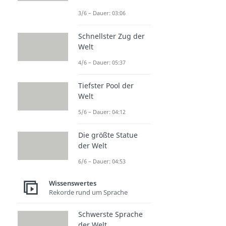
3/6 – Dauer: 03:06
Schnellster Zug der
Welt
4/6 – Dauer: 05:37
Tiefster Pool der
Welt
5/6 – Dauer: 04:12
Die größte Statue
der Welt
6/6 – Dauer: 04:53
Wissenswertes
Rekorde rund um Sprache
Schwerste Sprache
der Welt