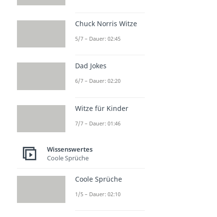
Chuck Norris Witze
5/7 – Dauer: 02:45
Dad Jokes
6/7 – Dauer: 02:20
Witze für Kinder
7/7 – Dauer: 01:46
Wissenswertes
Coole Sprüche
Coole Sprüche
1/5 – Dauer: 02:10