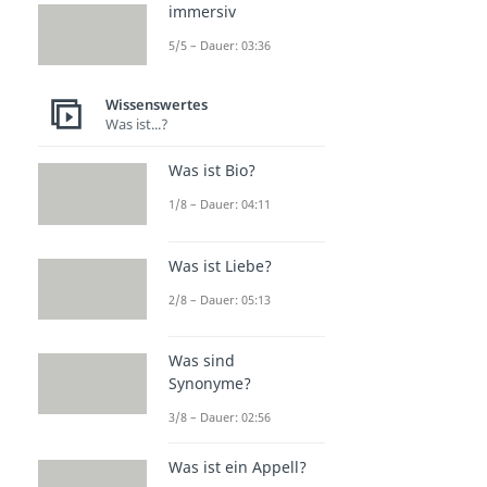
immersiv
5/5 – Dauer: 03:36
Wissenswertes
Was ist...?
Was ist Bio?
1/8 – Dauer: 04:11
Was ist Liebe?
2/8 – Dauer: 05:13
Was sind
Synonyme?
3/8 – Dauer: 02:56
Was ist ein Appell?