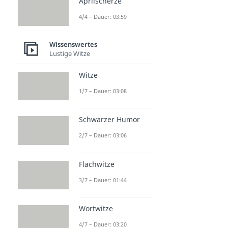
Aprilscherze
4/4 – Dauer: 03:59
Wissenswertes
Lustige Witze
Witze
1/7 – Dauer: 03:08
Schwarzer Humor
2/7 – Dauer: 03:06
Flachwitze
3/7 – Dauer: 01:44
Wortwitze
4/7 – Dauer: 03:20