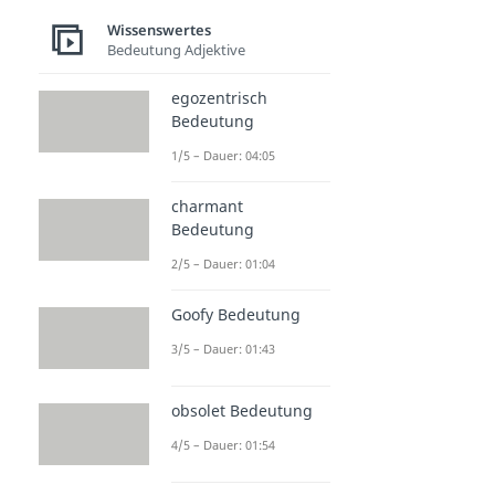
Wissenswertes
Bedeutung Adjektive
egozentrisch
Bedeutung
1/5 – Dauer: 04:05
charmant
Bedeutung
2/5 – Dauer: 01:04
Goofy Bedeutung
3/5 – Dauer: 01:43
obsolet Bedeutung
4/5 – Dauer: 01:54