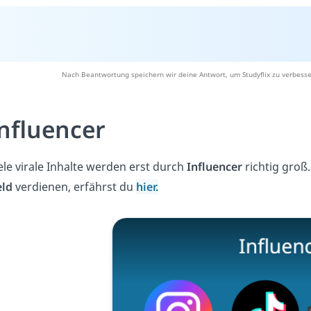
Nach Beantwortung speichern wir deine Antwort, um Studyflix zu verbesse
nfluencer
ele virale Inhalte werden erst durch
Influencer
richtig groß
ld
verdienen, erfährst du
hier.