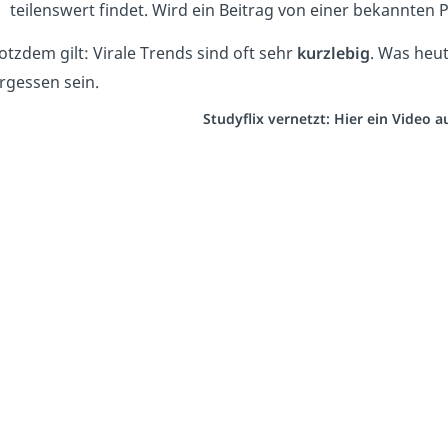
teilenswert findet. Wird ein Beitrag von einer bekannten P
otzdem gilt: Virale Trends sind oft sehr
kurzlebig
. Was heu
rgessen sein.
Studyflix vernetzt: Hier ein Video 