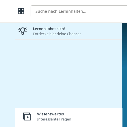
Suche
Lernen lohnt sich!
Entdecke hier deine Chancen.
Wissenswertes
Interessante Fragen