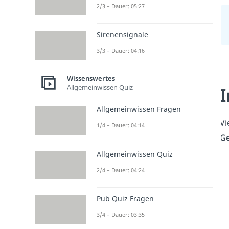
2/3 – Dauer: 05:27
Sirenensignale
3/3 – Dauer: 04:16
Wissenswertes
Allgemeinwissen Quiz
I
Allgemeinwissen Fragen
Vi
1/4 – Dauer: 04:14
Ge
Allgemeinwissen Quiz
2/4 – Dauer: 04:24
Pub Quiz Fragen
3/4 – Dauer: 03:35