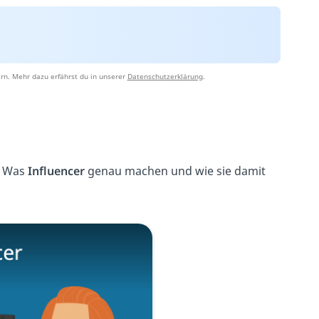
rn. Mehr dazu erfährst du in unserer
Datenschutzerklärung
.
. Was
Influencer
genau machen und wie sie damit