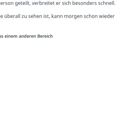
erson geteilt, verbreitet er sich besonders schnell.
te überall zu sehen ist, kann morgen schon wieder
aus einem anderen Bereich