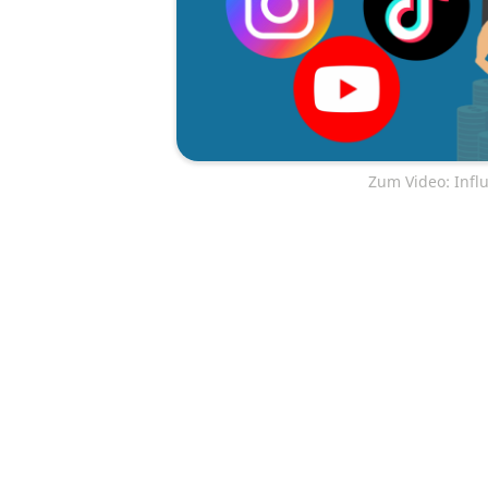
Zum Video: Infl