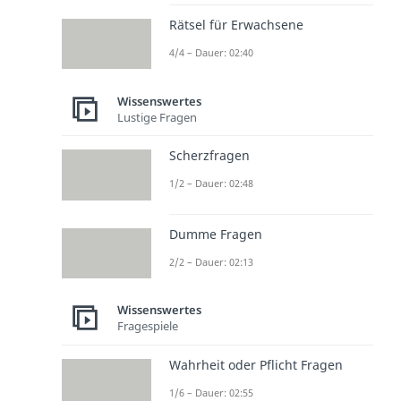
Rätsel für Erwachsene
4/4 – Dauer: 02:40
Wissenswertes
Lustige Fragen
Scherzfragen
1/2 – Dauer: 02:48
Dumme Fragen
2/2 – Dauer: 02:13
Wissenswertes
Fragespiele
Wahrheit oder Pflicht Fragen
1/6 – Dauer: 02:55