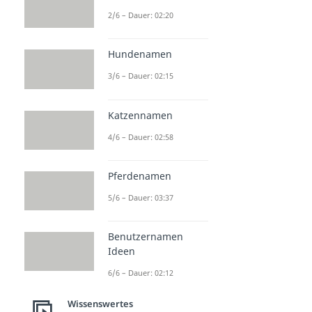
2/6 – Dauer: 02:20
Hundenamen
3/6 – Dauer: 02:15
Katzennamen
4/6 – Dauer: 02:58
Pferdenamen
5/6 – Dauer: 03:37
Benutzernamen
Ideen
6/6 – Dauer: 02:12
Wissenswertes