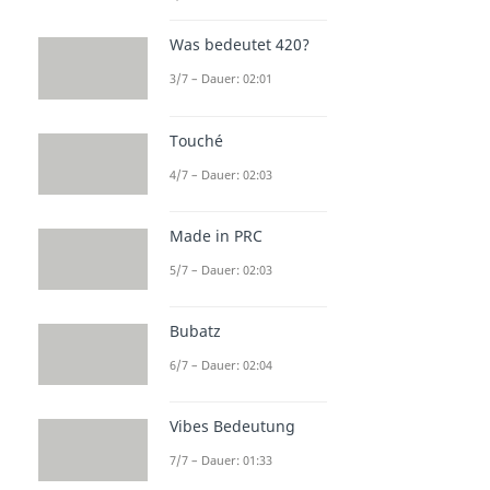
Was bedeutet 420?
3/7 – Dauer: 02:01
Touché
4/7 – Dauer: 02:03
Made in PRC
5/7 – Dauer: 02:03
Bubatz
6/7 – Dauer: 02:04
Vibes Bedeutung
7/7 – Dauer: 01:33