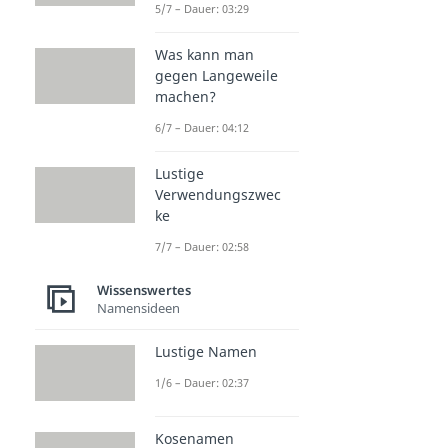
5/7 – Dauer: 03:29
Was kann man
gegen Langeweile
machen?
6/7 – Dauer: 04:12
Lustige
Verwendungszwec
ke
7/7 – Dauer: 02:58
Wissenswertes
Namensideen
Lustige Namen
1/6 – Dauer: 02:37
Kosenamen