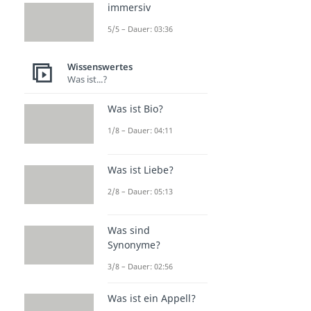
immersiv
5/5 – Dauer: 03:36
Wissenswertes
Was ist...?
Was ist Bio?
1/8 – Dauer: 04:11
Was ist Liebe?
2/8 – Dauer: 05:13
Was sind
Synonyme?
3/8 – Dauer: 02:56
Was ist ein Appell?