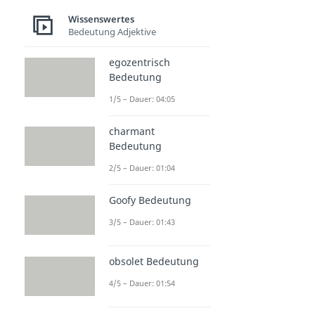
Wissenswertes
Bedeutung Adjektive
egozentrisch
Bedeutung
1/5 – Dauer: 04:05
charmant
Bedeutung
2/5 – Dauer: 01:04
Goofy Bedeutung
3/5 – Dauer: 01:43
obsolet Bedeutung
4/5 – Dauer: 01:54