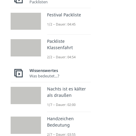
Packlisten
Festival Packliste
1/2 – Dauer: 04:45
Packliste
Klassenfahrt
2/2 – Dauer: 04:54
Wissenswertes
Was bedeutet...?
Nachts ist es kälter
als draußen
1/7 – Dauer: 02:00
Handzeichen
Bedeutung
2/7 – Dauer: 03:55