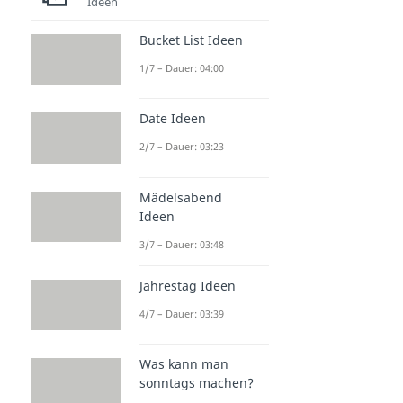
Ideen
Bucket List Ideen
1/7 – Dauer: 04:00
Date Ideen
2/7 – Dauer: 03:23
Mädelsabend
Ideen
3/7 – Dauer: 03:48
Jahrestag Ideen
4/7 – Dauer: 03:39
Was kann man
sonntags machen?