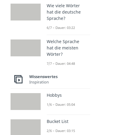
Wie viele Wörter
hat die deutsche
Sprache?
6/7 – Dauer: 03:22
Welche Sprache
hat die meisten
Wörter?
7/7 – Dauer: 04:48
Wissenswertes
Inspiration
Hobbys
1/6 – Dauer: 05:04
Bucket List
2/6 – Dauer: 03:15