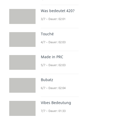
Was bedeutet 420?
3/7 – Dauer: 02:01
Touché
4/7 – Dauer: 02:03
Made in PRC
5/7 – Dauer: 02:03
Bubatz
6/7 – Dauer: 02:04
Vibes Bedeutung
7/7 – Dauer: 01:33