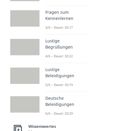
Fragen zum
Kennenlernen
3/6 – Dauer: 02:17
Lustige
Begrüßungen
4/6 – Dauer: 02:22
Lustige
Beleidigungen
5/6 – Dauer: 02:19
Deutsche
Beleidigungen
6/6 – Dauer: 03:29
Wissenswertes