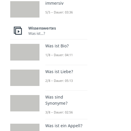
immersiv
5/5 – Dauer: 03:36
Wissenswertes
Was ist...?
Was ist Bio?
1/8 – Dauer: 04:11
Was ist Liebe?
2/8 – Dauer: 05:13
Was sind
Synonyme?
3/8 – Dauer: 02:56
Was ist ein Appell?