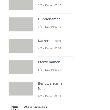
2/6 – Dauer: 02:20
Hundenamen
3/6 – Dauer: 02:15
Katzennamen
4/6 – Dauer: 02:58
Pferdenamen
5/6 – Dauer: 03:37
Benutzernamen
Ideen
6/6 – Dauer: 02:12
Wissenswertes