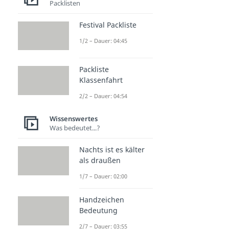
Packlisten
Festival Packliste
1/2 – Dauer: 04:45
Packliste
Klassenfahrt
2/2 – Dauer: 04:54
Wissenswertes
Was bedeutet...?
Nachts ist es kälter
als draußen
1/7 – Dauer: 02:00
Handzeichen
Bedeutung
2/7 – Dauer: 03:55