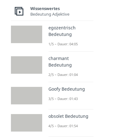
Wissenswertes
Bedeutung Adjektive
egozentrisch
Bedeutung
1/5 – Dauer: 04:05
charmant
Bedeutung
2/5 – Dauer: 01:04
Goofy Bedeutung
3/5 – Dauer: 01:43
obsolet Bedeutung
4/5 – Dauer: 01:54