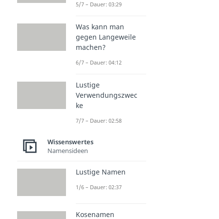
5/7 – Dauer: 03:29
Was kann man
gegen Langeweile
machen?
6/7 – Dauer: 04:12
Lustige
Verwendungszwec
ke
7/7 – Dauer: 02:58
Wissenswertes
Namensideen
Lustige Namen
1/6 – Dauer: 02:37
Kosenamen