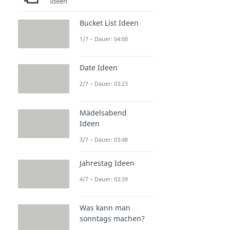
Ideen
Bucket List Ideen
1/7 – Dauer: 04:00
Date Ideen
2/7 – Dauer: 03:23
Mädelsabend
Ideen
3/7 – Dauer: 03:48
Jahrestag Ideen
4/7 – Dauer: 03:39
Was kann man
sonntags machen?