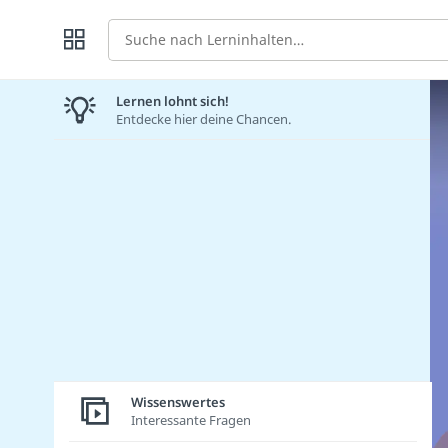
Suche
Lernen lohnt sich!
Entdecke hier deine Chancen.
Wissenswertes
Interessante Fragen