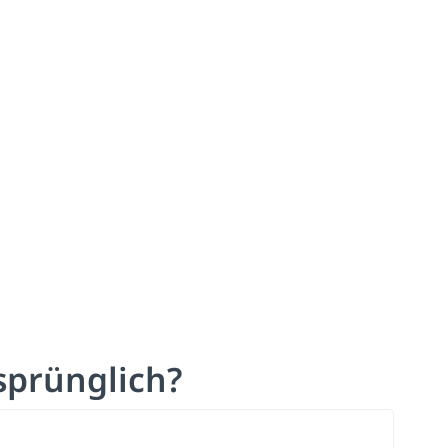
prünglich?