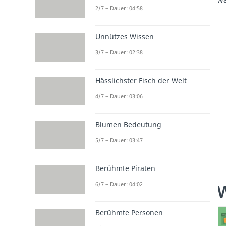
2/7 – Dauer: 04:58
Unnützes Wissen
3/7 – Dauer: 02:38
Hässlichster Fisch der Welt
4/7 – Dauer: 03:06
Blumen Bedeutung
5/7 – Dauer: 03:47
Berühmte Piraten
6/7 – Dauer: 04:02
Berühmte Personen