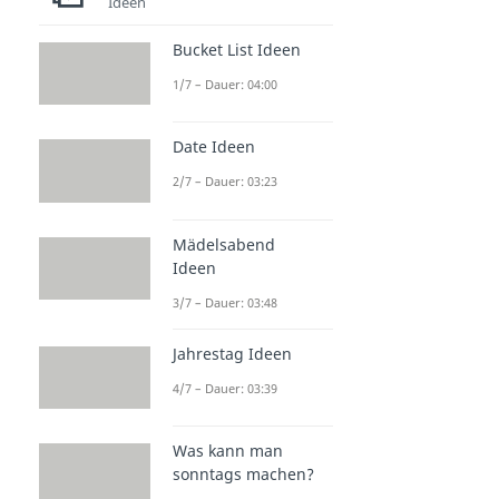
Ideen
Bucket List Ideen
1/7 – Dauer: 04:00
Date Ideen
2/7 – Dauer: 03:23
Mädelsabend
Ideen
3/7 – Dauer: 03:48
Jahrestag Ideen
4/7 – Dauer: 03:39
Was kann man
sonntags machen?