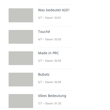
Was bedeutet 420?
3/7 – Dauer: 02:01
Touché
4/7 – Dauer: 02:03
Made in PRC
5/7 – Dauer: 02:03
Bubatz
6/7 – Dauer: 02:04
Vibes Bedeutung
7/7 – Dauer: 01:33