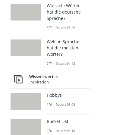
Wie viele Wörter
hat die deutsche
Sprache?
6/7 – Dauer: 03:22
Welche Sprache
hat die meisten
Wörter?
7/7 – Dauer: 04:48
Wissenswertes
Inspiration
Hobbys
1/6 – Dauer: 05:04
Bucket List
2/6 – Dauer: 03:15