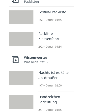
Packlisten
Festival Packliste
1/2 – Dauer: 04:45
Packliste
Klassenfahrt
2/2 – Dauer: 04:54
Wissenswertes
Was bedeutet...?
Nachts ist es kälter
als draußen
1/7 – Dauer: 02:00
Handzeichen
Bedeutung
2/7 – Dauer: 03:55