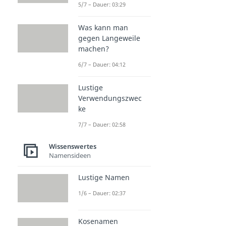
5/7 – Dauer: 03:29
Was kann man
gegen Langeweile
machen?
6/7 – Dauer: 04:12
Lustige
Verwendungszwec
ke
7/7 – Dauer: 02:58
Wissenswertes
Namensideen
Lustige Namen
1/6 – Dauer: 02:37
Kosenamen