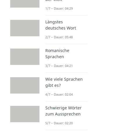
1/7 – Dauer: 04:29
Längstes
deutsches Wort
2/7 – Dauer: 05:48
Romanische
Sprachen
3/7 – Dauer: 04:21
Wie viele Sprachen
gibt es?
4/7 – Dauer: 02:04
Schwierige Wörter
zum Aussprechen
5/7 – Dauer: 02:20