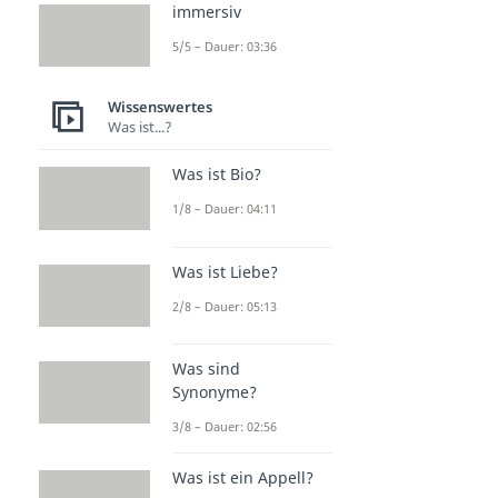
immersiv
5/5 – Dauer: 03:36
Wissenswertes
Was ist...?
Was ist Bio?
1/8 – Dauer: 04:11
Was ist Liebe?
2/8 – Dauer: 05:13
Was sind
Synonyme?
3/8 – Dauer: 02:56
Was ist ein Appell?