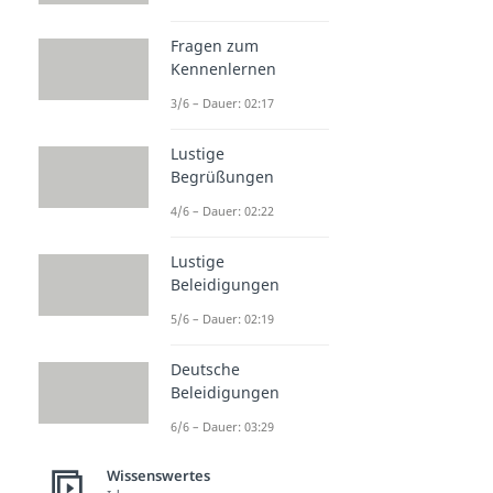
Fragen zum
Kennenlernen
3/6 – Dauer: 02:17
Lustige
Begrüßungen
4/6 – Dauer: 02:22
Lustige
Beleidigungen
5/6 – Dauer: 02:19
Deutsche
Beleidigungen
6/6 – Dauer: 03:29
Wissenswertes