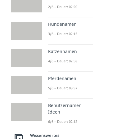
2/6 – Dauer: 02:20
Hundenamen
3/6 – Dauer: 02:15
Katzennamen
4/6 – Dauer: 02:58
Pferdenamen
5/6 – Dauer: 03:37
Benutzernamen
Ideen
6/6 – Dauer: 02:12
Wissenswertes