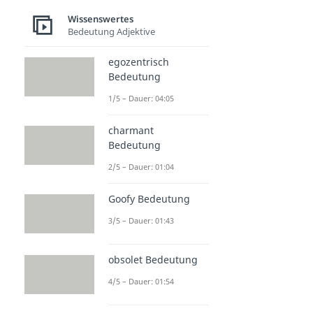
Wissenswertes
Bedeutung Adjektive
egozentrisch
Bedeutung
1/5 – Dauer: 04:05
charmant
Bedeutung
2/5 – Dauer: 01:04
Goofy Bedeutung
3/5 – Dauer: 01:43
obsolet Bedeutung
4/5 – Dauer: 01:54