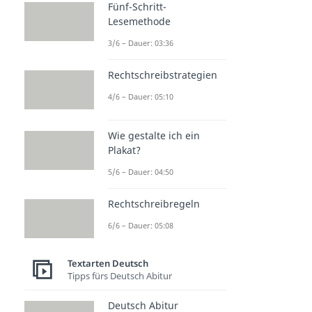
Fünf-Schritt-
Lesemethode
3/6 – Dauer: 03:36
Rechtschreibstrategien
4/6 – Dauer: 05:10
Wie gestalte ich ein
Plakat?
5/6 – Dauer: 04:50
Rechtschreibregeln
6/6 – Dauer: 05:08
Textarten Deutsch
Tipps fürs Deutsch Abitur
Deutsch Abitur