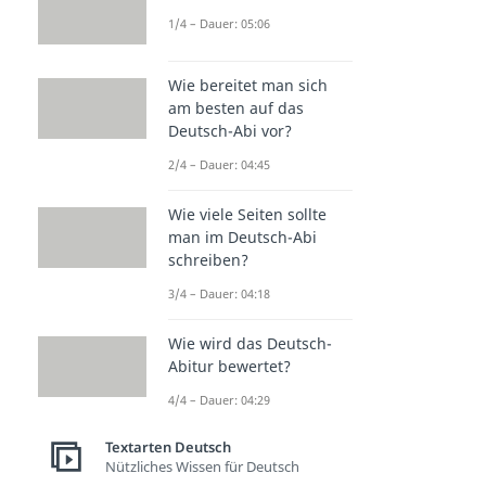
1/4 – Dauer: 05:06
Wie bereitet man sich
am besten auf das
Deutsch-Abi vor?
2/4 – Dauer: 04:45
Wie viele Seiten sollte
man im Deutsch-Abi
schreiben?
3/4 – Dauer: 04:18
Wie wird das Deutsch-
Abitur bewertet?
4/4 – Dauer: 04:29
Textarten Deutsch
Nützliches Wissen für Deutsch