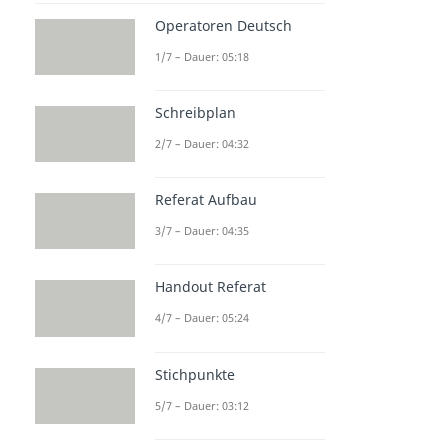
Operatoren Deutsch
1/7 – Dauer: 05:18
Schreibplan
2/7 – Dauer: 04:32
Referat Aufbau
3/7 – Dauer: 04:35
Handout Referat
4/7 – Dauer: 05:24
Stichpunkte
5/7 – Dauer: 03:12