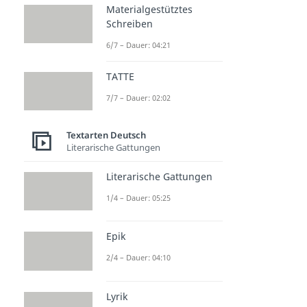
Materialgestütztes
Schreiben
6/7 – Dauer: 04:21
TATTE
7/7 – Dauer: 02:02
Textarten Deutsch
Literarische Gattungen
Literarische Gattungen
1/4 – Dauer: 05:25
Epik
2/4 – Dauer: 04:10
Lyrik