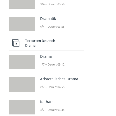
3/4 – Dauer: 03:50
Dramatik
4/4 – Dauer: 03:56
Textarten Deutsch
Drama
Drama
1/7 – Dauer: 05:12
Aristotelisches Drama
2/7 – Dauer: 04:55
Katharsis
3/7 – Dauer: 03:45