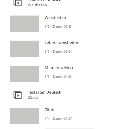
Weisheiten
Weisheiten
1/3 – Dauer: 02:43
Lebensweisheiten
2/3 – Dauer: 02:34
Memento Mori
3/3 – Dauer: 04:53
Textarten Deutsch
Zitate
Zitate
1/4 – Dauer: 02:37