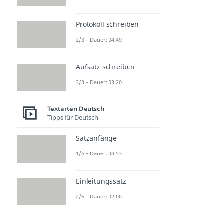
Protokoll schreiben
2/3 – Dauer: 04:49
Aufsatz schreiben
3/3 – Dauer: 03:20
Textarten Deutsch
Tipps für Deutsch
Satzanfänge
1/6 – Dauer: 04:53
Einleitungssatz
2/6 – Dauer: 02:00