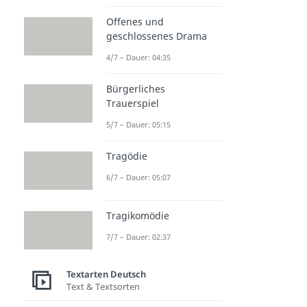
Offenes und
geschlossenes Drama
4/7 – Dauer: 04:35
Bürgerliches
Trauerspiel
5/7 – Dauer: 05:15
Tragödie
6/7 – Dauer: 05:07
Tragikomödie
7/7 – Dauer: 02:37
Textarten Deutsch
Text & Textsorten