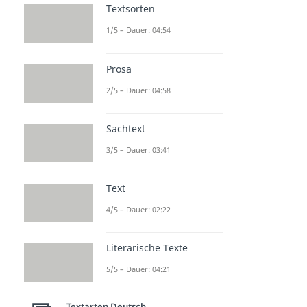
Textsorten
1/5 – Dauer: 04:54
Prosa
2/5 – Dauer: 04:58
Sachtext
3/5 – Dauer: 03:41
Text
4/5 – Dauer: 02:22
Literarische Texte
5/5 – Dauer: 04:21
Textarten Deutsch