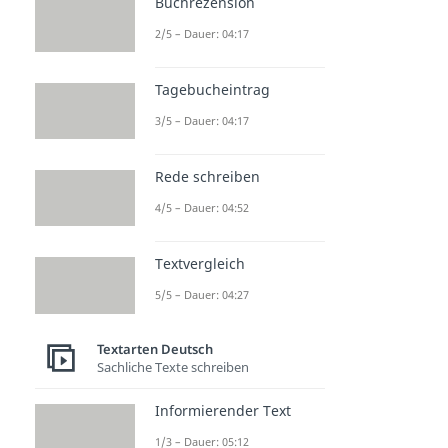
Buchrezension
2/5 – Dauer: 04:17
Tagebucheintrag
3/5 – Dauer: 04:17
Rede schreiben
4/5 – Dauer: 04:52
Textvergleich
5/5 – Dauer: 04:27
Textarten Deutsch
Sachliche Texte schreiben
Informierender Text
1/3 – Dauer: 05:12