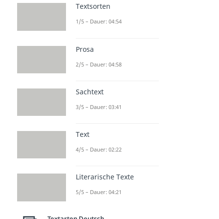
Textsorten
1/5 – Dauer: 04:54
Prosa
2/5 – Dauer: 04:58
Sachtext
3/5 – Dauer: 03:41
Text
4/5 – Dauer: 02:22
Literarische Texte
5/5 – Dauer: 04:21
Textarten Deutsch