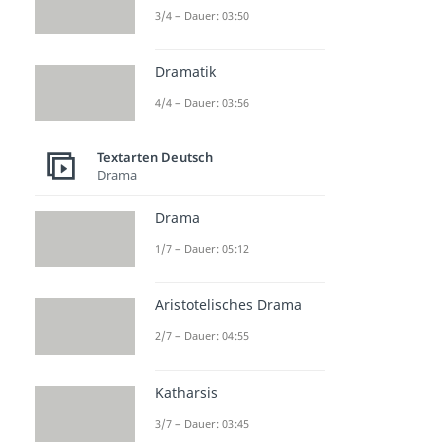
3/4 – Dauer: 03:50
Dramatik
4/4 – Dauer: 03:56
Textarten Deutsch
Drama
Drama
1/7 – Dauer: 05:12
Aristotelisches Drama
2/7 – Dauer: 04:55
Katharsis
3/7 – Dauer: 03:45