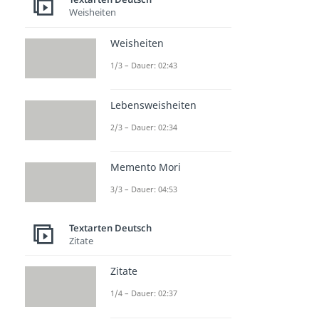
Weisheiten
Weisheiten
1/3 – Dauer: 02:43
Lebensweisheiten
2/3 – Dauer: 02:34
Memento Mori
3/3 – Dauer: 04:53
Textarten Deutsch
Zitate
Zitate
1/4 – Dauer: 02:37