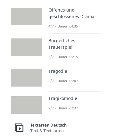
Offenes und
geschlossenes Drama
4/7 – Dauer: 04:35
Bürgerliches
Trauerspiel
5/7 – Dauer: 05:15
Tragödie
6/7 – Dauer: 05:07
Tragikomödie
7/7 – Dauer: 02:37
Textarten Deutsch
Text & Textsorten