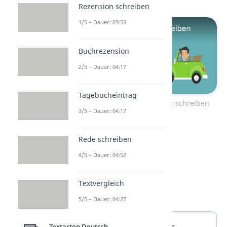
Rezension schreiben
1/5 – Dauer: 03:53
Buchrezension
2/5 – Dauer: 04:17
Tagebucheintrag
Zum Video: Unfallbericht schreiben
3/5 – Dauer: 04:17
Rede schreiben
4/5 – Dauer: 04:52
Textvergleich
5/5 – Dauer: 04:27
Bericht schreiben —
Textarten Deutsch