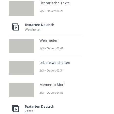
Literarische Texte
5/5 – Dauer: 04:21
Textarten Deutsch
Weisheiten
Weisheiten
1/3 – Dauer: 02:43
Lebensweisheiten
2/3 – Dauer: 02:34
Memento Mori
3/3 – Dauer: 04:53
Textarten Deutsch
Zitate