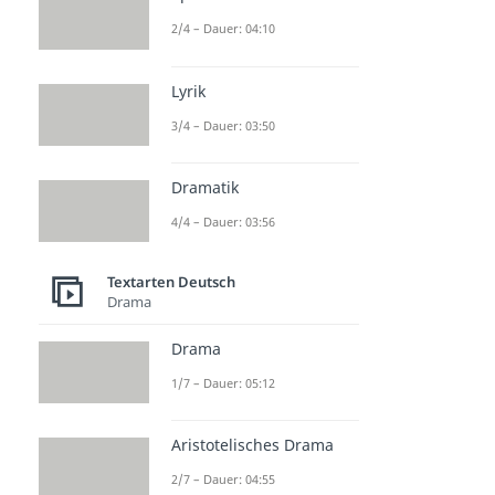
2/4 – Dauer: 04:10
Lyrik
3/4 – Dauer: 03:50
Dramatik
4/4 – Dauer: 03:56
Textarten Deutsch
Drama
Drama
1/7 – Dauer: 05:12
Aristotelisches Drama
2/7 – Dauer: 04:55