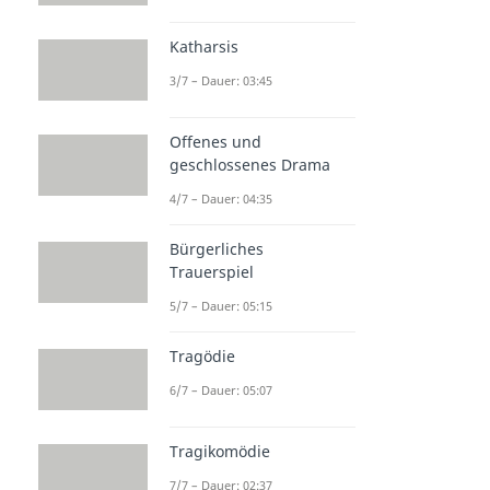
Katharsis
3/7 – Dauer: 03:45
Offenes und
geschlossenes Drama
4/7 – Dauer: 04:35
Bürgerliches
Trauerspiel
5/7 – Dauer: 05:15
Tragödie
6/7 – Dauer: 05:07
Tragikomödie
7/7 – Dauer: 02:37