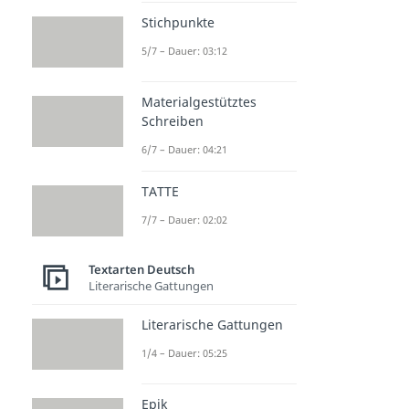
Stichpunkte
5/7 – Dauer: 03:12
Materialgestütztes
Schreiben
6/7 – Dauer: 04:21
TATTE
7/7 – Dauer: 02:02
Textarten Deutsch
Literarische Gattungen
Literarische Gattungen
1/4 – Dauer: 05:25
Epik