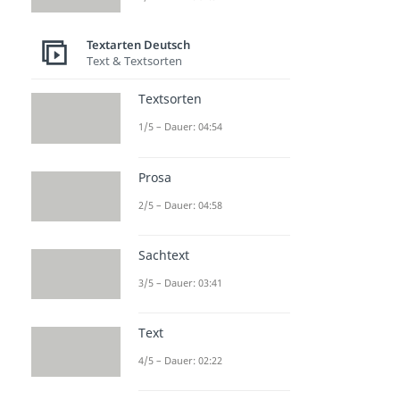
Textarten Deutsch
Text & Textsorten
Textsorten
1/5 – Dauer: 04:54
Prosa
2/5 – Dauer: 04:58
Sachtext
3/5 – Dauer: 03:41
Text
4/5 – Dauer: 02:22