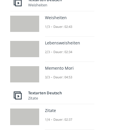
Weisheiten
Weisheiten
1/3 – Dauer: 02:43
Lebensweisheiten
2/3 – Dauer: 02:34
Memento Mori
3/3 – Dauer: 04:53
Textarten Deutsch
Zitate
Zitate
1/4 – Dauer: 02:37