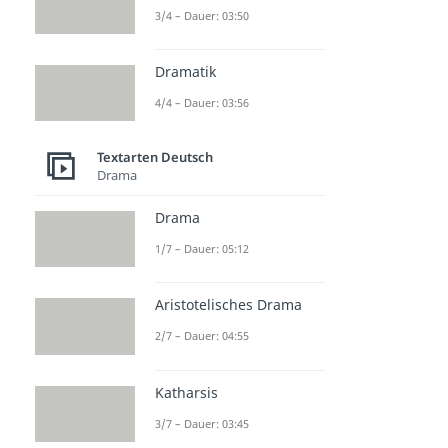
3/4 – Dauer: 03:50
Dramatik
4/4 – Dauer: 03:56
Textarten Deutsch
Drama
Drama
1/7 – Dauer: 05:12
Aristotelisches Drama
2/7 – Dauer: 04:55
Katharsis
3/7 – Dauer: 03:45