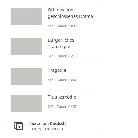
Offenes und
geschlossenes Drama
4/7 – Dauer: 04:35
Bürgerliches
Trauerspiel
5/7 – Dauer: 05:15
Tragödie
6/7 – Dauer: 05:07
Tragikomödie
7/7 – Dauer: 02:37
Textarten Deutsch
Text & Textsorten