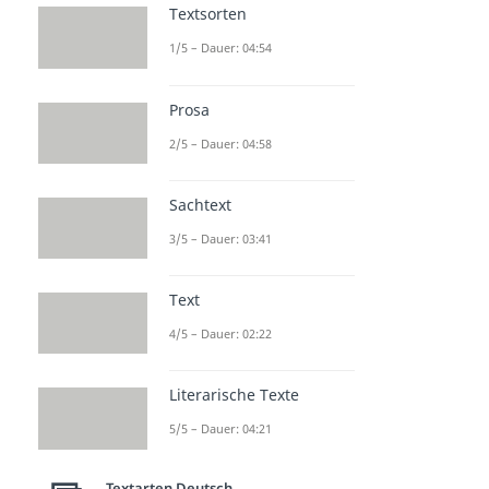
Textsorten
1/5 – Dauer: 04:54
Prosa
2/5 – Dauer: 04:58
Sachtext
3/5 – Dauer: 03:41
Text
4/5 – Dauer: 02:22
Literarische Texte
5/5 – Dauer: 04:21
Textarten Deutsch