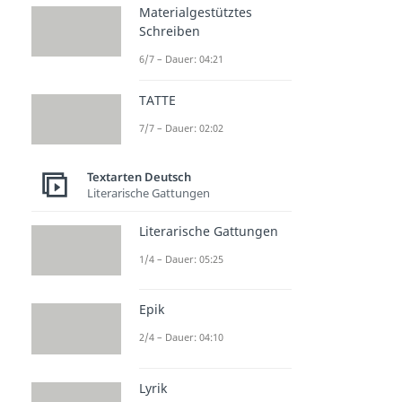
Materialgestütztes
Schreiben
6/7 – Dauer: 04:21
TATTE
7/7 – Dauer: 02:02
Textarten Deutsch
Literarische Gattungen
Literarische Gattungen
1/4 – Dauer: 05:25
Epik
2/4 – Dauer: 04:10
Lyrik