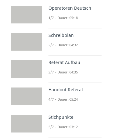
Operatoren Deutsch
1/7 – Dauer: 05:18
Schreibplan
2/7 – Dauer: 04:32
Referat Aufbau
3/7 – Dauer: 04:35
Handout Referat
4/7 – Dauer: 05:24
Stichpunkte
5/7 – Dauer: 03:12