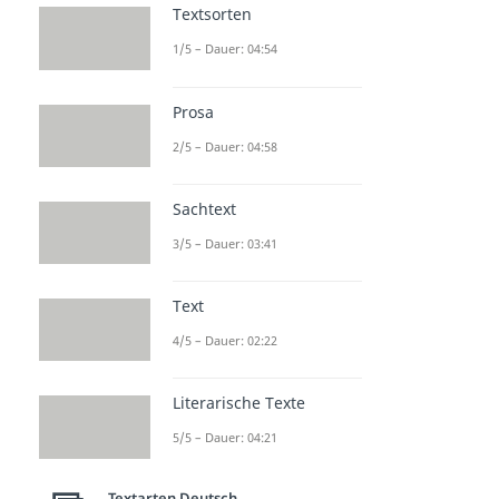
Textsorten
1/5 – Dauer: 04:54
Prosa
2/5 – Dauer: 04:58
Sachtext
3/5 – Dauer: 03:41
Text
4/5 – Dauer: 02:22
Literarische Texte
5/5 – Dauer: 04:21
Textarten Deutsch