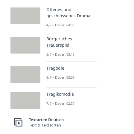
Offenes und
geschlossenes Drama
4/7 – Dauer: 04:35
Bürgerliches
Trauerspiel
5/7 – Dauer: 05:15
Tragödie
6/7 – Dauer: 05:07
Tragikomödie
7/7 – Dauer: 02:37
Textarten Deutsch
Text & Textsorten