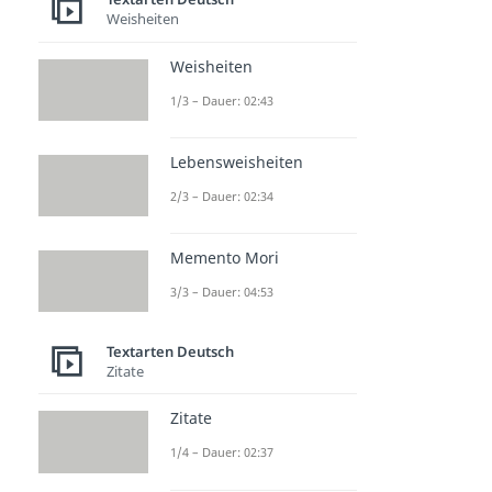
Weisheiten
Weisheiten
1/3 – Dauer: 02:43
Lebensweisheiten
2/3 – Dauer: 02:34
Memento Mori
3/3 – Dauer: 04:53
Textarten Deutsch
Zitate
Zitate
1/4 – Dauer: 02:37