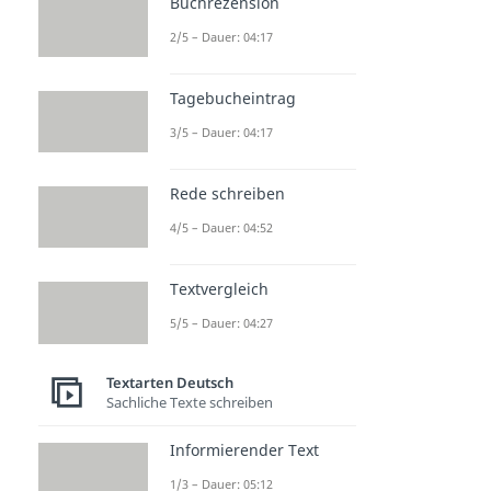
Buchrezension
2/5 – Dauer: 04:17
Tagebucheintrag
3/5 – Dauer: 04:17
Rede schreiben
4/5 – Dauer: 04:52
Textvergleich
5/5 – Dauer: 04:27
Textarten Deutsch
Sachliche Texte schreiben
Informierender Text
1/3 – Dauer: 05:12