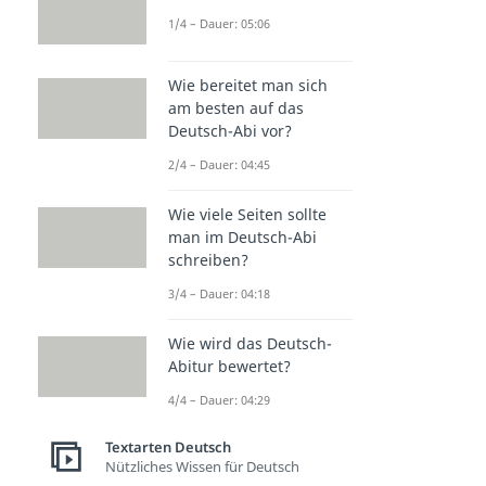
1/4 – Dauer: 05:06
Wie bereitet man sich
am besten auf das
Deutsch-Abi vor?
2/4 – Dauer: 04:45
Wie viele Seiten sollte
man im Deutsch-Abi
schreiben?
3/4 – Dauer: 04:18
Wie wird das Deutsch-
Abitur bewertet?
4/4 – Dauer: 04:29
Textarten Deutsch
Nützliches Wissen für Deutsch