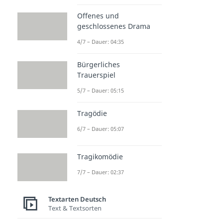
Offenes und
geschlossenes Drama
4/7 – Dauer: 04:35
Bürgerliches
Trauerspiel
5/7 – Dauer: 05:15
Tragödie
6/7 – Dauer: 05:07
Tragikomödie
7/7 – Dauer: 02:37
Textarten Deutsch
Text & Textsorten