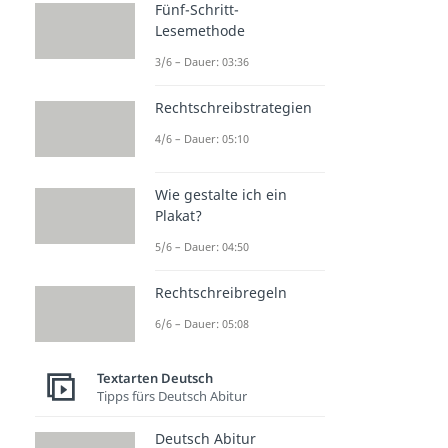
Fünf-Schritt-
Lesemethode
3/6 – Dauer: 03:36
Rechtschreibstrategien
4/6 – Dauer: 05:10
Wie gestalte ich ein
Plakat?
5/6 – Dauer: 04:50
Rechtschreibregeln
6/6 – Dauer: 05:08
Textarten Deutsch
Tipps fürs Deutsch Abitur
Deutsch Abitur