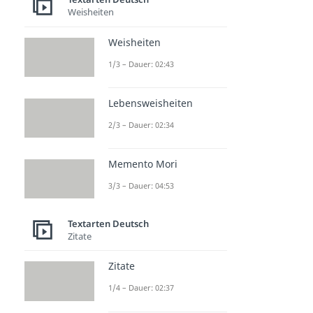
Weisheiten
Weisheiten
1/3 – Dauer: 02:43
Lebensweisheiten
2/3 – Dauer: 02:34
Memento Mori
3/3 – Dauer: 04:53
Textarten Deutsch
Zitate
Zitate
1/4 – Dauer: 02:37