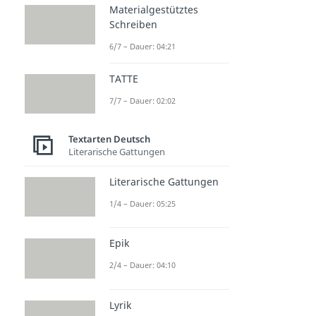
Materialgestütztes
Schreiben
6/7 – Dauer: 04:21
TATTE
7/7 – Dauer: 02:02
Textarten Deutsch
Literarische Gattungen
Literarische Gattungen
1/4 – Dauer: 05:25
Epik
2/4 – Dauer: 04:10
Lyrik