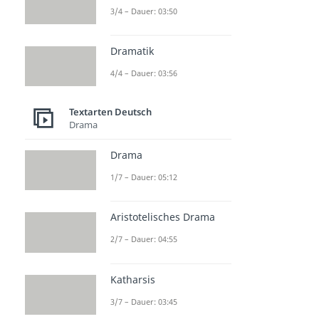
3/4 – Dauer: 03:50
Dramatik
4/4 – Dauer: 03:56
Textarten Deutsch
Drama
Drama
1/7 – Dauer: 05:12
Aristotelisches Drama
2/7 – Dauer: 04:55
Katharsis
3/7 – Dauer: 03:45