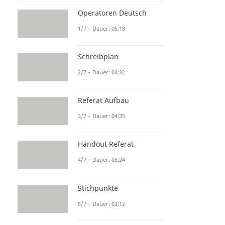
Operatoren Deutsch
1/7 – Dauer: 05:18
Schreibplan
2/7 – Dauer: 04:32
Referat Aufbau
3/7 – Dauer: 04:35
Handout Referat
4/7 – Dauer: 05:24
Stichpunkte
5/7 – Dauer: 03:12