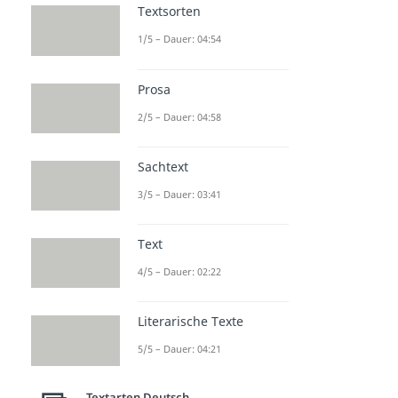
Textsorten
1/5 – Dauer: 04:54
Prosa
2/5 – Dauer: 04:58
Sachtext
3/5 – Dauer: 03:41
Text
4/5 – Dauer: 02:22
Literarische Texte
5/5 – Dauer: 04:21
Textarten Deutsch