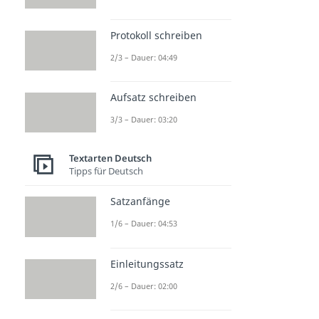
Protokoll schreiben
2/3 – Dauer: 04:49
Aufsatz schreiben
3/3 – Dauer: 03:20
Textarten Deutsch
Tipps für Deutsch
Satzanfänge
1/6 – Dauer: 04:53
Einleitungssatz
2/6 – Dauer: 02:00