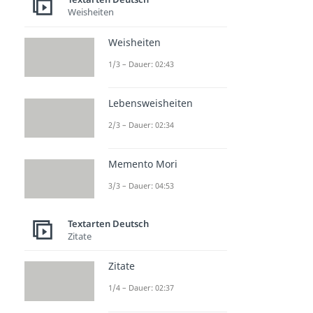
Weisheiten
Weisheiten
1/3 – Dauer: 02:43
Lebensweisheiten
2/3 – Dauer: 02:34
Memento Mori
3/3 – Dauer: 04:53
Textarten Deutsch
Zitate
Zitate
1/4 – Dauer: 02:37