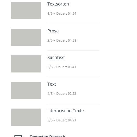
Textsorten
1/5 – Dauer: 04:54
Prosa
2/5 – Dauer: 04:58
Sachtext
3/5 – Dauer: 03:41
Text
4/5 – Dauer: 02:22
Literarische Texte
5/5 – Dauer: 04:21
Textarten Deutsch