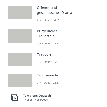
Offenes und
geschlossenes Drama
4/7 – Dauer: 04:35
Bürgerliches
Trauerspiel
5/7 – Dauer: 05:15
Tragödie
6/7 – Dauer: 05:07
Tragikomödie
7/7 – Dauer: 02:37
Textarten Deutsch
Text & Textsorten