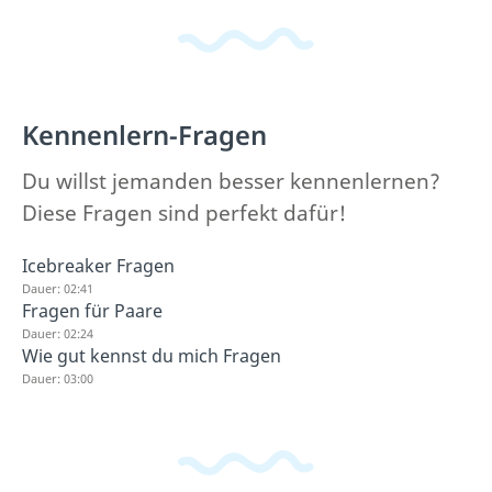
Kennenlern-Fragen
Du willst jemanden besser kennenlernen?
Diese Fragen sind perfekt dafür!
Icebreaker Fragen
Dauer: 02:41
Fragen für Paare
Dauer: 02:24
Wie gut kennst du mich Fragen
Dauer: 03:00