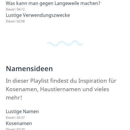
Was kann man gegen Langeweile machen?
Dauer: 04:12
Lustige Verwendungszwecke
Dauer: 02:58
Namensideen
In dieser Playlist findest du Inspiration für
Kosenamen, Haustiernamen und vieles
mehr!
Lustige Namen
Dauer: 02:37
Kosenamen
Dauer: 02:20