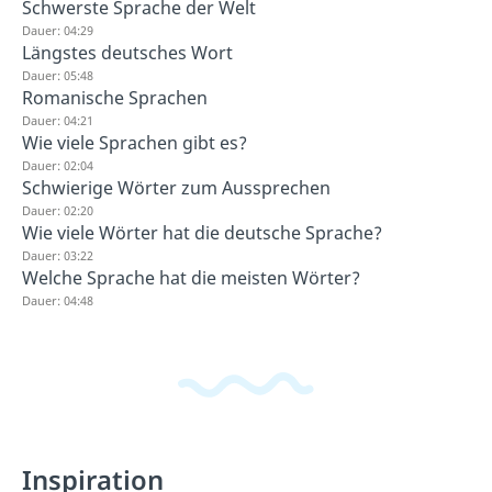
Schwerste Sprache der Welt
Dauer: 04:29
Längstes deutsches Wort
Dauer: 05:48
Romanische Sprachen
Dauer: 04:21
Wie viele Sprachen gibt es?
Dauer: 02:04
Schwierige Wörter zum Aussprechen
Dauer: 02:20
Wie viele Wörter hat die deutsche Sprache?
Dauer: 03:22
Welche Sprache hat die meisten Wörter?
Dauer: 04:48
Inspiration