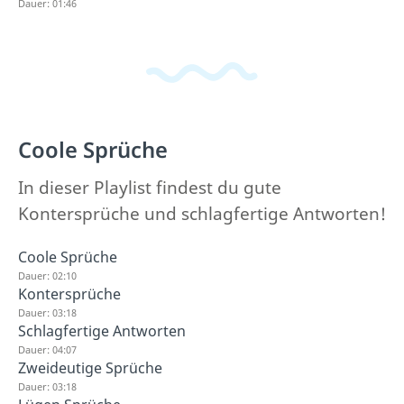
Dauer: 01:46
Coole Sprüche
In dieser Playlist findest du gute
Kontersprüche und schlagfertige Antworten!
Coole Sprüche
Dauer: 02:10
Kontersprüche
Dauer: 03:18
Schlagfertige Antworten
Dauer: 04:07
Zweideutige Sprüche
Dauer: 03:18