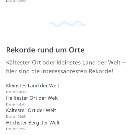
Dauer: 02:40
Rekorde rund um Orte
Kältester Ort oder kleinstes Land der Welt --
hier sind die interessantesten Rekorde!
Kleinstes Land der Welt
Dauer: 04:38
Heißester Ort der Welt
Dauer: 04:45
Kältester Ort der Welt
Dauer: 05:05
Höchster Berg der Welt
Dauer: 02:27