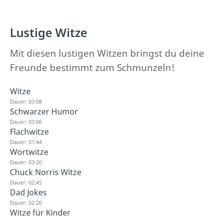
Lustige Witze
Mit diesen lustigen Witzen bringst du deine
Freunde bestimmt zum Schmunzeln!
Witze
Dauer: 03:08
Schwarzer Humor
Dauer: 03:06
Flachwitze
Dauer: 01:44
Wortwitze
Dauer: 03:20
Chuck Norris Witze
Dauer: 02:45
Dad Jokes
Dauer: 02:20
Witze für Kinder