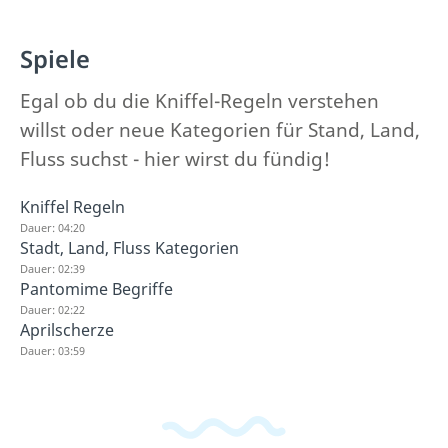
Spiele
Egal ob du die Kniffel-Regeln verstehen
willst oder neue Kategorien für Stand, Land,
Fluss suchst - hier wirst du fündig!
Kniffel Regeln
Dauer: 04:20
Stadt, Land, Fluss Kategorien
Dauer: 02:39
Pantomime Begriffe
Dauer: 02:22
Aprilscherze
Dauer: 03:59