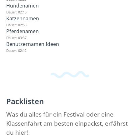
Hundenamen
Dauer: 02:15
Katzennamen
Dauer: 02:58
Pferdenamen
Dauer: 03:37
Benutzernamen Ideen
Dauer: 02:12
Packlisten
Was du alles für ein Festival oder eine
Klassenfahrt am besten einpackst, erfährst
du hier!