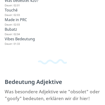
Was bedeutet 420?
Dauer: 02:01
Touché
Dauer: 02:03
Made in PRC
Dauer: 02:03
Bubatz
Dauer: 02:04
Vibes Bedeutung
Dauer: 01:33
Bedeutung Adjektive
Was besondere Adjektive wie "obsolet" oder
"goofy" bedeuten, erklären wir dir hier!