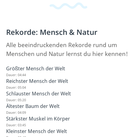
Rekorde: Mensch & Natur
Alle beeindruckenden Rekorde rund um
Menschen und Natur lernst du hier kennen!
Größter Mensch der Welt
Dauer: 04:44
Reichster Mensch der Welt
Dauer: 05:04
Schlauster Mensch der Welt
Dauer: 05:20
Ältester Baum der Welt
Dauer: 04:09
Stärkster Muskel im Körper
Dauer: 03:45
Kleinster Mensch der Welt