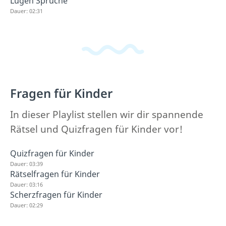
Lügen Sprüche
Dauer: 02:31
Fragen für Kinder
In dieser Playlist stellen wir dir spannende
Rätsel und Quizfragen für Kinder vor!
Quizfragen für Kinder
Dauer: 03:39
Rätselfragen für Kinder
Dauer: 03:16
Scherzfragen für Kinder
Dauer: 02:29