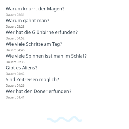
Warum knurrt der Magen?
Dauer: 02:31
Warum gähnt man?
Dauer: 03:28
Wer hat die Glühbirne erfunden?
Dauer: 04:52
Wie viele Schritte am Tag?
Dauer: 04:46
Wie viele Spinnen isst man im Schlaf?
Dauer: 02:35
Gibt es Aliens?
Dauer: 04:42
Sind Zeitreisen möglich?
Dauer: 04:26
Wer hat den Döner erfunden?
Dauer: 01:41