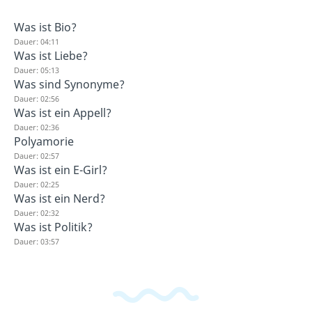
Was ist Bio?
Dauer: 04:11
Was ist Liebe?
Dauer: 05:13
Was sind Synonyme?
Dauer: 02:56
Was ist ein Appell?
Dauer: 02:36
Polyamorie
Dauer: 02:57
Was ist ein E-Girl?
Dauer: 02:25
Was ist ein Nerd?
Dauer: 02:32
Was ist Politik?
Dauer: 03:57