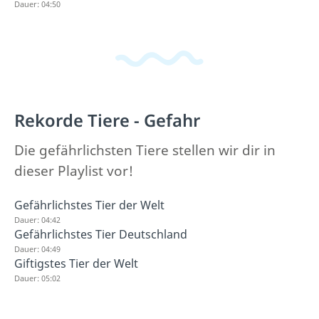
Dauer: 04:50
Rekorde Tiere - Gefahr
Die gefährlichsten Tiere stellen wir dir in
dieser Playlist vor!
Gefährlichstes Tier der Welt
Dauer: 04:42
Gefährlichstes Tier Deutschland
Dauer: 04:49
Giftigstes Tier der Welt
Dauer: 05:02