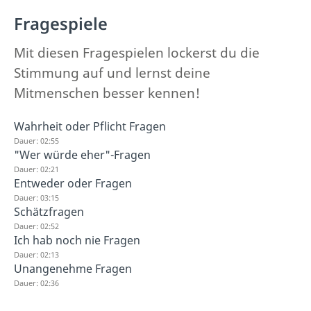
Fragespiele
Mit diesen Fragespielen lockerst du die
Stimmung auf und lernst deine
Mitmenschen besser kennen!
Wahrheit oder Pflicht Fragen
Dauer: 02:55
"Wer würde eher"-Fragen
Dauer: 02:21
Entweder oder Fragen
Dauer: 03:15
Schätzfragen
Dauer: 02:52
Ich hab noch nie Fragen
Dauer: 02:13
Unangenehme Fragen
Dauer: 02:36