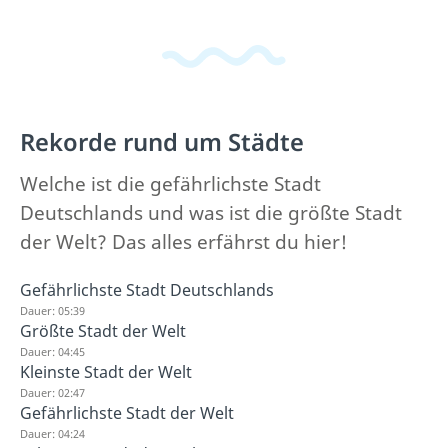
Rekorde rund um Städte
Welche ist die gefährlichste Stadt
Deutschlands und was ist die größte Stadt
der Welt? Das alles erfährst du hier!
Gefährlichste Stadt Deutschlands
Dauer: 05:39
Größte Stadt der Welt
Dauer: 04:45
Kleinste Stadt der Welt
Dauer: 02:47
Gefährlichste Stadt der Welt
Dauer: 04:24