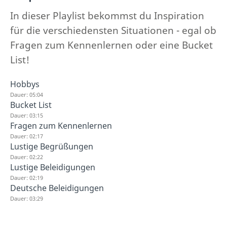
In dieser Playlist bekommst du Inspiration
für die verschiedensten Situationen - egal ob
Fragen zum Kennenlernen oder eine Bucket
List!
Hobbys
Dauer: 05:04
Bucket List
Dauer: 03:15
Fragen zum Kennenlernen
Dauer: 02:17
Lustige Begrüßungen
Dauer: 02:22
Lustige Beleidigungen
Dauer: 02:19
Deutsche Beleidigungen
Dauer: 03:29