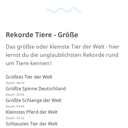
Rekorde Tiere - Größe
Das größte oder kleinste Tier der Welt - hier
lernst du die unglaublichsten Rekorde rund
um Tiere kennen!
Größtes Tier der Welt
Dauer: 04:14
Größte Spinne Deutschland
Dauer: 03:03
Größte Schlange der Welt
Dauer: 03:04
Kleinstes Pferd der Welt
Dauer: 02:52
Schlaustes Tier der Welt