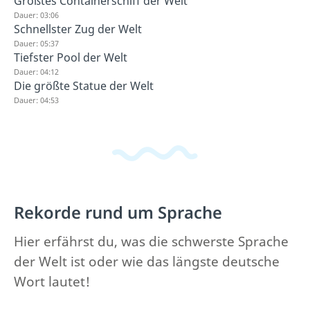
Größtes Containerschiff der Welt
Dauer: 03:06
Schnellster Zug der Welt
Dauer: 05:37
Tiefster Pool der Welt
Dauer: 04:12
Die größte Statue der Welt
Dauer: 04:53
Rekorde rund um Sprache
Hier erfährst du, was die schwerste Sprache
der Welt ist oder wie das längste deutsche
Wort lautet!