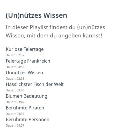
(Un)nützes Wissen
In dieser Playlist findest du (un)nützes
Wissen, mit dem du angeben kannst!
Kuriose Feiertage
Dauer: 02:37
Feiertage Frankreich
Dauer: 04:58
Unnützes Wissen
Dauer: 02:38
Hässlichster Fisch der Welt
Dauer: 03:06
Blumen Bedeutung
Dauer: 03:47
Berühmte Piraten
Dauer: 04:02
Berühmte Personen
Dauer: 04:57