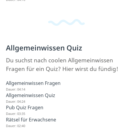
Allgemeinwissen Quiz
Du suchst nach coolen Allgemeinwissen
Fragen für ein Quiz? Hier wirst du fündig!
Allgemeinwissen Fragen
Dauer: 04:14
Allgemeinwissen Quiz
Dauer: 04:24
Pub Quiz Fragen
Dauer: 03:35
Rätsel für Erwachsene
Dauer: 02:40