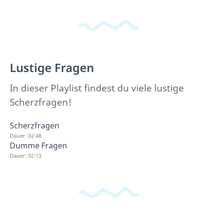
Lustige Fragen
In dieser Playlist findest du viele lustige
Scherzfragen!
Scherzfragen
Dauer: 02:48
Dumme Fragen
Dauer: 02:13