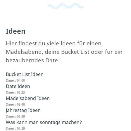
Ideen
Hier findest du viele Ideen für einen
Mädelsabend, deine Bucket List oder für ein
bezauberndes Date!
Bucket List Ideen
Dauer: 04:00
Date Ideen
Dauer: 03:23
Mädelsabend Ideen
Dauer: 03:48
Jahrestag Ideen
Dauer: 03:39
Was kann man sonntags machen?
Dauer: 03:29