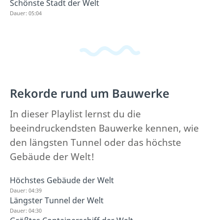
Schönste Stadt der Welt
Dauer: 05:04
Rekorde rund um Bauwerke
In dieser Playlist lernst du die
beeindruckendsten Bauwerke kennen, wie
den längsten Tunnel oder das höchste
Gebäude der Welt!
Höchstes Gebäude der Welt
Dauer: 04:39
Längster Tunnel der Welt
Dauer: 04:30