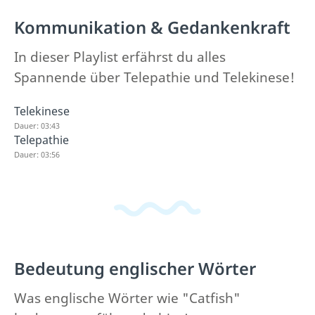
Kommunikation & Gedankenkraft
In dieser Playlist erfährst du alles
Spannende über Telepathie und Telekinese!
Telekinese
Dauer: 03:43
Telepathie
Dauer: 03:56
Bedeutung englischer Wörter
Was englische Wörter wie "Catfish"