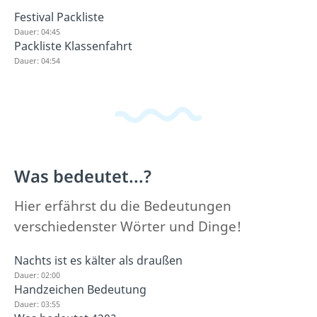
Festival Packliste
Dauer: 04:45
Packliste Klassenfahrt
Dauer: 04:54
Was bedeutet...?
Hier erfährst du die Bedeutungen
verschiedenster Wörter und Dinge!
Nachts ist es kälter als draußen
Dauer: 02:00
Handzeichen Bedeutung
Dauer: 03:55