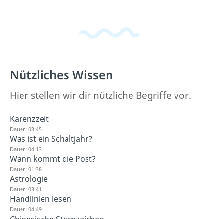
Nützliches Wissen
Hier stellen wir dir nützliche Begriffe vor.
Karenzzeit
Dauer: 03:45
Was ist ein Schaltjahr?
Dauer: 04:13
Wann kommt die Post?
Dauer: 01:38
Astrologie
Dauer: 03:41
Handlinien lesen
Dauer: 04:49