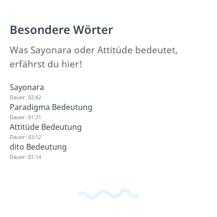
Besondere Wörter
Was Sayonara oder Attitüde bedeutet,
erfährst du hier!
Sayonara
Dauer: 02:42
Paradigma Bedeutung
Dauer: 01:31
Attitüde Bedeutung
Dauer: 03:12
dito Bedeutung
Dauer: 01:14