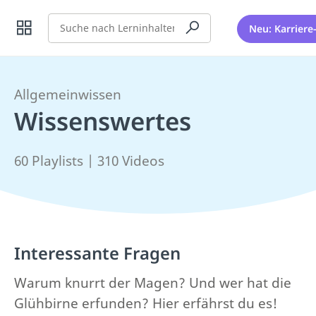
Suche
Neu: Karriere
Allgemeinwissen
Wissenswertes
60 Playlists | 310 Videos
Interessante Fragen
Warum knurrt der Magen? Und wer hat die
Glühbirne erfunden? Hier erfährst du es!