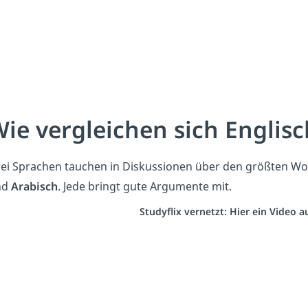
ie vergleichen sich Englisc
ei Sprachen tauchen in Diskussionen über den größten Wo
nd
Arabisch
. Jede bringt gute Argumente mit.
Studyflix vernetzt: Hier ein Video 