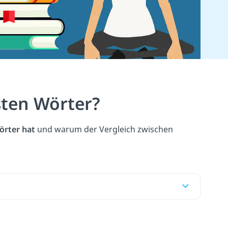
sten Wörter?
örter hat
und warum der Vergleich zwischen