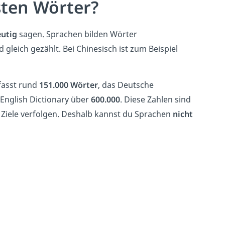
sten Wörter?
eutig
sagen. Sprachen bilden Wörter
 gleich gezählt. Bei Chinesisch ist zum Beispiel
fasst rund
151.000 Wörter
, das Deutsche
English Dictionary über
600.000
. Diese Zahlen sind
Ziele verfolgen. Deshalb kannst du Sprachen
nicht