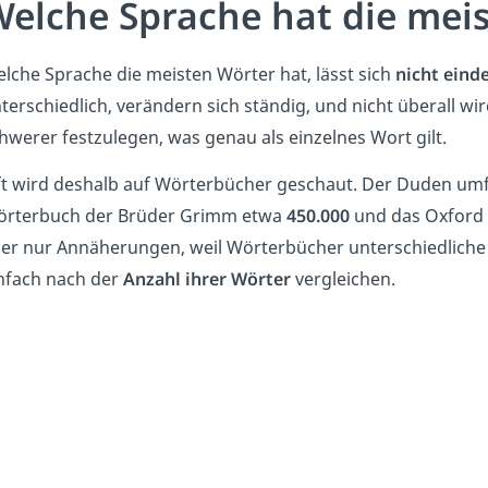
elche Sprache hat die mei
lche Sprache die meisten Wörter hat, lässt sich
nicht eind
terschiedlich, verändern sich ständig, und nicht überall wird
hwerer festzulegen, was genau als einzelnes Wort gilt.
t wird deshalb auf Wörterbücher geschaut. Der Duden um
rterbuch der Brüder Grimm etwa
450.000
und das Oxford 
er nur Annäherungen, weil Wörterbücher unterschiedliche 
nfach nach der
Anzahl ihrer Wörter
vergleichen.