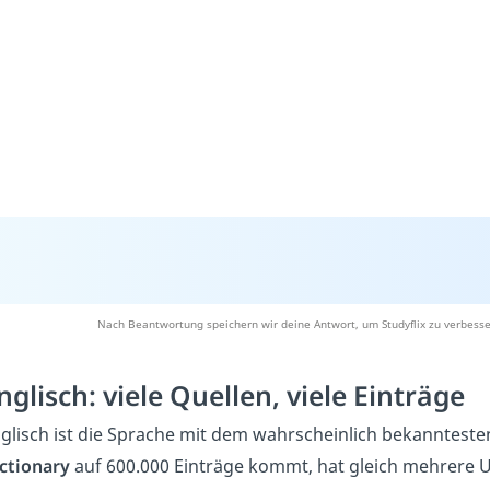
Nach Beantwortung speichern wir deine Antwort, um Studyflix zu verbesse
nglisch: viele Quellen, viele Einträge
glisch ist die Sprache mit dem wahrscheinlich bekanntes
ctionary
auf 600.000 Einträge kommt, hat gleich mehrere 