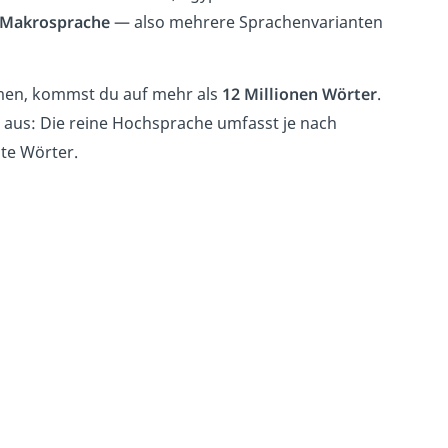
Makrosprache
— also mehrere Sprachenvarianten
mmen, kommst du auf mehr als
12 Millionen Wörter
.
s aus: Die reine Hochsprache umfasst je nach
te Wörter.