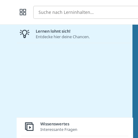
Suche
Lernen lohnt sich!
Entdecke hier deine Chancen.
Wissenswertes
Interessante Fragen