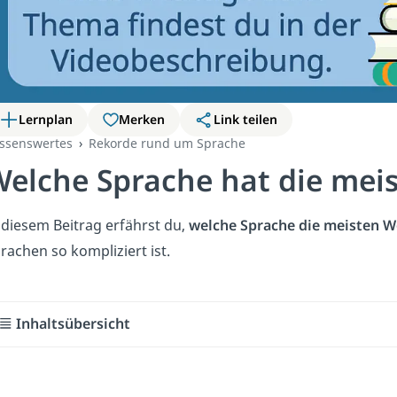
Lernplan
Merken
Link teilen
ssenswertes
Rekorde rund um Sprache
elche Sprache hat die mei
 diesem Beitrag erfährst du,
welche Sprache die meisten W
rachen so kompliziert ist.
Inhaltsübersicht