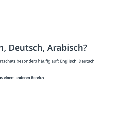
h, Deutsch, Arabisch?
rtschatz besonders häufig auf:
Englisch
,
Deutsch
aus einem anderen Bereich