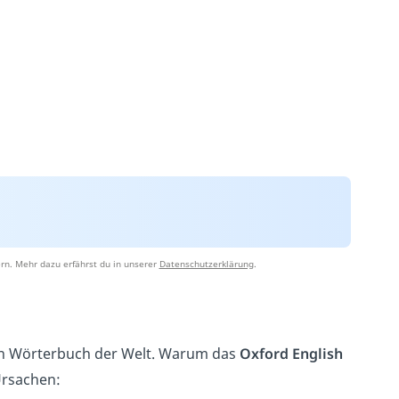
rn. Mehr dazu erfährst du in unserer
Datenschutzerklärung
.
ten Wörterbuch der Welt. Warum das
Oxford English
Ursachen: