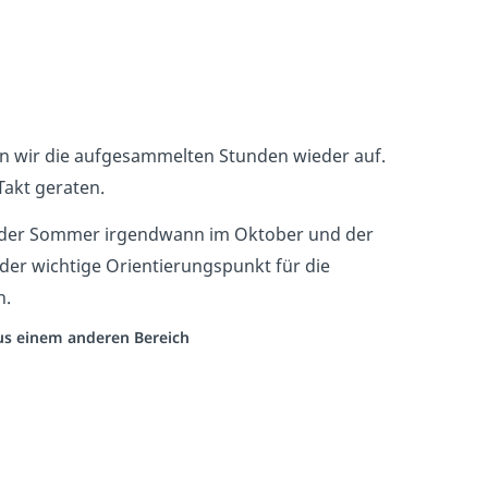
en wir die aufgesammelten Stunden wieder auf.
akt geraten.
 der Sommer irgendwann im Oktober und der
 oder wichtige Orientierungspunkt für die
n.
aus einem anderen Bereich