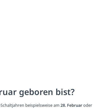
ruar geboren bist?
t-Schaltjahren beispielsweise am
28. Februar
oder