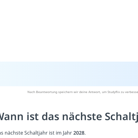
Nach Beantwortung speichern wir deine Antwort, um Studyflix zu verbesse
ann ist das nächste Schalt
s nächste Schaltjahr ist im Jahr
2028
.