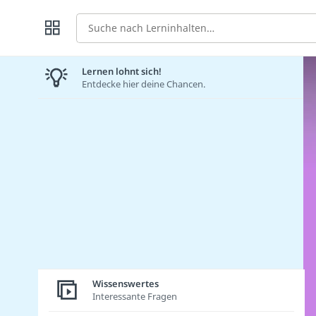
Suche
Lernen lohnt sich!
Entdecke hier deine Chancen.
Wissenswertes
Interessante Fragen