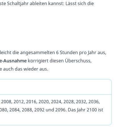
ste Schaltjahr ableiten kannst: Lässt sich die
leicht die angesammelten 6 Stunden pro Jahr aus,
re-Ausnahme
korrigiert diesen Überschuss,
me auch das wieder aus.
 2008, 2012, 2016, 2020, 2024, 2028, 2032, 2036,
2080, 2084, 2088, 2092 und 2096. Das Jahr 2100 ist