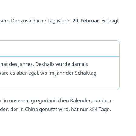
ahr. Der zusätzliche Tag ist der
29. Februar
. Er trägt
onat des Jahres. Deshalb wurde damals
wäre es aber egal, wo im Jahr der Schalttag
wie in unserem gregorianischen Kalender, sondern
er, der in China genutzt wird, hat nur 354 Tage.