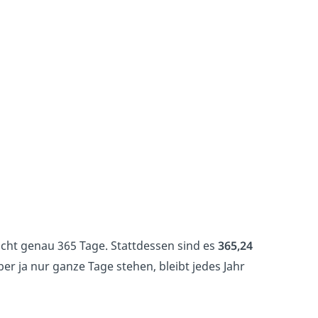
cht genau 365 Tage. Stattdessen sind es
365,24
ber ja nur ganze Tage stehen, bleibt jedes Jahr