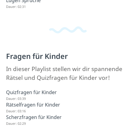
Lügen Sprüche
Dauer: 02:31
Fragen für Kinder
In dieser Playlist stellen wir dir spannende
Rätsel und Quizfragen für Kinder vor!
Quizfragen für Kinder
Dauer: 03:39
Rätselfragen für Kinder
Dauer: 03:16
Scherzfragen für Kinder
Dauer: 02:29