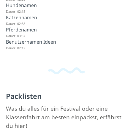
Hundenamen
Dauer: 02:15
Katzennamen
Dauer: 02:58
Pferdenamen
Dauer: 03:37
Benutzernamen Ideen
Dauer: 02:12
Packlisten
Was du alles für ein Festival oder eine
Klassenfahrt am besten einpackst, erfährst
du hier!