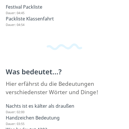
Festival Packliste
Dauer: 04:45
Packliste Klassenfahrt
Dauer: 04:54
Was bedeutet...?
Hier erfährst du die Bedeutungen
verschiedenster Wörter und Dinge!
Nachts ist es kälter als draußen
Dauer: 02:00
Handzeichen Bedeutung
Dauer: 03:55