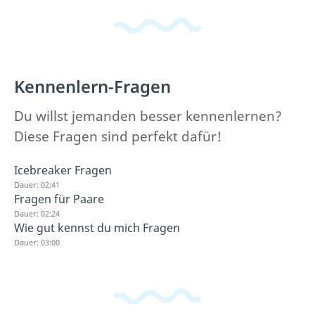
Kennenlern-Fragen
Du willst jemanden besser kennenlernen?
Diese Fragen sind perfekt dafür!
Icebreaker Fragen
Dauer: 02:41
Fragen für Paare
Dauer: 02:24
Wie gut kennst du mich Fragen
Dauer: 03:00