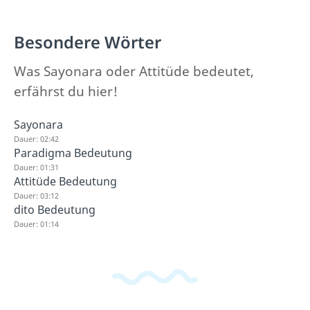
Besondere Wörter
Was Sayonara oder Attitüde bedeutet,
erfährst du hier!
Sayonara
Dauer: 02:42
Paradigma Bedeutung
Dauer: 01:31
Attitüde Bedeutung
Dauer: 03:12
dito Bedeutung
Dauer: 01:14