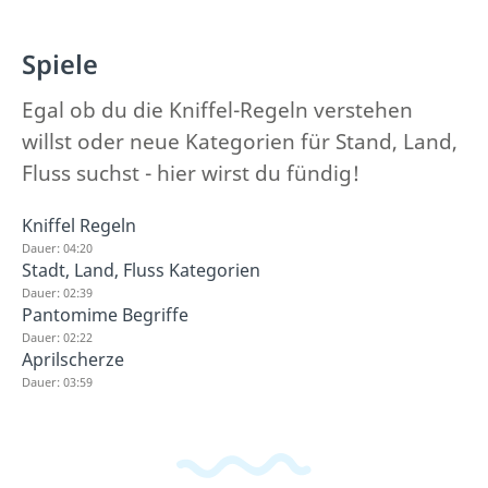
Spiele
Egal ob du die Kniffel-Regeln verstehen
willst oder neue Kategorien für Stand, Land,
Fluss suchst - hier wirst du fündig!
Kniffel Regeln
Dauer: 04:20
Stadt, Land, Fluss Kategorien
Dauer: 02:39
Pantomime Begriffe
Dauer: 02:22
Aprilscherze
Dauer: 03:59