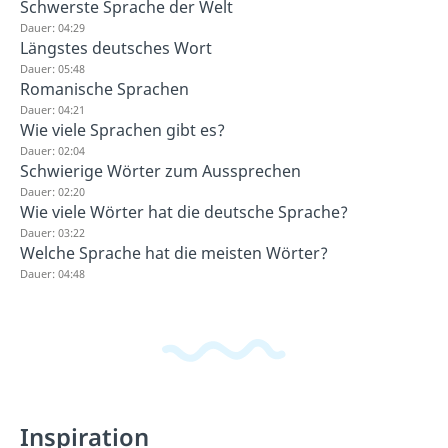
Schwerste Sprache der Welt
Dauer: 04:29
Längstes deutsches Wort
Dauer: 05:48
Romanische Sprachen
Dauer: 04:21
Wie viele Sprachen gibt es?
Dauer: 02:04
Schwierige Wörter zum Aussprechen
Dauer: 02:20
Wie viele Wörter hat die deutsche Sprache?
Dauer: 03:22
Welche Sprache hat die meisten Wörter?
Dauer: 04:48
Inspiration