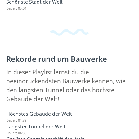
Schönste Stadt der Welt
Dauer: 05:04
Rekorde rund um Bauwerke
In dieser Playlist lernst du die
beeindruckendsten Bauwerke kennen, wie
den längsten Tunnel oder das höchste
Gebäude der Welt!
Höchstes Gebäude der Welt
Dauer: 04:39
Längster Tunnel der Welt
Dauer: 04:30