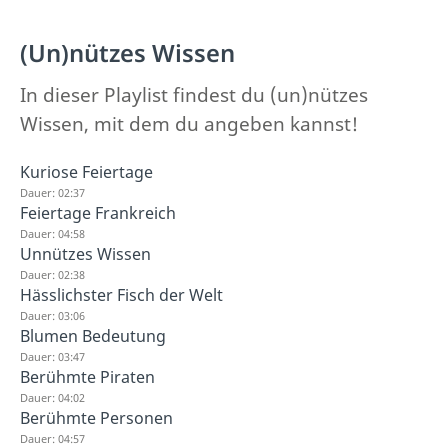
(Un)nützes Wissen
In dieser Playlist findest du (un)nützes
Wissen, mit dem du angeben kannst!
Kuriose Feiertage
Dauer: 02:37
Feiertage Frankreich
Dauer: 04:58
Unnützes Wissen
Dauer: 02:38
Hässlichster Fisch der Welt
Dauer: 03:06
Blumen Bedeutung
Dauer: 03:47
Berühmte Piraten
Dauer: 04:02
Berühmte Personen
Dauer: 04:57