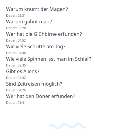
Warum knurrt der Magen?
Dauer: 02:31
Warum gähnt man?
Dauer: 03:28
Wer hat die Glühbirne erfunden?
Dauer: 04:52
Wie viele Schritte am Tag?
Dauer: 04:46
Wie viele Spinnen isst man im Schlaf?
Dauer: 02:35
Gibt es Aliens?
Dauer: 04:42
Sind Zeitreisen möglich?
Dauer: 04:26
Wer hat den Döner erfunden?
Dauer: 01:41