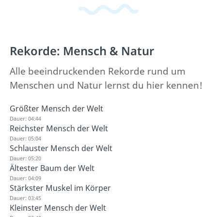
Rekorde: Mensch & Natur
Alle beeindruckenden Rekorde rund um
Menschen und Natur lernst du hier kennen!
Größter Mensch der Welt
Dauer: 04:44
Reichster Mensch der Welt
Dauer: 05:04
Schlauster Mensch der Welt
Dauer: 05:20
Ältester Baum der Welt
Dauer: 04:09
Stärkster Muskel im Körper
Dauer: 03:45
Kleinster Mensch der Welt