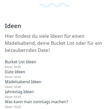
Ideen
Hier findest du viele Ideen für einen
Mädelsabend, deine Bucket List oder für ein
bezauberndes Date!
Bucket List Ideen
Dauer: 04:00
Date Ideen
Dauer: 03:23
Mädelsabend Ideen
Dauer: 03:48
Jahrestag Ideen
Dauer: 03:39
Was kann man sonntags machen?
Dauer: 03:29