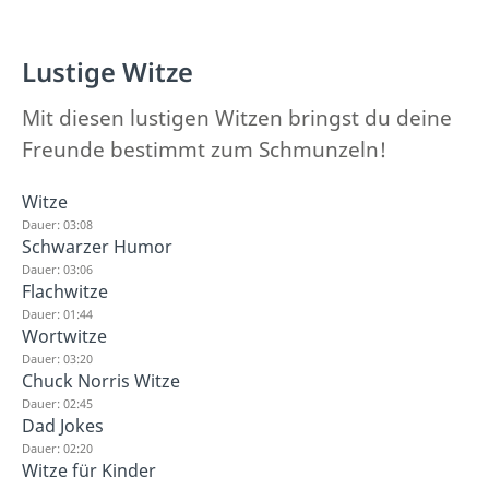
Lustige Witze
Mit diesen lustigen Witzen bringst du deine
Freunde bestimmt zum Schmunzeln!
Witze
Dauer: 03:08
Schwarzer Humor
Dauer: 03:06
Flachwitze
Dauer: 01:44
Wortwitze
Dauer: 03:20
Chuck Norris Witze
Dauer: 02:45
Dad Jokes
Dauer: 02:20
Witze für Kinder