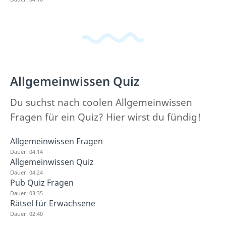
Allgemeinwissen Quiz
Du suchst nach coolen Allgemeinwissen
Fragen für ein Quiz? Hier wirst du fündig!
Allgemeinwissen Fragen
Dauer: 04:14
Allgemeinwissen Quiz
Dauer: 04:24
Pub Quiz Fragen
Dauer: 03:35
Rätsel für Erwachsene
Dauer: 02:40