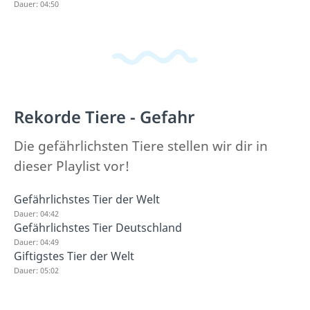
Dauer: 04:50
Rekorde Tiere - Gefahr
Die gefährlichsten Tiere stellen wir dir in
dieser Playlist vor!
Gefährlichstes Tier der Welt
Dauer: 04:42
Gefährlichstes Tier Deutschland
Dauer: 04:49
Giftigstes Tier der Welt
Dauer: 05:02