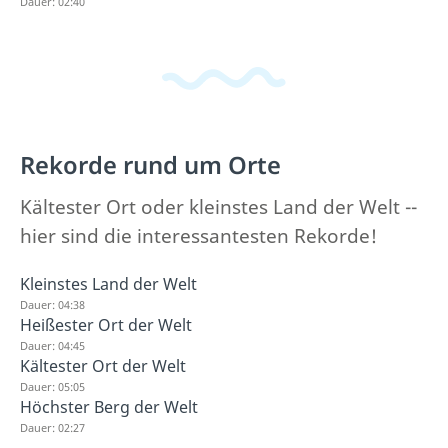
Dauer: 02:40
Rekorde rund um Orte
Kältester Ort oder kleinstes Land der Welt --
hier sind die interessantesten Rekorde!
Kleinstes Land der Welt
Dauer: 04:38
Heißester Ort der Welt
Dauer: 04:45
Kältester Ort der Welt
Dauer: 05:05
Höchster Berg der Welt
Dauer: 02:27