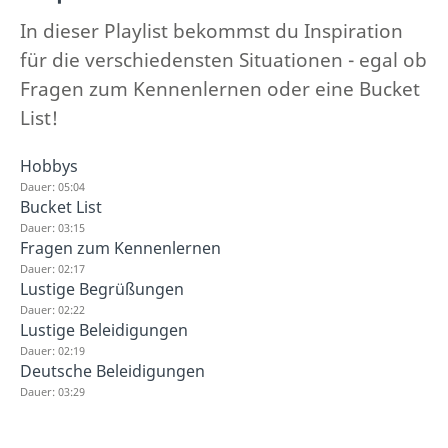
In dieser Playlist bekommst du Inspiration
für die verschiedensten Situationen - egal ob
Fragen zum Kennenlernen oder eine Bucket
List!
Hobbys
Dauer: 05:04
Bucket List
Dauer: 03:15
Fragen zum Kennenlernen
Dauer: 02:17
Lustige Begrüßungen
Dauer: 02:22
Lustige Beleidigungen
Dauer: 02:19
Deutsche Beleidigungen
Dauer: 03:29