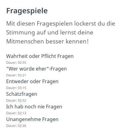
Fragespiele
Mit diesen Fragespielen lockerst du die
Stimmung auf und lernst deine
Mitmenschen besser kennen!
Wahrheit oder Pflicht Fragen
Dauer: 02:55
"Wer würde eher"-Fragen
Dauer: 02:21
Entweder oder Fragen
Dauer: 03:15
Schätzfragen
Dauer: 02:52
Ich hab noch nie Fragen
Dauer: 02:13
Unangenehme Fragen
Dauer: 02:36