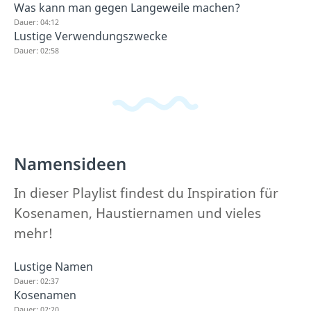
Was kann man gegen Langeweile machen?
Dauer: 04:12
Lustige Verwendungszwecke
Dauer: 02:58
Namensideen
In dieser Playlist findest du Inspiration für
Kosenamen, Haustiernamen und vieles
mehr!
Lustige Namen
Dauer: 02:37
Kosenamen
Dauer: 02:20