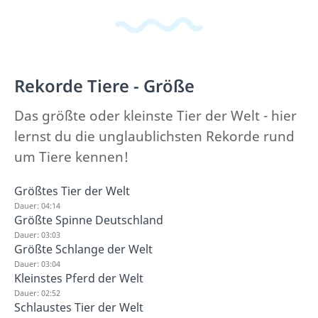
Rekorde Tiere - Größe
Das größte oder kleinste Tier der Welt - hier
lernst du die unglaublichsten Rekorde rund
um Tiere kennen!
Größtes Tier der Welt
Dauer: 04:14
Größte Spinne Deutschland
Dauer: 03:03
Größte Schlange der Welt
Dauer: 03:04
Kleinstes Pferd der Welt
Dauer: 02:52
Schlaustes Tier der Welt