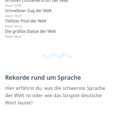
Größtes Containerschiff der Welt
Dauer: 03:06
Schnellster Zug der Welt
Dauer: 05:37
Tiefster Pool der Welt
Dauer: 04:12
Die größte Statue der Welt
Dauer: 04:53
Rekorde rund um Sprache
Hier erfährst du, was die schwerste Sprache
der Welt ist oder wie das längste deutsche
Wort lautet!