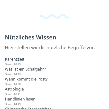
Nützliches Wissen
Hier stellen wir dir nützliche Begriffe vor.
Karenzzeit
Dauer: 03:45
Was ist ein Schaltjahr?
Dauer: 04:13
Wann kommt die Post?
Dauer: 01:38
Astrologie
Dauer: 03:41
Handlinien lesen
Dauer: 04:49