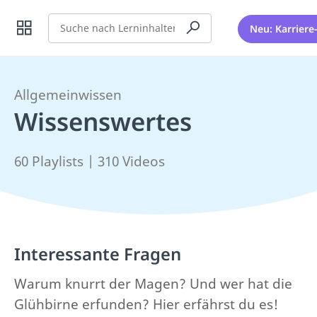
Suche
Neu: Karriere
Allgemeinwissen
Wissenswertes
60 Playlists | 310 Videos
Interessante Fragen
Warum knurrt der Magen? Und wer hat die
Glühbirne erfunden? Hier erfährst du es!