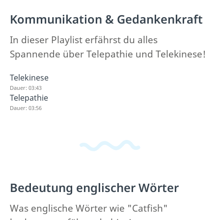
Kommunikation & Gedankenkraft
In dieser Playlist erfährst du alles
Spannende über Telepathie und Telekinese!
Telekinese
Dauer: 03:43
Telepathie
Dauer: 03:56
Bedeutung englischer Wörter
Was englische Wörter wie "Catfish"