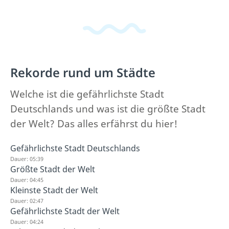
Rekorde rund um Städte
Welche ist die gefährlichste Stadt
Deutschlands und was ist die größte Stadt
der Welt? Das alles erfährst du hier!
Gefährlichste Stadt Deutschlands
Dauer: 05:39
Größte Stadt der Welt
Dauer: 04:45
Kleinste Stadt der Welt
Dauer: 02:47
Gefährlichste Stadt der Welt
Dauer: 04:24