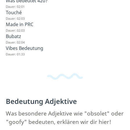
Was bedeutet 420?
Dauer: 02:01
Touché
Dauer: 02:03
Made in PRC
Dauer: 02:03
Bubatz
Dauer: 02:04
Vibes Bedeutung
Dauer: 01:33
Bedeutung Adjektive
Was besondere Adjektive wie "obsolet" oder
"goofy" bedeuten, erklären wir dir hier!