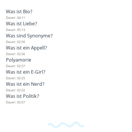
Was ist Bio?
Dauer: 04:11
Was ist Liebe?
Dauer: 05:13
Was sind Synonyme?
Dauer: 02:56
Was ist ein Appell?
Dauer: 02:36
Polyamorie
Dauer: 02:57
Was ist ein E-Girl?
Dauer: 02:25
Was ist ein Nerd?
Dauer: 02:32
Was ist Politik?
Dauer: 03:57