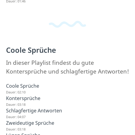
Dauer: 01:46
Coole Sprüche
In dieser Playlist findest du gute
Kontersprüche und schlagfertige Antworten!
Coole Sprüche
Dauer: 02:10
Kontersprüche
Dauer: 03:18
Schlagfertige Antworten
Dauer: 04:07
Zweideutige Sprüche
Dauer: 03:18