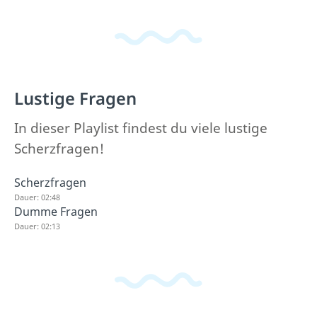
Lustige Fragen
In dieser Playlist findest du viele lustige
Scherzfragen!
Scherzfragen
Dauer: 02:48
Dumme Fragen
Dauer: 02:13